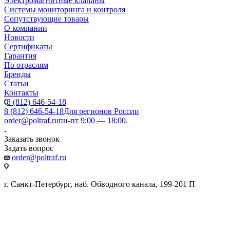
Электромагнитные клапаны
Системы мониторинга и контроля
Сопутствующие товары
О компании
Новости
Сертификаты
Гарантия
По отраслям
Бренды
Статьи
Контакты
8 (812) 646-54-18
8 (812) 646-54-18
Для регионов России
order@poltraf.ru
пн-пт 9:00 — 18:00.
Заказать звонок
Задать вопрос
order@poltraf.ru
г. Санкт-Петербург, наб. Обводного канала, 199-201 П