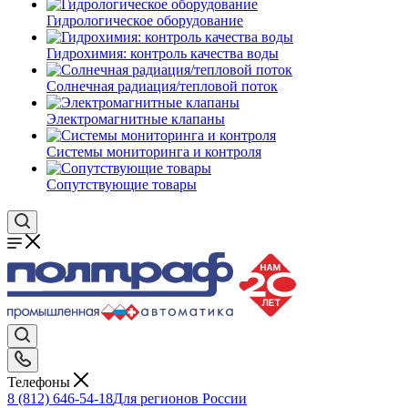
Гидрологическое оборудование
Гидрохимия: контроль качества воды
Солнечная радиация/тепловой поток
Электромагнитные клапаны
Системы мониторинга и контроля
Сопутствующие товары
Телефоны
8 (812) 646-54-18
Для регионов России