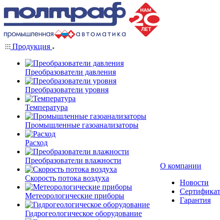
Продукция
Преобразователи давления
Преобразователи уровня
Температура
Промышленные газоанализаторы
Расход
Преобразователи влажности
О компании
Скорость потока воздуха
Новости
Сертифика
Метеорологические приборы
Гарантия
Гидрогеологическое оборудование