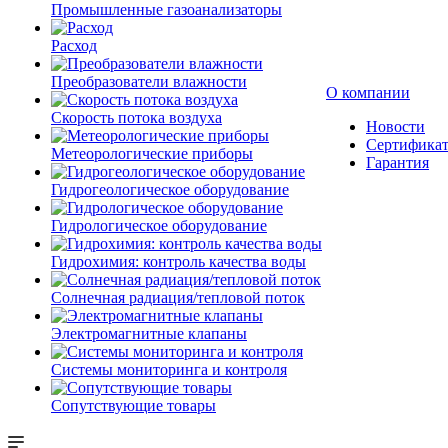
Промышленные газоанализаторы
Расход
Преобразователи влажности
О компании
Скорость потока воздуха
Новости
Сертифика
Метеорологические приборы
Гарантия
Гидрогеологическое оборудование
Гидрологическое оборудование
Гидрохимия: контроль качества воды
Солнечная радиация/тепловой поток
Электромагнитные клапаны
Системы мониторинга и контроля
Сопутствующие товары