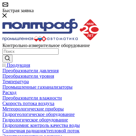
Быстрая заявка
Контрольно-измерительное оборудование
Продукция
Преобразователи давления
Преобразователи уровня
Температура
Промышленные газоанализаторы
Расход
Преобразователи влажности
Скорость потока воздуха
Метеорологические приборы
Гидрогеологическое оборудование
Гидрологическое оборудование
Гидрохимия: контроль качества воды
Солнечная радиация/тепловой поток