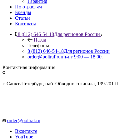
Гарантия
По отраслям
Бренды
Статьи
Контакты
8 (812) 646-54-18
Для регионов России
Назад
Телефоны
8 (812) 646-54-18
Для регионов России
order@poltraf.ru
пн-пт 9:00 — 18:00.
Контактная информация
г. Санкт-Петербург, наб. Обводного канала, 199-201 П
order@poltraf.ru
Вконтакте
YouTube