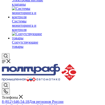
Электромагнитные
клапаны
Системы
мониторинга и
контроля
Сопутствующие
товары
Телефоны
8 (812) 646-54-18
Для регионов России