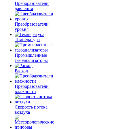
Преобразователи
давления
Преобразователи
уровня
Температура
Промышленные
газоанализаторы
Расход
Преобразователи
влажности
Скорость потока
воздуха