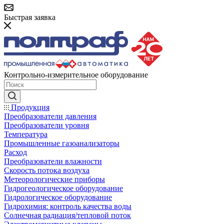
Быстрая заявка
Контрольно-измерительное оборудование
Продукция
Преобразователи давления
Преобразователи уровня
Температура
Промышленные газоанализаторы
Расход
Преобразователи влажности
Скорость потока воздуха
Метеорологические приборы
Гидрогеологическое оборудование
Гидрологическое оборудование
Гидрохимия: контроль качества воды
Солнечная радиация/тепловой поток