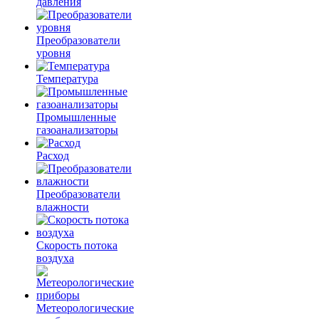
давления
Преобразователи
уровня
Температура
Промышленные
газоанализаторы
Расход
Преобразователи
влажности
Скорость потока
воздуха
Метеорологические