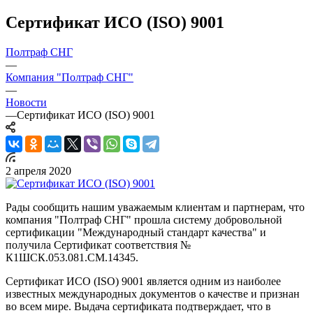
Сертификат ИСО (ISO) 9001
Полтраф СНГ
—
Компания "Полтраф СНГ"
—
Новости
—
Сертификат ИСО (ISO) 9001
2 апреля 2020
Рады сообщить нашим уважаемым клиентам и партнерам, что
компания "Полтраф СНГ" прошла систему добровольной
сертификации "Международный стандарт качества" и
получила Сертификат соответствия №
К1ШСК.053.081.СМ.14345.
Сертификат ИСО (ISO) 9001 является одним из наиболее
известных международных документов о качестве и признан
во всем мире. Выдача сертификата подтверждает, что в