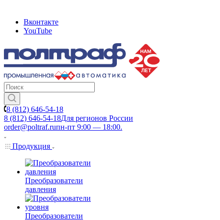
Вконтакте
YouTube
8 (812) 646-54-18
8 (812) 646-54-18
Для регионов России
order@poltraf.ru
пн-пт 9:00 — 18:00.
Продукция
Преобразователи
давления
Преобразователи