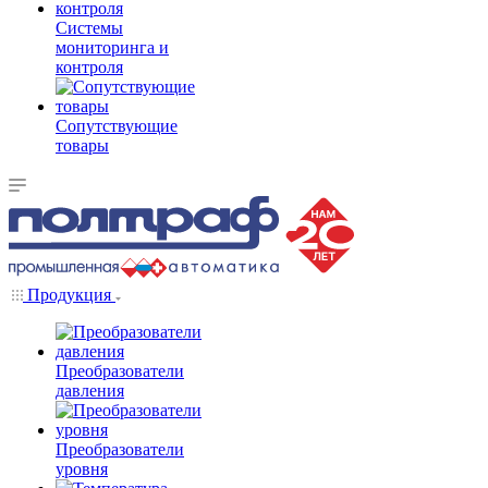
Системы
мониторинга и
контроля
Сопутствующие
товары
Продукция
Преобразователи
давления
Преобразователи
уровня