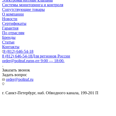
Электромагнитные клапаны
Системы мониторинга и контроля
Сопутствующие товары
О компании
Новости
Сертификаты
Гарантия
По отраслям
Бренды
Статьи
Контакты
8 (812) 646-54-18
8 (812) 646-54-18
Для регионов России
order@poltraf.ru
пн-пт 9:00 — 18:00.
Заказать звонок
Задать вопрос
order@poltraf.ru
г. Санкт-Петербург, наб. Обводного канала, 199-201 П