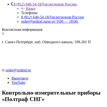
8 (812) 646-54-18
Для регионов России
Назад
Телефоны
8 (812) 646-54-18
Для регионов России
order@poltraf.ru
пн-пт 9:00 — 18:00.
Контактная информация
г. Санкт-Петербург, наб. Обводного канала, 199-201 П
order@poltraf.ru
Вконтакте
YouTube
Контрольно-измерительные приборы
«Полтраф СНГ»