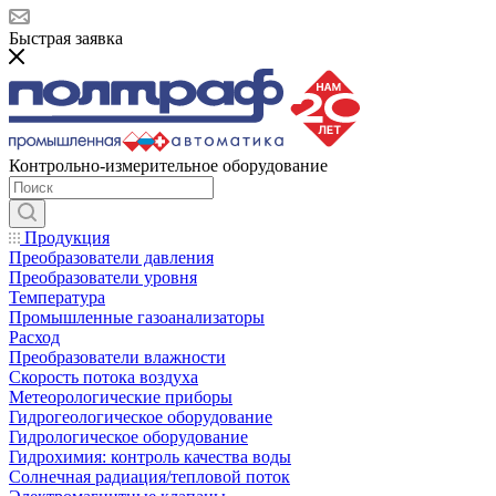
Быстрая заявка
Контрольно-измерительное оборудование
Продукция
Преобразователи давления
Преобразователи уровня
Температура
Промышленные газоанализаторы
Расход
Преобразователи влажности
Скорость потока воздуха
Метеорологические приборы
Гидрогеологическое оборудование
Гидрологическое оборудование
Гидрохимия: контроль качества воды
Солнечная радиация/тепловой поток