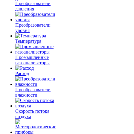
Преобразователи
давления
Преобразователи
уровня
Температура
Промышленные
газоанализаторы
Расход
Преобразователи
влажности
Скорость потока
воздуха