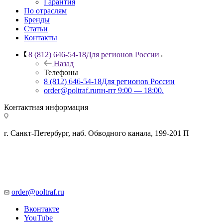
Гарантия
По отраслям
Бренды
Статьи
Контакты
8 (812) 646-54-18
Для регионов России
Назад
Телефоны
8 (812) 646-54-18
Для регионов России
order@poltraf.ru
пн-пт 9:00 — 18:00.
Контактная информация
г. Санкт-Петербург, наб. Обводного канала, 199-201 П
order@poltraf.ru
Вконтакте
YouTube