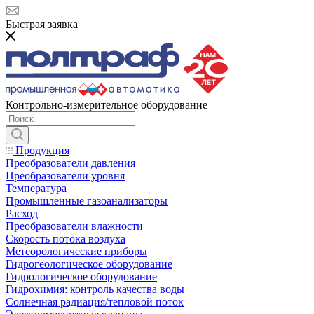
Быстрая заявка
Контрольно-измерительное оборудование
Продукция
Преобразователи давления
Преобразователи уровня
Температура
Промышленные газоанализаторы
Расход
Преобразователи влажности
Скорость потока воздуха
Метеорологические приборы
Гидрогеологическое оборудование
Гидрологическое оборудование
Гидрохимия: контроль качества воды
Солнечная радиация/тепловой поток