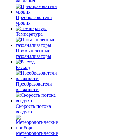
давления
Преобразователи
уровня
Температура
Промышленные
газоанализаторы
Расход
Преобразователи
влажности
Скорость потока
воздуха
Метеорологические