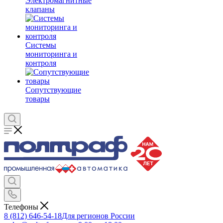
Электромагнитные
клапаны
Системы
мониторинга и
контроля
Сопутствующие
товары
Телефоны
8 (812) 646-54-18
Для регионов России