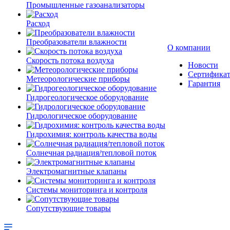
Промышленные газоанализаторы
Расход
Преобразователи влажности
О компании
Скорость потока воздуха
Новости
Сертифика
Метеорологические приборы
Гарантия
Гидрогеологическое оборудование
Гидрологическое оборудование
Гидрохимия: контроль качества воды
Солнечная радиация/тепловой поток
Электромагнитные клапаны
Системы мониторинга и контроля
Сопутствующие товары