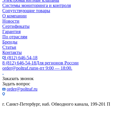
Электромагнитные клапаны
Системы мониторинга и контроля
Сопутствующие товары
О компании
Новости
Сертификаты
Гарантия
По отраслям
Бренды
Статьи
Контакты
8 (812) 646-54-18
8 (812) 646-54-18
Для регионов России
order@poltraf.ru
пн-пт 9:00 — 18:00.
Заказать звонок
Задать вопрос
order@poltraf.ru
г. Санкт-Петербург, наб. Обводного канала, 199-201 П