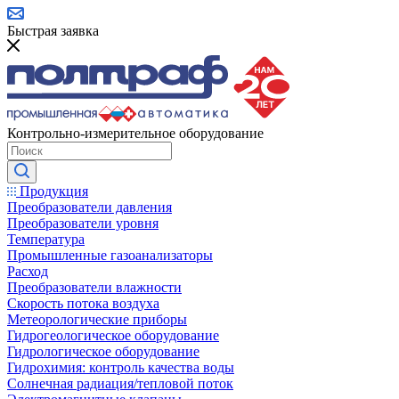
Быстрая заявка
Контрольно-измерительное оборудование
Продукция
Преобразователи давления
Преобразователи уровня
Температура
Промышленные газоанализаторы
Расход
Преобразователи влажности
Скорость потока воздуха
Метеорологические приборы
Гидрогеологическое оборудование
Гидрологическое оборудование
Гидрохимия: контроль качества воды
Солнечная радиация/тепловой поток