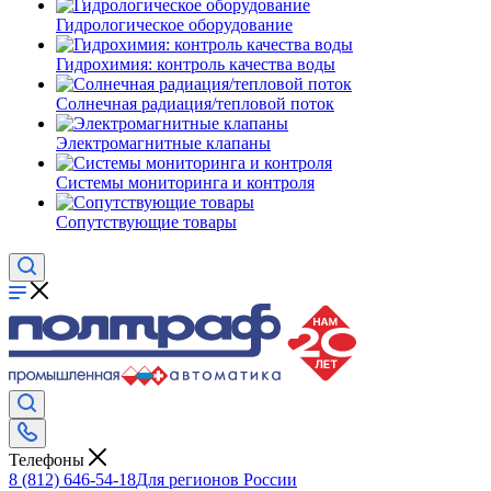
Гидрологическое оборудование
Гидрохимия: контроль качества воды
Солнечная радиация/тепловой поток
Электромагнитные клапаны
Системы мониторинга и контроля
Сопутствующие товары
Телефоны
8 (812) 646-54-18
Для регионов России