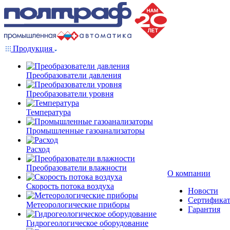
Продукция
Преобразователи давления
Преобразователи уровня
Температура
Промышленные газоанализаторы
Расход
Преобразователи влажности
О компании
Скорость потока воздуха
Новости
Сертифика
Метеорологические приборы
Гарантия
Гидрогеологическое оборудование