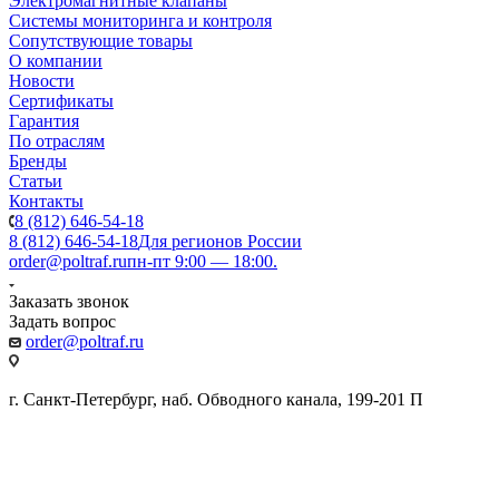
Электромагнитные клапаны
Системы мониторинга и контроля
Сопутствующие товары
О компании
Новости
Сертификаты
Гарантия
По отраслям
Бренды
Статьи
Контакты
8 (812) 646-54-18
8 (812) 646-54-18
Для регионов России
order@poltraf.ru
пн-пт 9:00 — 18:00.
Заказать звонок
Задать вопрос
order@poltraf.ru
г. Санкт-Петербург, наб. Обводного канала, 199-201 П