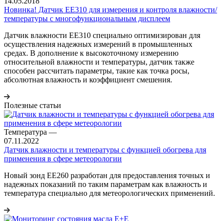
14.05.2018
Новинка! Датчик EE310 для измерения и контроля влажности/
температуры с многофункциональным дисплеем
Датчик влажности EE310 специально оптимизирован для
осуществления надежных измерений в промышленных
средах. В дополнение к высокоточному измерению
относительной влажности и температуры, датчик также
способен рассчитать параметры, такие как точка росы,
абсолютная влажность и коэффициент смешения.
Полезные статьи
Температура
—
07.11.2022
Датчик влажности и температуры с функцией обогрева для
применения в сфере метеорологии
Новый зонд EE260 разработан для предоставления точных и
надежных показаний по таким параметрам как влажность и
температура специально для метеорологических применений.