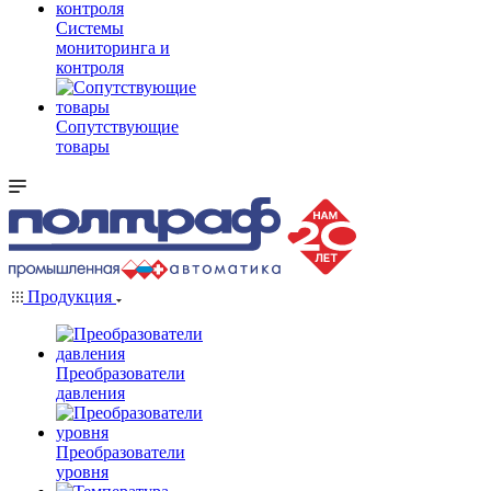
Системы
мониторинга и
контроля
Сопутствующие
товары
Продукция
Преобразователи
давления
Преобразователи
уровня