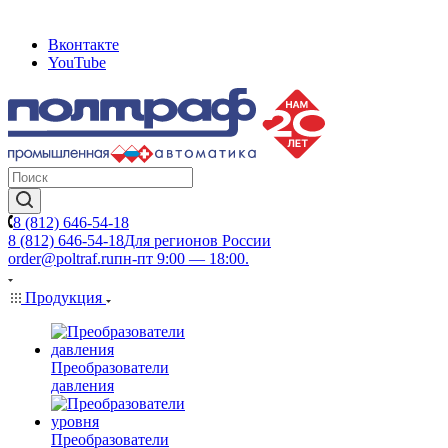
Вконтакте
YouTube
8 (812) 646-54-18
8 (812) 646-54-18
Для регионов России
order@poltraf.ru
пн-пт 9:00 — 18:00.
Продукция
Преобразователи
давления
Преобразователи