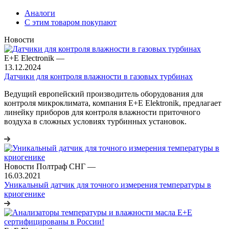
Аналоги
С этим товаром покупают
Новости
E+E Electronik
—
13.12.2024
Датчики для контроля влажности в газовых турбинах
Ведущий европейский производитель оборудования для
контроля микроклимата, компания E+E Elektronik, предлагает
линейку приборов для контроля влажности приточного
воздуха в сложных условиях турбинных установок.
Новости Полтраф СНГ
—
16.03.2021
Уникальный датчик для точного измерения температуры в
криогенике