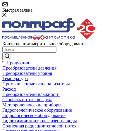
Быстрая заявка
Контрольно-измерительное оборудование
Продукция
Преобразователи давления
Преобразователи уровня
Температура
Промышленные газоанализаторы
Расход
Преобразователи влажности
Скорость потока воздуха
Метеорологические приборы
Гидрогеологическое оборудование
Гидрологическое оборудование
Гидрохимия: контроль качества воды
Солнечная радиация/тепловой поток