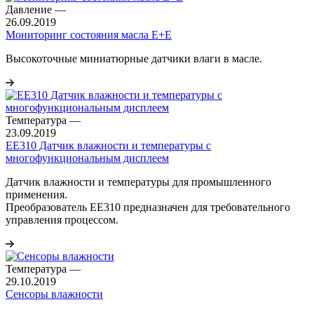
Давление
—
26.09.2019
Мониторинг состояния масла E+E
Высокоточные миниатюрные датчики влаги в масле.
Температура
—
23.09.2019
EE310 Датчик влажности и температуры с
многофункциональным дисплеем
Датчик влажности и температуры для промышленного
применения.
Преобразователь EE310 предназначен для требовательного
управления процессом.
Температура
—
29.10.2019
Сенсоры влажности