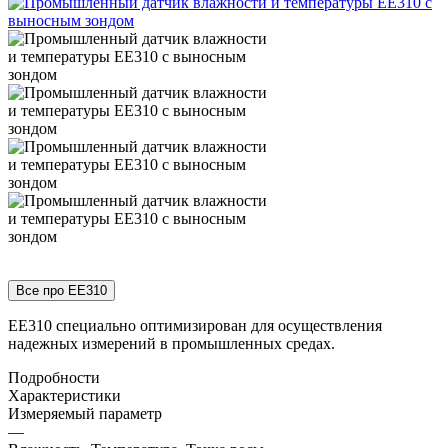
Все про EE310
EE310 специально оптимизирован для осуществления
надежных измерений в промышленных средах.
Подробности
Характеристики
Измеряемый параметр
—