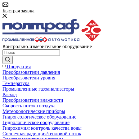
Быстрая заявка
Контрольно-измерительное оборудование
Продукция
Преобразователи давления
Преобразователи уровня
Температура
Промышленные газоанализаторы
Расход
Преобразователи влажности
Скорость потока воздуха
Метеорологические приборы
Гидрогеологическое оборудование
Гидрологическое оборудование
Гидрохимия: контроль качества воды
Солнечная радиация/тепловой поток