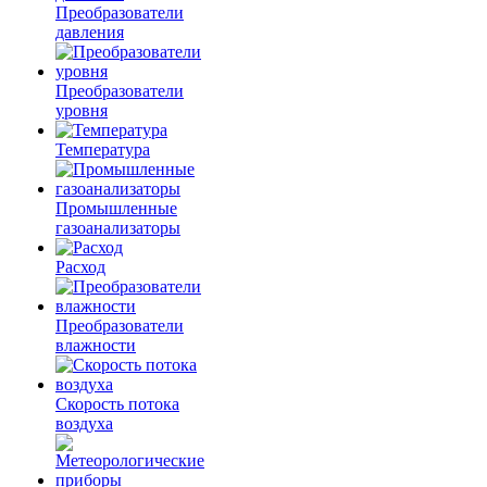
Преобразователи
давления
Преобразователи
уровня
Температура
Промышленные
газоанализаторы
Расход
Преобразователи
влажности
Скорость потока
воздуха