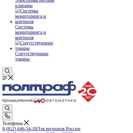
Электромагнитные
клапаны
Системы
мониторинга и
контроля
Сопутствующие
товары
Телефоны
8 (812) 646-54-18
Для регионов России