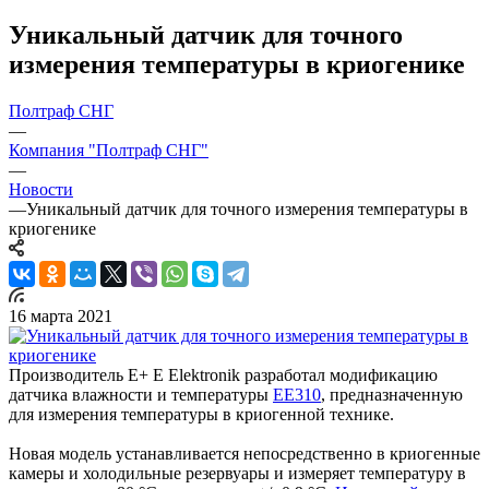
Уникальный датчик для точного
измерения температуры в криогенике
Полтраф СНГ
—
Компания "Полтраф СНГ"
—
Новости
—
Уникальный датчик для точного измерения температуры в
криогенике
16 марта 2021
Производитель E+ E Elektronik разработал модификацию
датчика влажности и температуры
EE310
, предназначенную
для измерения температуры в криогенной технике.
Новая модель устанавливается непосредственно в криогенные
камеры и холодильные резервуары и измеряет температуру в