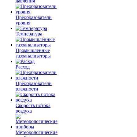
давления
Преобразователи
уровня
Температура
Промышленные
газоанализаторы
Расход
Преобразователи
влажности
Скорость потока
воздуха
Метеорологические