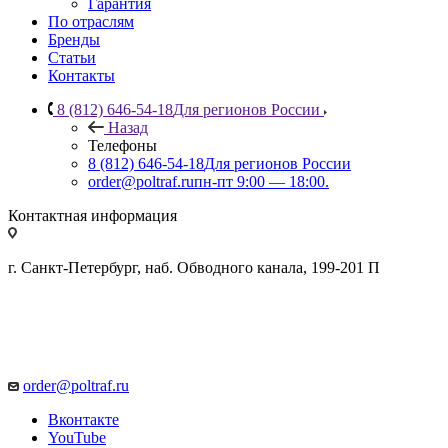
Гарантия
По отраслям
Бренды
Статьи
Контакты
8 (812) 646-54-18
Для регионов России
Назад
Телефоны
8 (812) 646-54-18
Для регионов России
order@poltraf.ru
пн-пт 9:00 — 18:00.
Контактная информация
г. Санкт-Петербург, наб. Обводного канала, 199-201 П
order@poltraf.ru
Вконтакте
YouTube