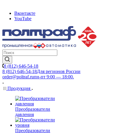
Вконтакте
YouTube
8 (812) 646-54-18
8 (812) 646-54-18
Для регионов России
order@poltraf.ru
пн-пт 9:00 — 18:00.
Продукция
Преобразователи
давления
Преобразователи