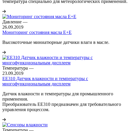
температура специально для метеорологических применений.
Давление
—
26.09.2019
Мониторинг состояния масла E+E
Высокоточные миниатюрные датчики влаги в масле.
Температура
—
23.09.2019
EE310 Датчик влажности и температуры с
многофункциональным дисплеем
Датчик влажности и температуры для промышленного
применения.
Преобразователь EE310 предназначен для требовательного
управления процессом.
Температура
—