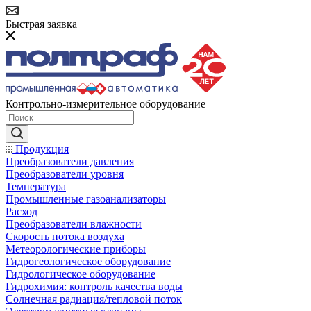
Быстрая заявка
Контрольно-измерительное оборудование
Продукция
Преобразователи давления
Преобразователи уровня
Температура
Промышленные газоанализаторы
Расход
Преобразователи влажности
Скорость потока воздуха
Метеорологические приборы
Гидрогеологическое оборудование
Гидрологическое оборудование
Гидрохимия: контроль качества воды
Солнечная радиация/тепловой поток