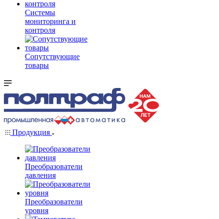
Системы
мониторинга и
контроля
Сопутствующие
товары
Продукция
Преобразователи
давления
Преобразователи
уровня