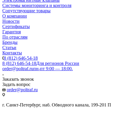
Электромагнитные клапаны
Системы мониторинга и контроля
Сопутствующие товары
О компании
Новости
Сертификаты
Гарантия
По отраслям
Бренды
Статьи
Контакты
8 (812) 646-54-18
8 (812) 646-54-18
Для регионов России
order@poltraf.ru
пн-пт 9:00 — 18:00.
Заказать звонок
Задать вопрос
order@poltraf.ru
г. Санкт-Петербург, наб. Обводного канала, 199-201 П