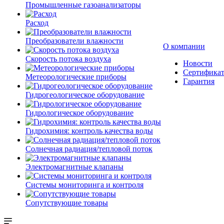
Промышленные газоанализаторы
Расход
Преобразователи влажности
О компании
Скорость потока воздуха
Новости
Сертифика
Метеорологические приборы
Гарантия
Гидрогеологическое оборудование
Гидрологическое оборудование
Гидрохимия: контроль качества воды
Солнечная радиация/тепловой поток
Электромагнитные клапаны
Системы мониторинга и контроля
Сопутствующие товары