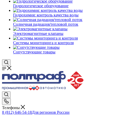
Гидрологическое оборудование
Гидрохимия: контроль качества воды
Солнечная радиация/тепловой поток
Электромагнитные клапаны
Системы мониторинга и контроля
Сопутствующие товары
Телефоны
8 (812) 646-54-18
Для регионов России