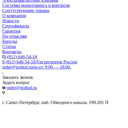
Электромагнитные клапаны
Системы мониторинга и контроля
Сопутствующие товары
О компании
Новости
Сертификаты
Гарантия
По отраслям
Бренды
Статьи
Контакты
8 (812) 646-54-18
8 (812) 646-54-18
Для регионов России
order@poltraf.ru
пн-пт 9:00 — 18:00.
Заказать звонок
Задать вопрос
order@poltraf.ru
г. Санкт-Петербург, наб. Обводного канала, 199-201 П