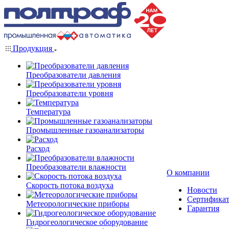
Продукция
Преобразователи давления
Преобразователи уровня
Температура
Промышленные газоанализаторы
Расход
Преобразователи влажности
О компании
Скорость потока воздуха
Новости
Сертифика
Метеорологические приборы
Гарантия
Гидрогеологическое оборудование