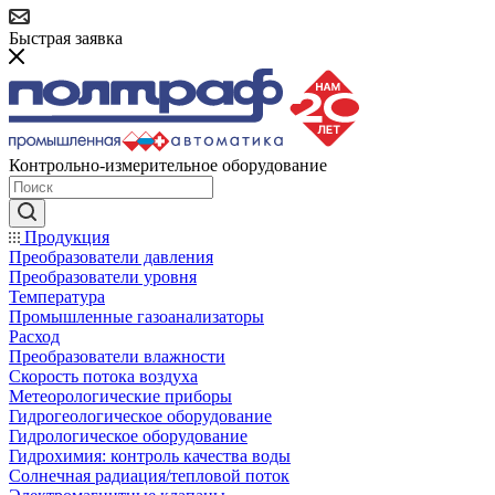
Быстрая заявка
Контрольно-измерительное оборудование
Продукция
Преобразователи давления
Преобразователи уровня
Температура
Промышленные газоанализаторы
Расход
Преобразователи влажности
Скорость потока воздуха
Метеорологические приборы
Гидрогеологическое оборудование
Гидрологическое оборудование
Гидрохимия: контроль качества воды
Солнечная радиация/тепловой поток