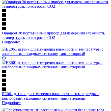
Omniport 30 портативный прибор для измерения влажности,
температуры, точки росы, СО2
Подробнее
EE061 датчик для измерения влажности и температуры с
аналоговым выходным сигналом, миниатюрный
Подробнее