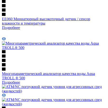
EE060 Миниатюрный высокоточный датчик / сенсор
влажности и температуры
Подробнее
Многопараметрический анализатор качества воды Aqua
TROLL ® 500
Подробнее