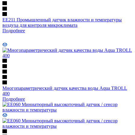
ЕЕ211 Промышленный датчик влажности и температуры
воздуха для контроля микроклимата
Подробнее
Многопараметрический датчик качества воды Aqua TROLL
400
Подробнее