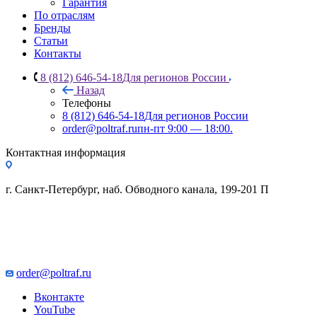
Гарантия
По отраслям
Бренды
Статьи
Контакты
8 (812) 646-54-18
Для регионов России
Назад
Телефоны
8 (812) 646-54-18
Для регионов России
order@poltraf.ru
пн-пт 9:00 — 18:00.
Контактная информация
г. Санкт-Петербург, наб. Обводного канала, 199-201 П
order@poltraf.ru
Вконтакте
YouTube