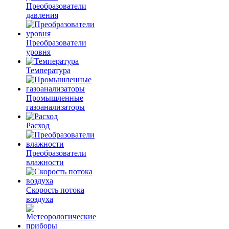
Преобразователи
давления
Преобразователи
уровня
Температура
Промышленные
газоанализаторы
Расход
Преобразователи
влажности
Скорость потока
воздуха