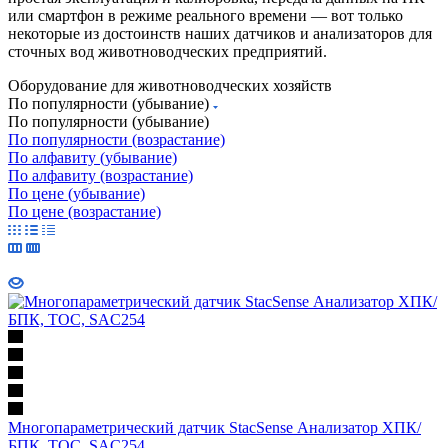
или смартфон в режиме реального времени — вот только
некоторые из достоинств наших датчиков и анализаторов для
сточных вод животноводческих предприятий.
Оборудование для животноводческих хозяйств
По популярности (убывание)
По популярности (убывание)
По популярности (возрастание)
По алфавиту (убывание)
По алфавиту (возрастание)
По цене (убывание)
По цене (возрастание)
Многопараметрический датчик StacSense Анализатор ХПК/
БПК, ТОС, SAC254