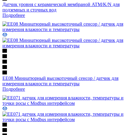
Датчик уровня с керамической мембраной ATM/K/N для
подземных и сточных вод
Подробнее
EE08 Миниатюрный высокоточный сенсор / датчик для
измерения влажности и температуры
Подробнее