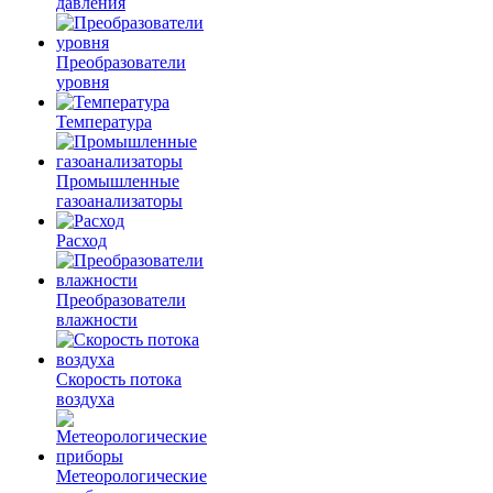
давления
Преобразователи
уровня
Температура
Промышленные
газоанализаторы
Расход
Преобразователи
влажности
Скорость потока
воздуха
Метеорологические