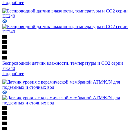
Подробнее
Беспроводной датчик влажности, температуры и СО2 серии
EE240
Подробнее