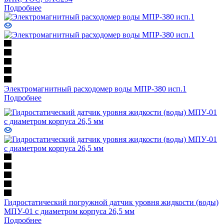
Подробнее
Электромагнитный расходомер воды МПР-380 исп.1
Подробнее
Гидростатический погружной датчик уровня жидкости (воды)
МПУ-01 с диаметром корпуса 26,5 мм
Подробнее