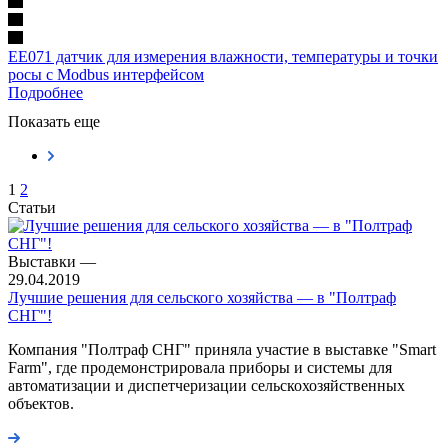
EE071 датчик для измерения влажности, температуры и точки
росы с Modbus интерфейсом
Подробнее
Показать еще
1
2
Статьи
Выставки
—
29.04.2019
Лучшие решения для сельского хозяйства ― в "Полтраф
СНГ"!
Компания "Полтраф СНГ" приняла участие в выставке "Smart
Farm", где продемонстрировала приборы и системы для
автоматизации и диспетчеризации сельскохозяйственных
объектов.