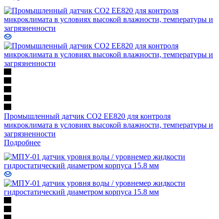
Промышленный датчик СО2 EE820 для контроля
микроклимата в условиях высокой влажности, температуры и
загрязненности
Подробнее