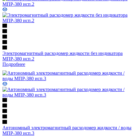
Электромагнитный расходомер жидкости без индикатора
МПР-380 исп.2
Подробнее
Автономный электромагнитный расходомер жидкости / воды
МПР-380 исп.3