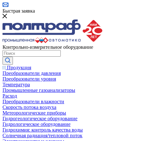
Быстрая заявка
Контрольно-измерительное оборудование
Продукция
Преобразователи давления
Преобразователи уровня
Температура
Промышленные газоанализаторы
Расход
Преобразователи влажности
Скорость потока воздуха
Метеорологические приборы
Гидрогеологическое оборудование
Гидрологическое оборудование
Гидрохимия: контроль качества воды
Солнечная радиация/тепловой поток