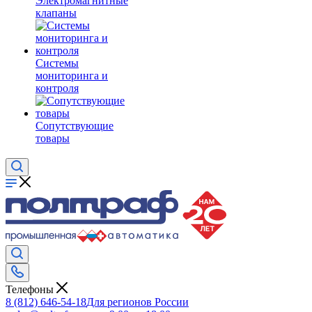
Электромагнитные
клапаны
Системы
мониторинга и
контроля
Сопутствующие
товары
Телефоны
8 (812) 646-54-18
Для регионов России