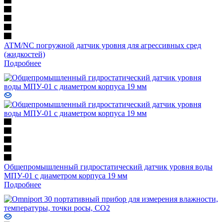
ATM/NC погружной датчик уровня для агрессивных сред
(жидкостей)
Подробнее
Общепромышленный гидростатический датчик уровня воды
МПУ-01 с диаметром корпуса 19 мм
Подробнее