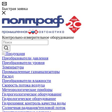
Быстрая заявка
Контрольно-измерительное оборудование
Продукция
Преобразователи давления
Преобразователи уровня
Температура
Промышленные газоанализаторы
Расход
Преобразователи влажности
Скорость потока воздуха
Метеорологические приборы
Гидрогеологическое оборудование
Гидрологическое оборудование
Гидрохимия: контроль качества воды
Солнечная радиация/тепловой поток