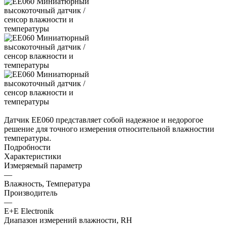
Датчик ЕЕ060 представляет собой надежное и недорогое
решение для точного измерения относительной влажностии
температуры.
Подробности
Характеристики
Измеряемый параметр
—
Влажность, Температура
Производитель
—
E+E Electronik
Диапазон измерений влажности, RH