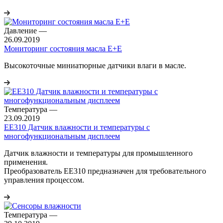
Давление
—
26.09.2019
Мониторинг состояния масла E+E
Высокоточные миниатюрные датчики влаги в масле.
Температура
—
23.09.2019
EE310 Датчик влажности и температуры с
многофункциональным дисплеем
Датчик влажности и температуры для промышленного
применения.
Преобразователь EE310 предназначен для требовательного
управления процессом.
Температура
—