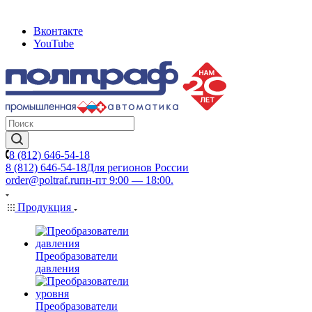
Вконтакте
YouTube
8 (812) 646-54-18
8 (812) 646-54-18
Для регионов России
order@poltraf.ru
пн-пт 9:00 — 18:00.
Продукция
Преобразователи
давления
Преобразователи