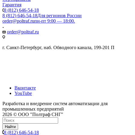
Гарантия
8 (812) 646-54-18
8 (812) 646-54-18
Для регионов России
order@poltraf.ru
пн-пт 9:00 — 18:00.
order@poltraf.ru
г. Санкт-Петербург, наб. Обводного канала, 199-201 П
Вконтакте
YouTube
Разработка и внедрение систем автоматизации для
промышленных предприятий
2026 © ООО "Полтраф СНГ"
Найти
8 (812) 646-54-18