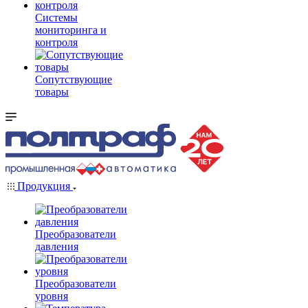
Системы
мониторинга и
контроля
Сопутствующие
товары
Продукция
Преобразователи
давления
Преобразователи
уровня