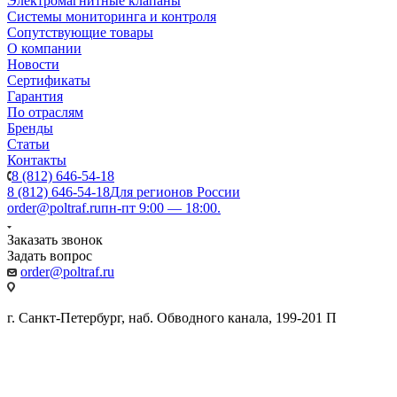
Электромагнитные клапаны
Системы мониторинга и контроля
Сопутствующие товары
О компании
Новости
Сертификаты
Гарантия
По отраслям
Бренды
Статьи
Контакты
8 (812) 646-54-18
8 (812) 646-54-18
Для регионов России
order@poltraf.ru
пн-пт 9:00 — 18:00.
Заказать звонок
Задать вопрос
order@poltraf.ru
г. Санкт-Петербург, наб. Обводного канала, 199-201 П