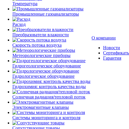
Температура
Промышленные газоанализаторы
Расход
Преобразователи влажности
О компании
Скорость потока воздуха
Новости
Сертификат
Метеорологические приборы
Гарантия
Гидрогеологическое оборудование
Гидрологическое оборудование
Гидрохимия: контроль качества воды
Солнечная радиация/тепловой поток
Электромагнитные клапаны
Системы мониторинга и контроля
Сопутствующие товары