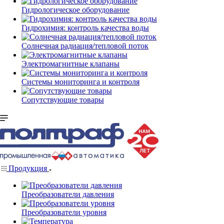
Гидрологическое оборудование
Гидрохимия: контроль качества воды
Солнечная радиация/тепловой поток
Электромагнитные клапаны
Системы мониторинга и контроля
Сопутствующие товары
Продукция
Преобразователи давления
Преобразователи уровня