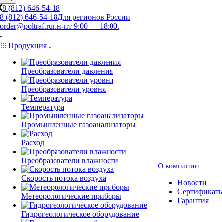
8 (812) 646-54-18
8 (812) 646-54-18
Для регионов России
order@poltraf.ru
пн-пт 9:00 — 18:00.
Продукция
Преобразователи давления
Преобразователи уровня
Температура
Промышленные газоанализаторы
Расход
Преобразователи влажности
О компании
Скорость потока воздуха
Новости
Сертификат
Метеорологические приборы
Гарантия
Гидрогеологическое оборудование