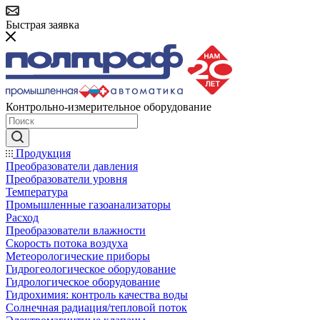
Быстрая заявка
Контрольно-измерительное оборудование
Продукция
Преобразователи давления
Преобразователи уровня
Температура
Промышленные газоанализаторы
Расход
Преобразователи влажности
Скорость потока воздуха
Метеорологические приборы
Гидрогеологическое оборудование
Гидрологическое оборудование
Гидрохимия: контроль качества воды
Солнечная радиация/тепловой поток