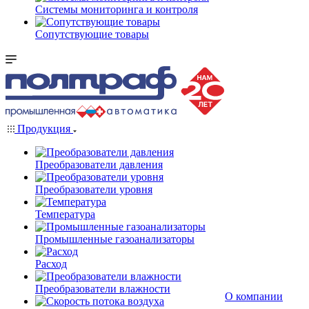
Системы мониторинга и контроля
Сопутствующие товары
Продукция
Преобразователи давления
Преобразователи уровня
Температура
Промышленные газоанализаторы
Расход
Преобразователи влажности
О компании