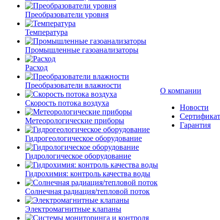
Преобразователи уровня
Температура
Промышленные газоанализаторы
Расход
Преобразователи влажности
О компании
Скорость потока воздуха
Новости
Сертифика
Метеорологические приборы
Гарантия
Гидрогеологическое оборудование
Гидрологическое оборудование
Гидрохимия: контроль качества воды
Солнечная радиация/тепловой поток
Электромагнитные клапаны