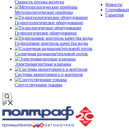
Скорость потока воздуха
Новости
Сертифика
Метеорологические приборы
Гарантия
Гидрогеологическое оборудование
Гидрологическое оборудование
Гидрохимия: контроль качества воды
Солнечная радиация/тепловой поток
Электромагнитные клапаны
Системы мониторинга и контроля
Сопутствующие товары