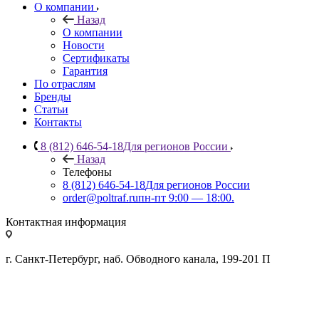
О компании
Назад
О компании
Новости
Сертификаты
Гарантия
По отраслям
Бренды
Статьи
Контакты
8 (812) 646-54-18
Для регионов России
Назад
Телефоны
8 (812) 646-54-18
Для регионов России
order@poltraf.ru
пн-пт 9:00 — 18:00.
Контактная информация
г. Санкт-Петербург, наб. Обводного канала, 199-201 П