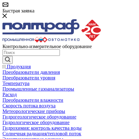
Быстрая заявка
Контрольно-измерительное оборудование
Продукция
Преобразователи давления
Преобразователи уровня
Температура
Промышленные газоанализаторы
Расход
Преобразователи влажности
Скорость потока воздуха
Метеорологические приборы
Гидрогеологическое оборудование
Гидрологическое оборудование
Гидрохимия: контроль качества воды
Солнечная радиация/тепловой поток