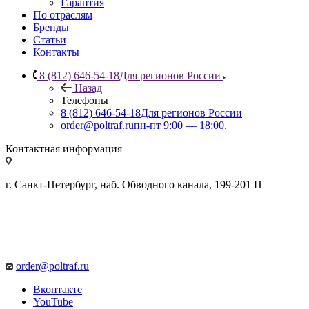
Гарантия
По отраслям
Бренды
Статьи
Контакты
8 (812) 646-54-18
Для регионов России
Назад
Телефоны
8 (812) 646-54-18
Для регионов России
order@poltraf.ru
пн-пт 9:00 — 18:00.
Контактная информация
г. Санкт-Петербург, наб. Обводного канала, 199-201 П
order@poltraf.ru
Вконтакте
YouTube