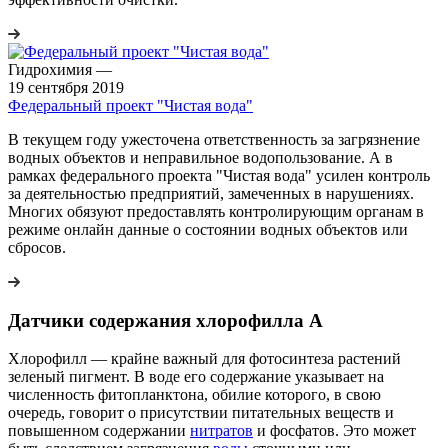
Гидрохимия
—
19 сентября 2019
Федеральный проект "Чистая вода"
В текущем году ужесточена ответственность за загрязнение
водных объектов и неправильное водопользование. А в
рамках федерального проекта "Чистая вода" усилен контроль
за деятельностью предприятий, замеченных в нарушениях.
Многих обязуют предоставлять контролирующим органам в
режиме онлайн данные о состоянии водных объектов или
сбросов.
Датчики содержания хлорофилла А
Хлорофилл — крайне важный для фотосинтеза растений
зеленый пигмент. В воде его содержание указывает на
численность фитопланктона, обилие которого, в свою
очередь, говорит о присутствии питательных веществ и
повышенном содержании
нитратов
и фосфатов. Это может