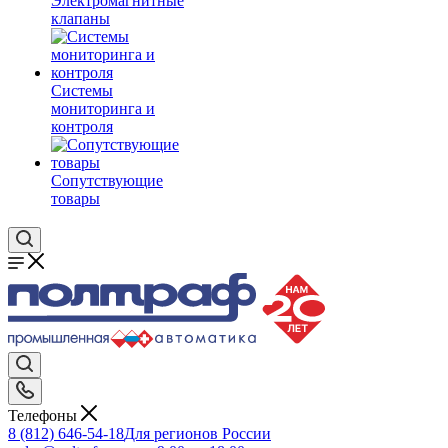
Электромагнитные
клапаны
Системы
мониторинга и
контроля
Сопутствующие
товары
Телефоны
8 (812) 646-54-18
Для регионов России