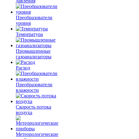
давления
Преобразователи
уровня
Температура
Промышленные
газоанализаторы
Расход
Преобразователи
влажности
Скорость потока
воздуха
Метеорологические