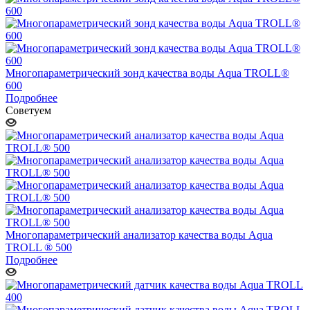
Многопараметрический зонд качества воды Aqua TROLL®
600
Подробнее
Советуем
Многопараметрический анализатор качества воды Aqua
TROLL ® 500
Подробнее