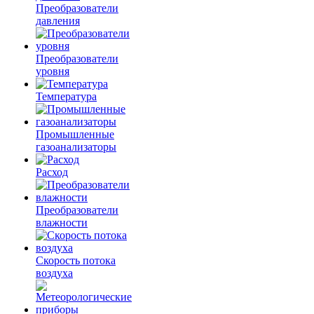
Преобразователи
давления
Преобразователи
уровня
Температура
Промышленные
газоанализаторы
Расход
Преобразователи
влажности
Скорость потока
воздуха