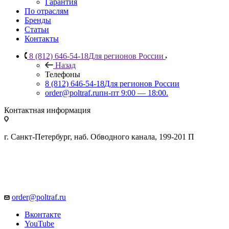
Гарантия
По отраслям
Бренды
Статьи
Контакты
8 (812) 646-54-18
Для регионов России
Назад
Телефоны
8 (812) 646-54-18
Для регионов России
order@poltraf.ru
пн-пт 9:00 — 18:00.
Контактная информация
г. Санкт-Петербург, наб. Обводного канала, 199-201 П
order@poltraf.ru
Вконтакте
YouTube