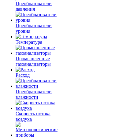
Преобразователи
давления
Преобразователи
уровня
Температура
Промышленные
газоанализаторы
Расход
Преобразователи
влажности
Скорость потока
воздуха