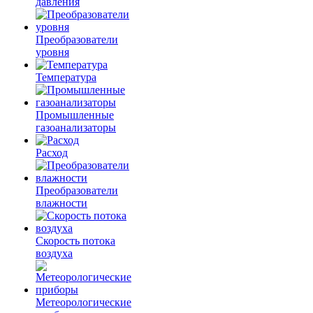
давления
Преобразователи
уровня
Температура
Промышленные
газоанализаторы
Расход
Преобразователи
влажности
Скорость потока
воздуха
Метеорологические