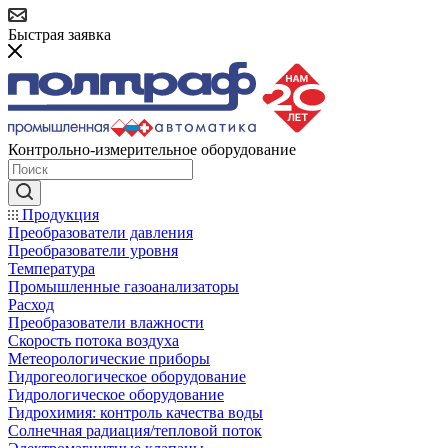
Быстрая заявка
Контрольно-измерительное оборудование
Продукция
Преобразователи давления
Преобразователи уровня
Температура
Промышленные газоанализаторы
Расход
Преобразователи влажности
Скорость потока воздуха
Метеорологические приборы
Гидрогеологическое оборудование
Гидрологическое оборудование
Гидрохимия: контроль качества воды
Солнечная радиация/тепловой поток