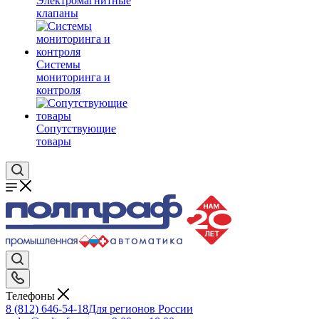
Электромагнитные
клапаны
Системы
мониторинга и
контроля
Сопутствующие
товары
Телефоны
8 (812) 646-54-18
Для регионов России