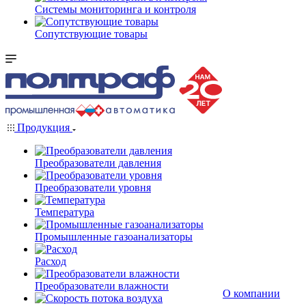
Системы мониторинга и контроля
Сопутствующие товары
Продукция
Преобразователи давления
Преобразователи уровня
Температура
Промышленные газоанализаторы
Расход
Преобразователи влажности
О компании