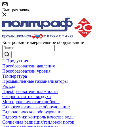
Быстрая заявка
Контрольно-измерительное оборудование
Продукция
Преобразователи давления
Преобразователи уровня
Температура
Промышленные газоанализаторы
Расход
Преобразователи влажности
Скорость потока воздуха
Метеорологические приборы
Гидрогеологическое оборудование
Гидрологическое оборудование
Гидрохимия: контроль качества воды
Солнечная радиация/тепловой поток