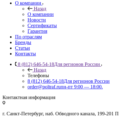
О компании
Назад
О компании
Новости
Сертификаты
Гарантия
По отраслям
Бренды
Статьи
Контакты
8 (812) 646-54-18
Для регионов России
Назад
Телефоны
8 (812) 646-54-18
Для регионов России
order@poltraf.ru
пн-пт 9:00 — 18:00.
Контактная информация
г. Санкт-Петербург, наб. Обводного канала, 199-201 П