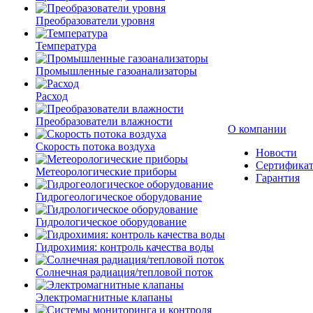
Преобразователи уровня
Температура
Промышленные газоанализаторы
Расход
Преобразователи влажности
О компании
Скорость потока воздуха
Новости
Сертифика
Метеорологические приборы
Гарантия
Гидрогеологическое оборудование
Гидрологическое оборудование
Гидрохимия: контроль качества воды
Солнечная радиация/тепловой поток
Электромагнитные клапаны