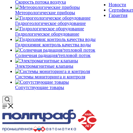
Скорость потока воздуха
Новости
Сертифика
Метеорологические приборы
Гарантия
Гидрогеологическое оборудование
Гидрологическое оборудование
Гидрохимия: контроль качества воды
Солнечная радиация/тепловой поток
Электромагнитные клапаны
Системы мониторинга и контроля
Сопутствующие товары