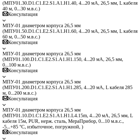
(МПУ01.30.D1.C1.E2.S1.A1.H1.40, 4...20 мА, 26,5 мм, L кабеля
40 м, 0...30 м.в.с.)
Консультация
МПУ-01 диаметром корпуса 26,5 мм
(МПУ01.50.D1.C1.E2.S1.A1.H1.60, 4...20 мА, 26,5 мм, L кабеля
60 м, 0...50 м.в.с.)
Консультация
МПУ-01 диаметром корпуса 26,5 мм
(МПУ01.100.D1.C1.E2.S1.A1.H1.150, 4...20 мА, 26,5 мм,
0...100 м.в.с.)
Консультация
МПУ-01 диаметром корпуса 26,5 мм
(МПУ01.200.D1.C1.E2.S1.A1.H1.285, 4...20 мА, L кабеля 285
м, 0...200 м.в.с.)
Консультация
МПУ-01 диаметром корпуса 26,5 мм
(МПУ01.10.D1.С1.E2.S1.A1.H1.L4.15m, 4...20 мА, 26,5 мм, L
кабеля 15м, PUR, нерж. сталь, МераПрибор, 0...10 м.в.с.,
-5...+85 °C, избыточное, погружной, )
Консультация