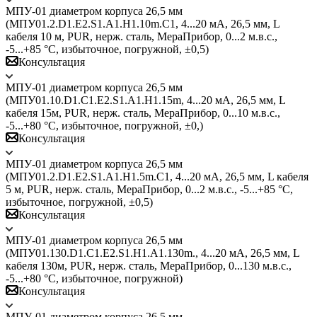
МПУ-01 диаметром корпуса 26,5 мм
(МПУ01.2.D1.E2.S1.A1.H1.10m.C1, 4...20 мА, 26,5 мм, L
кабеля 10 м, PUR, нерж. сталь, МераПрибор, 0...2 м.в.с.,
-5...+85 °C, избыточное, погружной, ±0,5)
Консультация
МПУ-01 диаметром корпуса 26,5 мм
(МПУ01.10.D1.С1.E2.S1.A1.H1.15m, 4...20 мА, 26,5 мм, L
кабеля 15м, PUR, нерж. сталь, МераПрибор, 0...10 м.в.с.,
-5...+80 °C, избыточное, погружной, ±0,)
Консультация
МПУ-01 диаметром корпуса 26,5 мм
(МПУ01.2.D1.E2.S1.A1.H1.5m.C1, 4...20 мА, 26,5 мм, L кабеля
5 м, PUR, нерж. сталь, МераПрибор, 0...2 м.в.с., -5...+85 °C,
избыточное, погружной, ±0,5)
Консультация
МПУ-01 диаметром корпуса 26,5 мм
(МПУ01.130.D1.C1.E2.S1.H1.A1.130m., 4...20 мА, 26,5 мм, L
кабеля 130м, PUR, нерж. сталь, МераПрибор, 0...130 м.в.с.,
-5...+80 °C, избыточное, погружной)
Консультация
МПУ-01 диаметром корпуса 26,5 мм