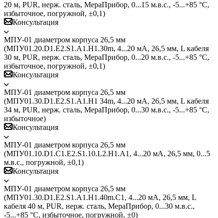
20 м, PUR, нерж. сталь, МераПрибор, 0...15 м.в.с., -5...+85 °C,
избыточное, погружной, ±0,1)
Консультация
МПУ-01 диаметром корпуса 26,5 мм
(МПУ01.20.D1.E2.S1.А1.H1.30m, 4...20 мА, 26,5 мм, L кабеля
30 м, PUR, нерж. сталь, МераПрибор, 0...20 м.в.с., -5...+85 °C,
избыточное, погружной, ±0,1)
Консультация
МПУ-01 диаметром корпуса 26,5 мм
(МПУ01.30.D1.E2.S1.A1.H1 34m, 4...20 мА, 26,5 мм, L кабеля
34 м, PUR, нерж. сталь, МераПрибор, 0...30 м.в.с., -5...+85 °C,
избыточное)
Консультация
МПУ-01 диаметром корпуса 26,5 мм
(МПУ01.10.D1.C1.E2.S1.10.L2.H1.A1, 4...20 мА, 26,5 мм, 0...5
м.в.с., погружной, ±0,1)
Консультация
МПУ-01 диаметром корпуса 26,5 мм
(МПУ01.30.D1.E2.S1.A1.H1.40m.C1, 4...20 мА, 26,5 мм, L
кабеля 40 м, PUR, нерж. сталь, МераПрибор, 0...30 м.в.с.,
-5...+85 °C, избыточное, погружной, ±0)