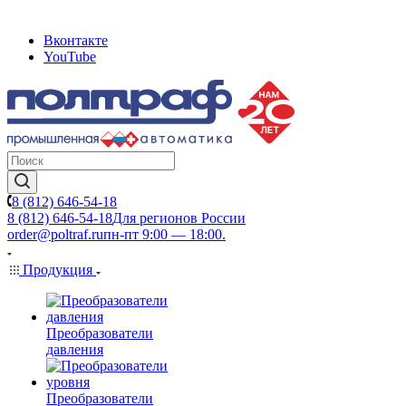
Вконтакте
YouTube
8 (812) 646-54-18
8 (812) 646-54-18
Для регионов России
order@poltraf.ru
пн-пт 9:00 — 18:00.
Продукция
Преобразователи
давления
Преобразователи