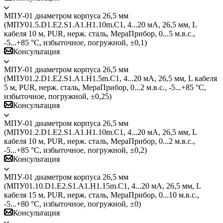
МПУ-01 диаметром корпуса 26,5 мм
(МПУ01.5.D1.E2.S1.A1.H1.10m.C1, 4...20 мА, 26,5 мм, L
кабеля 10 м, PUR, нерж. сталь, МераПрибор, 0...5 м.в.с.,
-5...+85 °C, избыточное, погружной, ±0,1)
Консультация
МПУ-01 диаметром корпуса 26,5 мм
(МПУ01.2.D1.E2.S1.A1.H1.5m.C1, 4...20 мА, 26,5 мм, L кабеля
5 м, PUR, нерж. сталь, МераПрибор, 0...2 м.в.с., -5...+85 °C,
избыточное, погружной, ±0,25)
Консультация
МПУ-01 диаметром корпуса 26,5 мм
(МПУ01.2.D1.E2.S1.A1.H1.10m.C1, 4...20 мА, 26,5 мм, L
кабеля 10 м, PUR, нерж. сталь, МераПрибор, 0...2 м.в.с.,
-5...+85 °C, избыточное, погружной, ±0,2)
Консультация
МПУ-01 диаметром корпуса 26,5 мм
(МПУ01.10.D1.E2.S1.A1.H1.15m.C1, 4...20 мА, 26,5 мм, L
кабеля 15 м, PUR, нерж. сталь, МераПрибор, 0...10 м.в.с.,
-5...+80 °C, избыточное, погружной, ±0)
Консультация