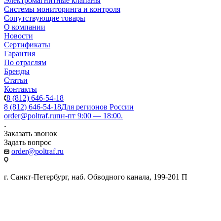
Электромагнитные клапаны
Системы мониторинга и контроля
Сопутствующие товары
О компании
Новости
Сертификаты
Гарантия
По отраслям
Бренды
Статьи
Контакты
8 (812) 646-54-18
8 (812) 646-54-18
Для регионов России
order@poltraf.ru
пн-пт 9:00 — 18:00.
Заказать звонок
Задать вопрос
order@poltraf.ru
г. Санкт-Петербург, наб. Обводного канала, 199-201 П