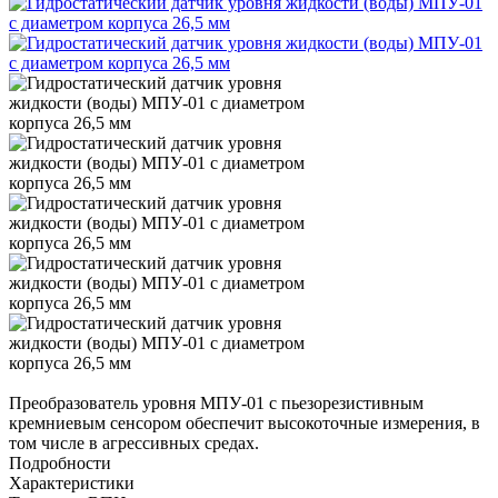
Преобразователь уровня МПУ-01 с пьезорезистивным
кремниевым сенсором обеспечит высокоточные измерения, в
том числе в агрессивных средах.
Подробности
Характеристики