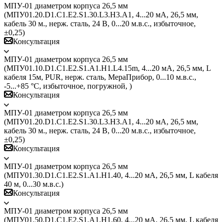
МПУ-01 диаметром корпуса 26,5 мм
(МПУ01.20.D1.C1.E2.S1.30.L3.H3.A1, 4...20 мА, 26,5 мм,
кабель 30 м., нерж. сталь, 24 В, 0...20 м.в.с., избыточное,
±0,25)
Консультация
МПУ-01 диаметром корпуса 26,5 мм
(МПУ01.10.D1.С1.E2.S1.A1.H1.L4.15m, 4...20 мА, 26,5 мм, L
кабеля 15м, PUR, нерж. сталь, МераПрибор, 0...10 м.в.с.,
-5...+85 °C, избыточное, погружной, )
Консультация
МПУ-01 диаметром корпуса 26,5 мм
(МПУ01.20.D1.C1.E2.S1.30.L3.H3.A1, 4...20 мА, 26,5 мм,
кабель 30 м., нерж. сталь, 24 В, 0...20 м.в.с., избыточное,
±0,25)
Консультация
МПУ-01 диаметром корпуса 26,5 мм
(МПУ01.30.D1.C1.E2.S1.A1.H1.40, 4...20 мА, 26,5 мм, L кабеля
40 м, 0...30 м.в.с.)
Консультация
МПУ-01 диаметром корпуса 26,5 мм
(МПУ01.50.D1.C1.E2.S1.A1.H1.60, 4...20 мА, 26,5 мм, L кабеля