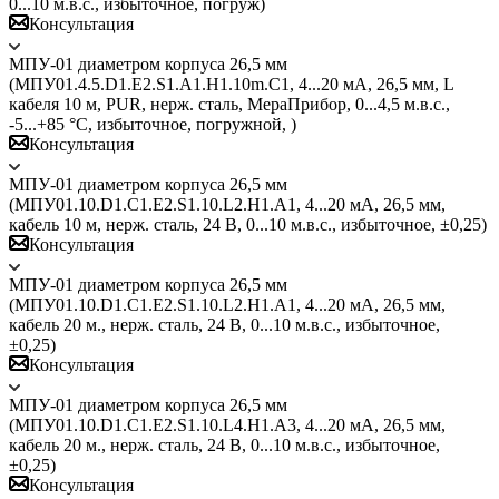
0...10 м.в.с., избыточное, погруж)
Консультация
МПУ-01 диаметром корпуса 26,5 мм
(МПУ01.4.5.D1.E2.S1.A1.H1.10m.C1, 4...20 мА, 26,5 мм, L
кабеля 10 м, PUR, нерж. сталь, МераПрибор, 0...4,5 м.в.с.,
-5...+85 °C, избыточное, погружной, )
Консультация
МПУ-01 диаметром корпуса 26,5 мм
(МПУ01.10.D1.C1.E2.S1.10.L2.H1.A1, 4...20 мА, 26,5 мм,
кабель 10 м, нерж. сталь, 24 В, 0...10 м.в.с., избыточное, ±0,25)
Консультация
МПУ-01 диаметром корпуса 26,5 мм
(МПУ01.10.D1.C1.E2.S1.10.L2.H1.A1, 4...20 мА, 26,5 мм,
кабель 20 м., нерж. сталь, 24 В, 0...10 м.в.с., избыточное,
±0,25)
Консультация
МПУ-01 диаметром корпуса 26,5 мм
(МПУ01.10.D1.C1.E2.S1.10.L4.H1.A3, 4...20 мА, 26,5 мм,
кабель 20 м., нерж. сталь, 24 В, 0...10 м.в.с., избыточное,
±0,25)
Консультация