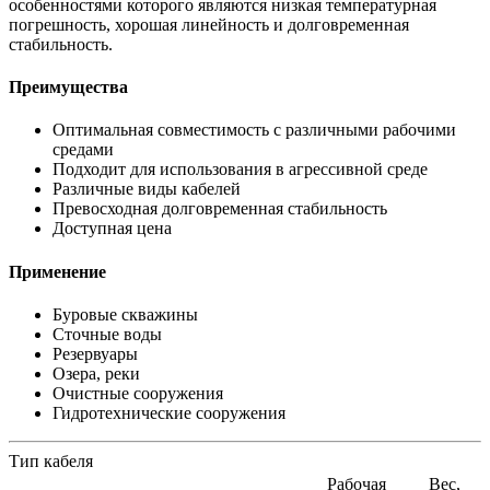
особенностями которого являются низкая температурная
погрешность, хорошая линейность и долговременная
стабильность.
Преимущества
Оптимальная совместимость с различными рабочими
средами
Подходит для использования в агрессивной среде
Различные виды кабелей
Превосходная долговременная стабильность
Доступная цена
Применение
Буровые скважины
Сточные воды
Резервуары
Озера, реки
Очистные сооружения
Гидротехнические сооружения
Тип кабеля
Рабочая
Вес,