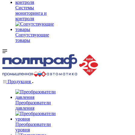
Системы
мониторинга и
контроля
Сопутствующие
товары
Продукция
Преобразователи
давления
Преобразователи
уровня