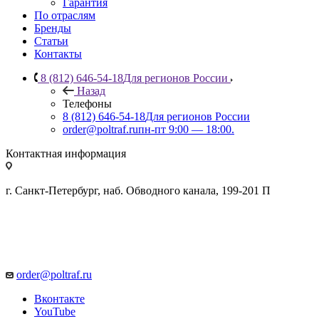
Гарантия
По отраслям
Бренды
Статьи
Контакты
8 (812) 646-54-18
Для регионов России
Назад
Телефоны
8 (812) 646-54-18
Для регионов России
order@poltraf.ru
пн-пт 9:00 — 18:00.
Контактная информация
г. Санкт-Петербург, наб. Обводного канала, 199-201 П
order@poltraf.ru
Вконтакте
YouTube