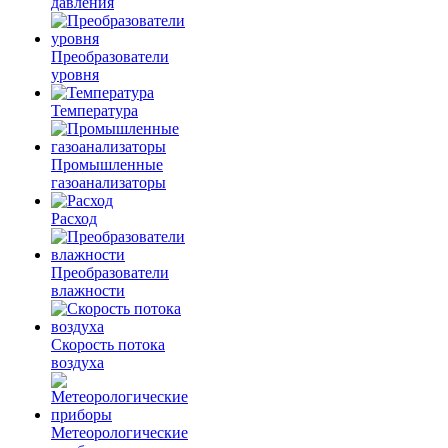
давления
Преобразователи
уровня
Температура
Промышленные
газоанализаторы
Расход
Преобразователи
влажности
Скорость потока
воздуха
Метеорологические