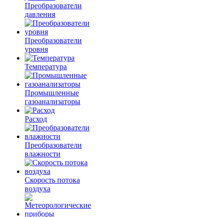
Преобразователи
давления
Преобразователи
уровня
Температура
Промышленные
газоанализаторы
Расход
Преобразователи
влажности
Скорость потока
воздуха