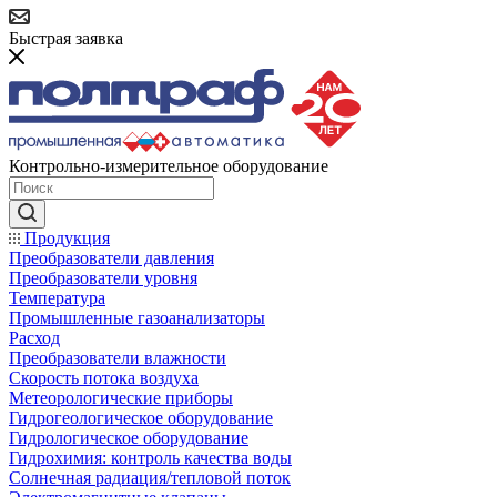
Быстрая заявка
Контрольно-измерительное оборудование
Продукция
Преобразователи давления
Преобразователи уровня
Температура
Промышленные газоанализаторы
Расход
Преобразователи влажности
Скорость потока воздуха
Метеорологические приборы
Гидрогеологическое оборудование
Гидрологическое оборудование
Гидрохимия: контроль качества воды
Солнечная радиация/тепловой поток