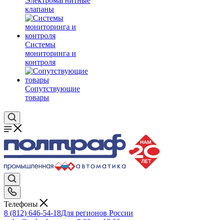
Электромагнитные
клапаны
Системы
мониторинга и
контроля
Сопутствующие
товары
Телефоны
8 (812) 646-54-18
Для регионов России