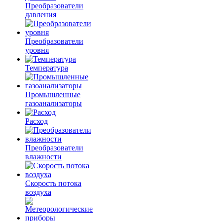
Преобразователи
давления
Преобразователи
уровня
Температура
Промышленные
газоанализаторы
Расход
Преобразователи
влажности
Скорость потока
воздуха