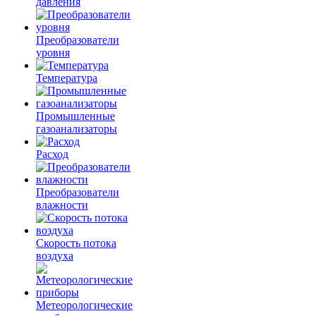
давления
Преобразователи
уровня
Температура
Промышленные
газоанализаторы
Расход
Преобразователи
влажности
Скорость потока
воздуха
Метеорологические