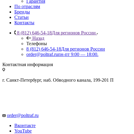
Гарантия
По отраслям
Бренды
Статьи
Контакты
8 (812) 646-54-18
Для регионов России
Назад
Телефоны
8 (812) 646-54-18
Для регионов России
order@poltraf.ru
пн-пт 9:00 — 18:00.
Контактная информация
г. Санкт-Петербург, наб. Обводного канала, 199-201 П
order@poltraf.ru
Вконтакте
YouTube