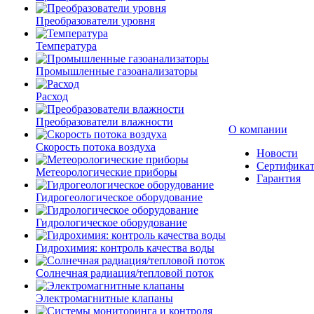
Преобразователи уровня
Температура
Промышленные газоанализаторы
Расход
Преобразователи влажности
О компании
Скорость потока воздуха
Новости
Сертифика
Метеорологические приборы
Гарантия
Гидрогеологическое оборудование
Гидрологическое оборудование
Гидрохимия: контроль качества воды
Солнечная радиация/тепловой поток
Электромагнитные клапаны