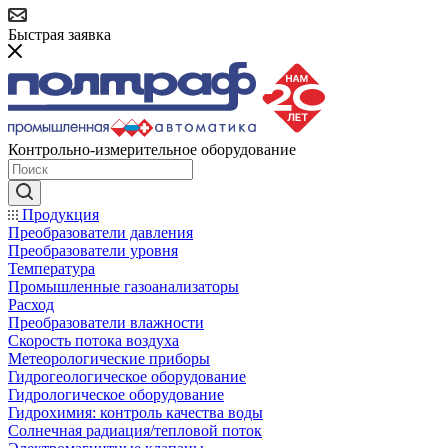
Быстрая заявка
Контрольно-измерительное оборудование
Продукция
Преобразователи давления
Преобразователи уровня
Температура
Промышленные газоанализаторы
Расход
Преобразователи влажности
Скорость потока воздуха
Метеорологические приборы
Гидрогеологическое оборудование
Гидрологическое оборудование
Гидрохимия: контроль качества воды
Солнечная радиация/тепловой поток