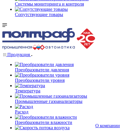
Системы мониторинга и контроля
Сопутствующие товары
Продукция
Преобразователи давления
Преобразователи уровня
Температура
Промышленные газоанализаторы
Расход
Преобразователи влажности
О компании