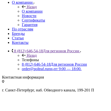
О компании
Назад
О компании
Новости
Сертификаты
Гарантия
По отраслям
Бренды
Статьи
Контакты
8 (812) 646-54-18
Для регионов России
Назад
Телефоны
8 (812) 646-54-18
Для регионов России
order@poltraf.ru
пн-пт 9:00 — 18:00.
Контактная информация
г. Санкт-Петербург, наб. Обводного канала, 199-201 П