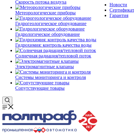
Скорость потока воздуха
Новости
Сертифика
Метеорологические приборы
Гарантия
Гидрогеологическое оборудование
Гидрологическое оборудование
Гидрохимия: контроль качества воды
Солнечная радиация/тепловой поток
Электромагнитные клапаны
Системы мониторинга и контроля
Сопутствующие товары