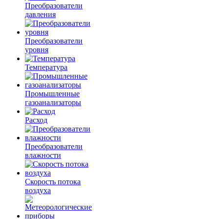
Преобразователи
давления
Преобразователи
уровня
Температура
Промышленные
газоанализаторы
Расход
Преобразователи
влажности
Скорость потока
воздуха