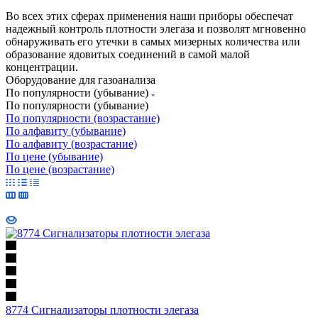
Во всех этих сферах применения наши приборы обеспечат
надежный контроль плотности элегаза и позволят мгновенно
обнаруживать его утечки в самых мизерных количества или
образование ядовитых соединений в самой малой
концентрации.
Оборудование для газоанализа
По популярности (убывание)
По популярности (убывание)
По популярности (возрастание)
По алфавиту (убывание)
По алфавиту (возрастание)
По цене (убывание)
По цене (возрастание)
8774 Сигнализаторы плотности элегаза