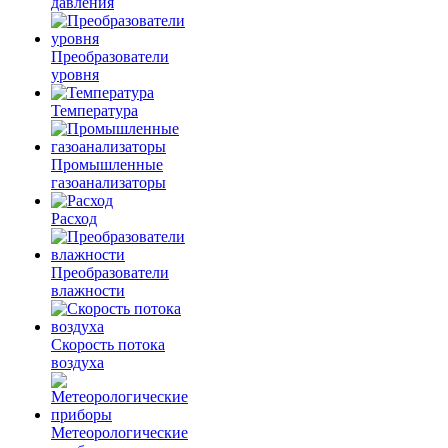
давления
Преобразователи
уровня
Температура
Промышленные
газоанализаторы
Расход
Преобразователи
влажности
Скорость потока
воздуха
Метеорологические