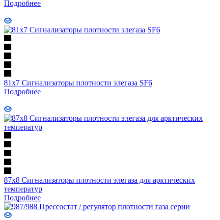
Подробнее
81х7 Сигнализаторы плотности элегаза SF6
Подробнее
87х8 Сигнализаторы плотности элегаза для арктических
температур
Подробнее