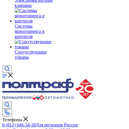
Электромагнитные
клапаны
Системы
мониторинга и
контроля
Сопутствующие
товары
Телефоны
8 (812) 646-54-18
Для регионов России