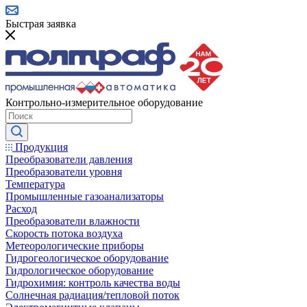
Быстрая заявка
Контрольно-измерительное оборудование
Продукция
Преобразователи давления
Преобразователи уровня
Температура
Промышленные газоанализаторы
Расход
Преобразователи влажности
Скорость потока воздуха
Метеорологические приборы
Гидрогеологическое оборудование
Гидрологическое оборудование
Гидрохимия: контроль качества воды
Солнечная радиация/тепловой поток