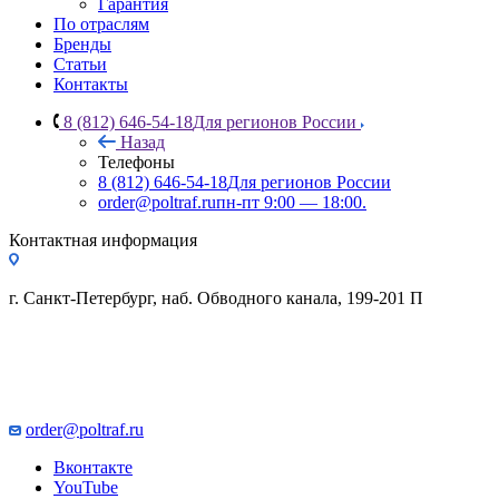
Гарантия
По отраслям
Бренды
Статьи
Контакты
8 (812) 646-54-18
Для регионов России
Назад
Телефоны
8 (812) 646-54-18
Для регионов России
order@poltraf.ru
пн-пт 9:00 — 18:00.
Контактная информация
г. Санкт-Петербург, наб. Обводного канала, 199-201 П
order@poltraf.ru
Вконтакте
YouTube