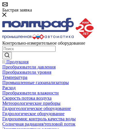
Быстрая заявка
Контрольно-измерительное оборудование
Продукция
Преобразователи давления
Преобразователи уровня
Температура
Промышленные газоанализаторы
Расход
Преобразователи влажности
Скорость потока воздуха
Метеорологические приборы
Гидрогеологическое оборудование
Гидрологическое оборудование
Гидрохимия: контроль качества воды
Солнечная радиация/тепловой поток