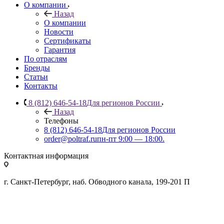
О компании
Назад
О компании
Новости
Сертификаты
Гарантия
По отраслям
Бренды
Статьи
Контакты
8 (812) 646-54-18
Для регионов России
Назад
Телефоны
8 (812) 646-54-18
Для регионов России
order@poltraf.ru
пн-пт 9:00 — 18:00.
Контактная информация
г. Санкт-Петербург, наб. Обводного канала, 199-201 П