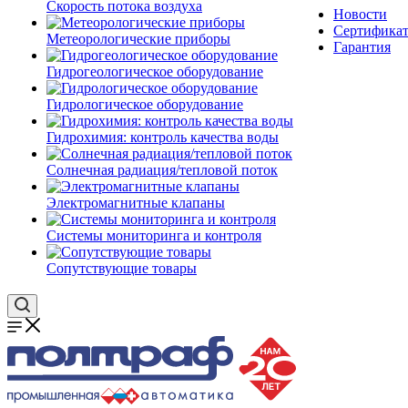
Скорость потока воздуха
Новости
Сертифика
Метеорологические приборы
Гарантия
Гидрогеологическое оборудование
Гидрологическое оборудование
Гидрохимия: контроль качества воды
Солнечная радиация/тепловой поток
Электромагнитные клапаны
Системы мониторинга и контроля
Сопутствующие товары