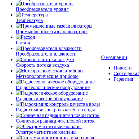
Преобразователи уровня
Температура
Промышленные газоанализаторы
Расход
Преобразователи влажности
О компании
Скорость потока воздуха
Новости
Сертифика
Метеорологические приборы
Гарантия
Гидрогеологическое оборудование
Гидрологическое оборудование
Гидрохимия: контроль качества воды
Солнечная радиация/тепловой поток
Электромагнитные клапаны