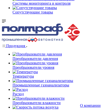
Системы мониторинга и контроля
Сопутствующие товары
Продукция
Преобразователи давления
Преобразователи уровня
Температура
Промышленные газоанализаторы
Расход
Преобразователи влажности
О компании