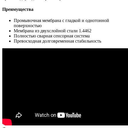
Преимущества
Промывочная мембрана с гладкой и однотонной
поверхностью
Мембрана из двухслойной стали 1.4462
Полностью сварная сенсорная система
Превосходная долговременная стабильность