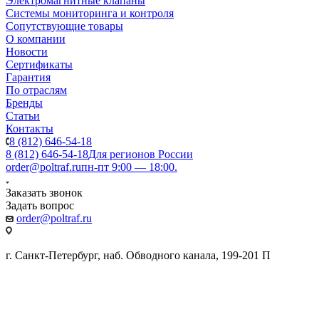
Электромагнитные клапаны
Системы мониторинга и контроля
Сопутствующие товары
О компании
Новости
Сертификаты
Гарантия
По отраслям
Бренды
Статьи
Контакты
8 (812) 646-54-18
8 (812) 646-54-18
Для регионов России
order@poltraf.ru
пн-пт 9:00 — 18:00.
Заказать звонок
Задать вопрос
order@poltraf.ru
г. Санкт-Петербург, наб. Обводного канала, 199-201 П