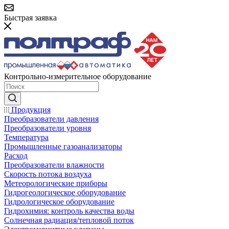
Быстрая заявка
Контрольно-измерительное оборудование
Продукция
Преобразователи давления
Преобразователи уровня
Температура
Промышленные газоанализаторы
Расход
Преобразователи влажности
Скорость потока воздуха
Метеорологические приборы
Гидрогеологическое оборудование
Гидрологическое оборудование
Гидрохимия: контроль качества воды
Солнечная радиация/тепловой поток