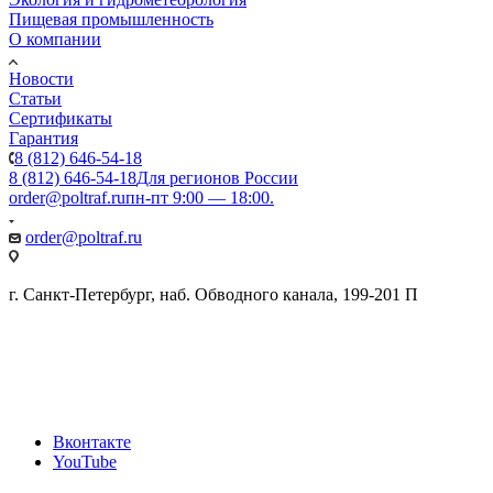
Пищевая промышленность
О компании
Новости
Статьи
Сертификаты
Гарантия
8 (812) 646-54-18
8 (812) 646-54-18
Для регионов России
order@poltraf.ru
пн-пт 9:00 — 18:00.
order@poltraf.ru
г. Санкт-Петербург, наб. Обводного канала, 199-201 П
Вконтакте
YouTube