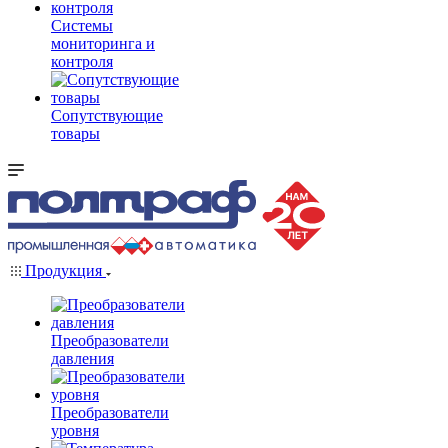
Системы
мониторинга и
контроля
Сопутствующие
товары
Продукция
Преобразователи
давления
Преобразователи
уровня