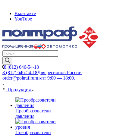
Вконтакте
YouTube
8 (812) 646-54-18
8 (812) 646-54-18
Для регионов России
order@poltraf.ru
пн-пт 9:00 — 18:00.
Продукция
Преобразователи
давления
Преобразователи