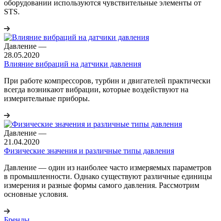
оборудовании используются чувствительные элементы от
STS.
Давление
—
28.05.2020
Влияние вибраций на датчики давления
При работе компрессоров, турбин и двигателей практически
всегда возникают вибрации, которые воздействуют на
измерительные приборы.
Давление
—
21.04.2020
Физические значения и различные типы давления
Давление ― один из наиболее часто измеряемых параметров
в промышленности. Однако существуют различные единицы
измерения и разные формы самого давления. Рассмотрим
основные условия.
Бренды