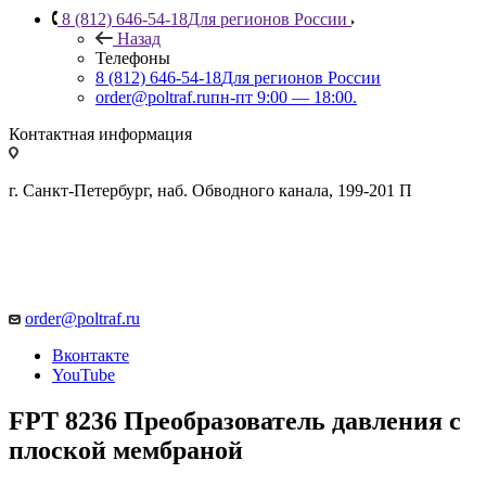
8 (812) 646-54-18
Для регионов России
Назад
Телефоны
8 (812) 646-54-18
Для регионов России
order@poltraf.ru
пн-пт 9:00 — 18:00.
Контактная информация
г. Санкт-Петербург, наб. Обводного канала, 199-201 П
order@poltraf.ru
Вконтакте
YouTube
FPT 8236 Преобразователь давления с
плоской мембраной