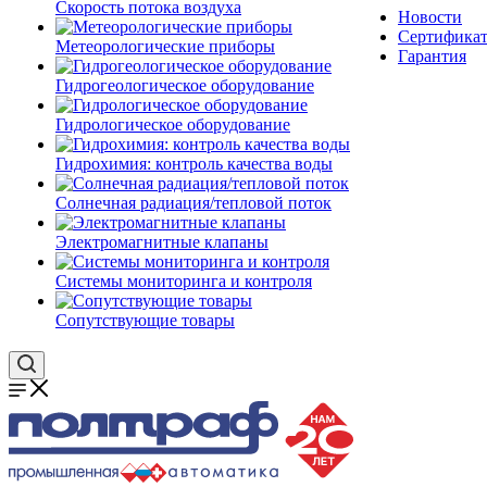
Скорость потока воздуха
Новости
Сертифика
Метеорологические приборы
Гарантия
Гидрогеологическое оборудование
Гидрологическое оборудование
Гидрохимия: контроль качества воды
Солнечная радиация/тепловой поток
Электромагнитные клапаны
Системы мониторинга и контроля
Сопутствующие товары