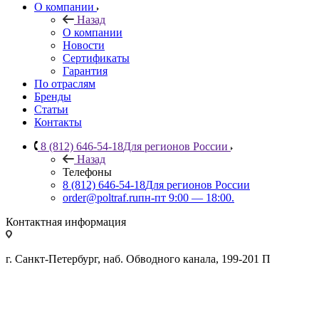
О компании
Назад
О компании
Новости
Сертификаты
Гарантия
По отраслям
Бренды
Статьи
Контакты
8 (812) 646-54-18
Для регионов России
Назад
Телефоны
8 (812) 646-54-18
Для регионов России
order@poltraf.ru
пн-пт 9:00 — 18:00.
Контактная информация
г. Санкт-Петербург, наб. Обводного канала, 199-201 П