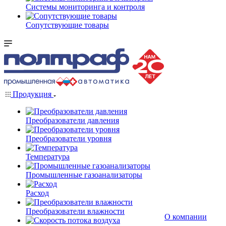
Системы мониторинга и контроля
Сопутствующие товары
Продукция
Преобразователи давления
Преобразователи уровня
Температура
Промышленные газоанализаторы
Расход
Преобразователи влажности
О компании