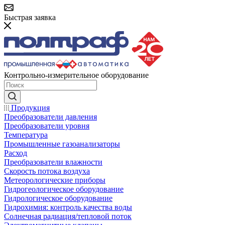
Быстрая заявка
Контрольно-измерительное оборудование
Продукция
Преобразователи давления
Преобразователи уровня
Температура
Промышленные газоанализаторы
Расход
Преобразователи влажности
Скорость потока воздуха
Метеорологические приборы
Гидрогеологическое оборудование
Гидрологическое оборудование
Гидрохимия: контроль качества воды
Солнечная радиация/тепловой поток