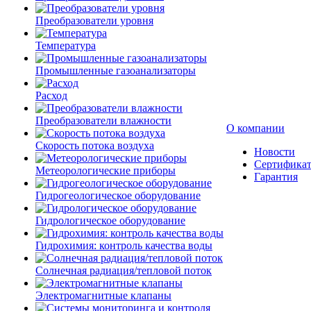
Преобразователи уровня
Температура
Промышленные газоанализаторы
Расход
Преобразователи влажности
О компании
Скорость потока воздуха
Новости
Сертифика
Метеорологические приборы
Гарантия
Гидрогеологическое оборудование
Гидрологическое оборудование
Гидрохимия: контроль качества воды
Солнечная радиация/тепловой поток
Электромагнитные клапаны