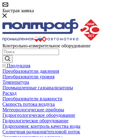
Быстрая заявка
Контрольно-измерительное оборудование
Продукция
Преобразователи давления
Преобразователи уровня
Температура
Промышленные газоанализаторы
Расход
Преобразователи влажности
Скорость потока воздуха
Метеорологические приборы
Гидрогеологическое оборудование
Гидрологическое оборудование
Гидрохимия: контроль качества воды
Солнечная радиация/тепловой поток