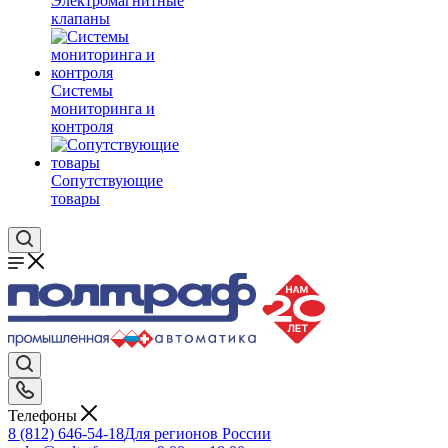
Электромагнитные
клапаны
Системы
мониторинга и
контроля
Сопутствующие
товары
Телефоны
8 (812) 646-54-18
Для регионов России