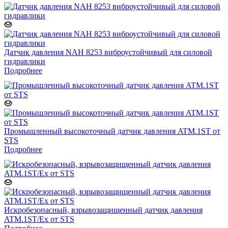
Датчик давления NAH 8253 виброустойчивый для силовой
гидравлики
Подробнее
Промышленный высокоточный датчик давления ATM.1ST от
STS
Подробнее
Искробезопасный, взрывозащищенный датчик давления
ATM.1ST/Ex от STS