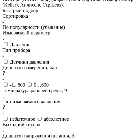
(Keller), Аплисенс (Aplisens).
Быстрый подбор
Сортировка
По популярности (убывание)
Измеряемый параметр
Давление
Тип прибора
Датчики давления
Диапазон измерений, бар
?
-1...600
0…600
Температура рабочей среды, °С
Тип измеряемого давления
?
избыточное
абсолютное
Выходной сигнал
Диапазон напряжения питания, В