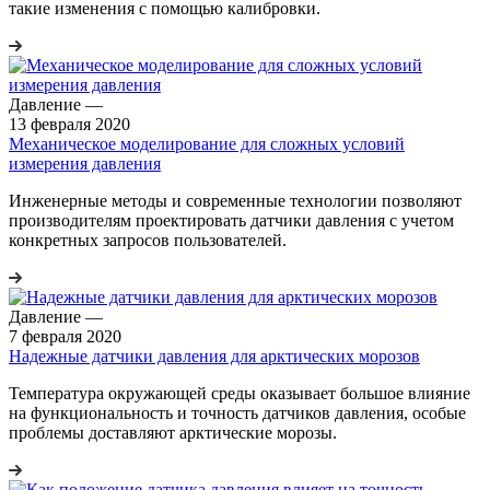
такие изменения с помощью калибровки.
Давление
—
13 февраля 2020
Механическое моделирование для сложных условий
измерения давления
Инженерные методы и современные технологии позволяют
производителям проектировать датчики давления с учетом
конкретных запросов пользователей.
Давление
—
7 февраля 2020
Надежные датчики давления для арктических морозов
Температура окружающей среды оказывает большое влияние
на функциональность и точность датчиков давления, особые
проблемы доставляют арктические морозы.