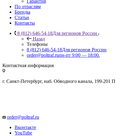
Гарантия
По отраслям
Бренды
Статьи
Контакты
8 (812) 646-54-18
Для регионов России
Назад
Телефоны
8 (812) 646-54-18
Для регионов России
order@poltraf.ru
пн-пт 9:00 — 18:00.
Контактная информация
г. Санкт-Петербург, наб. Обводного канала, 199-201 П
order@poltraf.ru
Вконтакте
YouTube