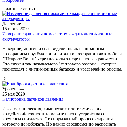
Подробнее
Полезные статьи
Давление
—
15 июня 2020
Измерение давления помогает охлаждать литий-ионные
аккумуляторы
Наверное, многие из нас видели ролик с внезапным
возгоранием ноутбуков или читали о возгорании автомобиля
"Шевроле Вольт" через несколько недель после краш-теста.
Это случаи так называемого "теплового разгона", которые
происходят в литий-ионных батареях и чрезвычайно опасны.
Уровень
—
25 мая 2020
Калибровка датчиков давления
Из-за механических, химических или термических
воздействий точность измерительного устройства со
временем снижается. Это нормальный процесс старения,
которого не избежать. Но важно своевременно распознать