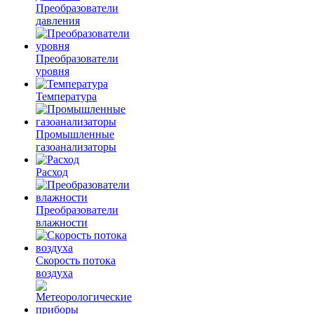
Преобразователи
давления
Преобразователи
уровня
Температура
Промышленные
газоанализаторы
Расход
Преобразователи
влажности
Скорость потока
воздуха