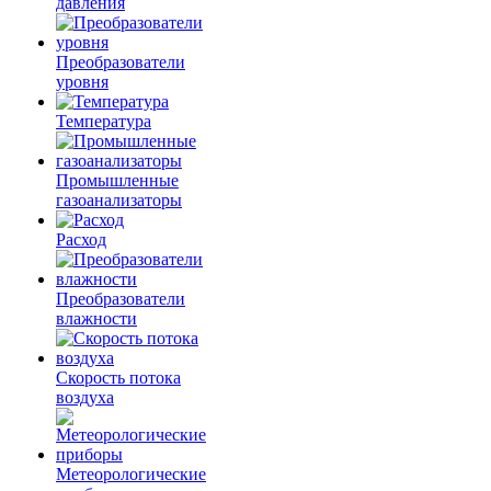
давления
Преобразователи
уровня
Температура
Промышленные
газоанализаторы
Расход
Преобразователи
влажности
Скорость потока
воздуха
Метеорологические