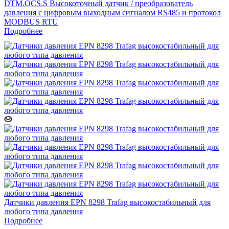
DTM.OCS.S Высокоточный датчик / преобразователь
давления с цифровым выходным сигналом RS485 и протокол
MODBUS RTU
Подробнее
Датчики давления EPN 8298 Trafag высокостабильный для
любого типа давления
Подробнее