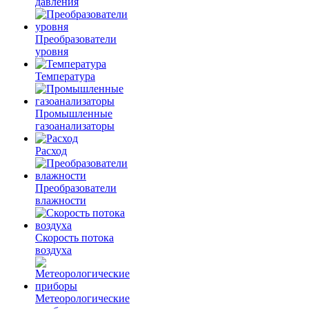
давления
Преобразователи
уровня
Температура
Промышленные
газоанализаторы
Расход
Преобразователи
влажности
Скорость потока
воздуха
Метеорологические