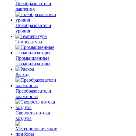
Преобразователи
давления
Преобразователи
уровня
Температура
Промышленные
газоанализаторы
Расход
Преобразователи
влажности
Скорость потока
воздуха