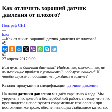
Как отличить хороший датчик
давления от плохого?
Полтраф СНГ
—
Блог
—
Как отличить хороший датчик давления от плохого?
27 апреля 2017 0:00
Вам нужны датчики давления? Надёжные, компактные, не
вызывающие проблем с установкой и обслуживанием? И
чтобы служили подольше, не нуждаясь в замене?
Каталог продукции и спецификации:
датчики давления
На наши
датчики давления
мы даём гарантию 4 года! Мы
уверены в их долгой и бесперебойной работе, потому что в их
производстве используются современные технологии при
постоянном контроле, обеспечивающем стабильное качество.