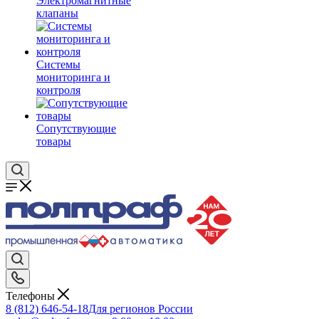
Электромагнитные
клапаны
Системы
мониторинга и
контроля
Сопутствующие
товары
Телефоны
8 (812) 646-54-18
Для регионов России