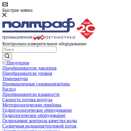
Быстрая заявка
Контрольно-измерительное оборудование
Продукция
Преобразователи давления
Преобразователи уровня
Температура
Промышленные газоанализаторы
Расход
Преобразователи влажности
Скорость потока воздуха
Метеорологические приборы
Гидрогеологическое оборудование
Гидрологическое оборудование
Гидрохимия: контроль качества воды
Солнечная радиация/тепловой поток