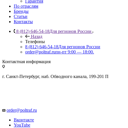
Гарантия
По отраслям
Бренды
Статьи
Контакты
8 (812) 646-54-18
Для регионов России
Назад
Телефоны
8 (812) 646-54-18
Для регионов России
order@poltraf.ru
пн-пт 9:00 — 18:00.
Контактная информация
г. Санкт-Петербург, наб. Обводного канала, 199-201 П
order@poltraf.ru
Вконтакте
YouTube