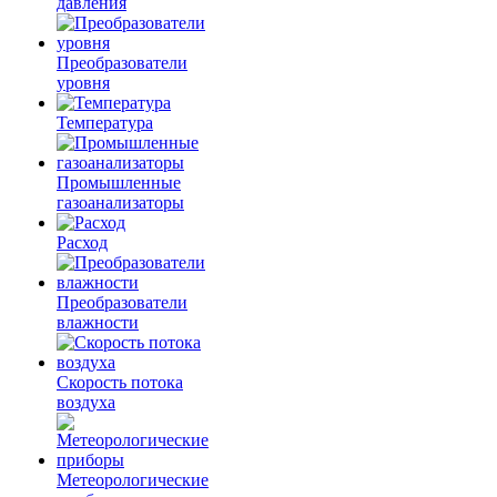
давления
Преобразователи
уровня
Температура
Промышленные
газоанализаторы
Расход
Преобразователи
влажности
Скорость потока
воздуха
Метеорологические