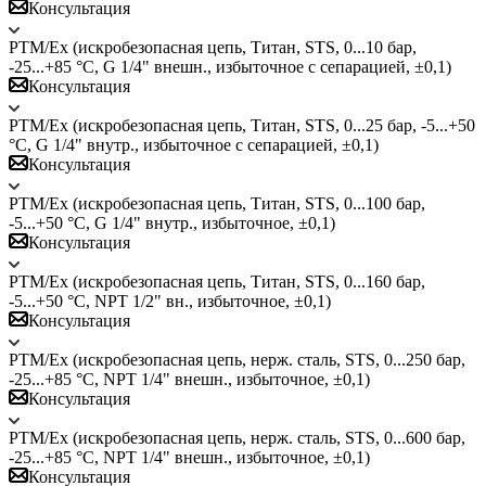
Консультация
PTM/Ex (искробезопасная цепь, Титан, STS, 0...10 бар,
-25...+85 °C, G 1/4" внешн., избыточное с сепарацией, ±0,1)
Консультация
PTM/Ex (искробезопасная цепь, Титан, STS, 0...25 бар, -5...+50
°C, G 1/4" внутр., избыточное с сепарацией, ±0,1)
Консультация
PTM/Ex (искробезопасная цепь, Титан, STS, 0...100 бар,
-5...+50 °C, G 1/4" внутр., избыточное, ±0,1)
Консультация
PTM/Ex (искробезопасная цепь, Титан, STS, 0...160 бар,
-5...+50 °C, NPT 1/2" вн., избыточное, ±0,1)
Консультация
PTM/Ex (искробезопасная цепь, нерж. сталь, STS, 0...250 бар,
-25...+85 °C, NPT 1/4" внешн., избыточное, ±0,1)
Консультация
PTM/Ex (искробезопасная цепь, нерж. сталь, STS, 0...600 бар,
-25...+85 °C, NPT 1/4" внешн., избыточное, ±0,1)
Консультация