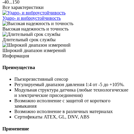
-40...150
Все характеристики
Ударо- и виброустойчивость
Высокая надежность и точность
Длительный срок службы
Широкий диапазон измерений
Информация
Преимущества
Пьезорезистивный сенсор
Регулируемый диапазон давления 1:4 от -5 до +105%.
Модульная структура датчика (любые технологические
и электрические присоединения)
Возможно исполнение с защитой от короткого
замыкания
Возможно исполнение в различных материалах
Сертификаты ATEX, GL, DNV, ABS
Применение