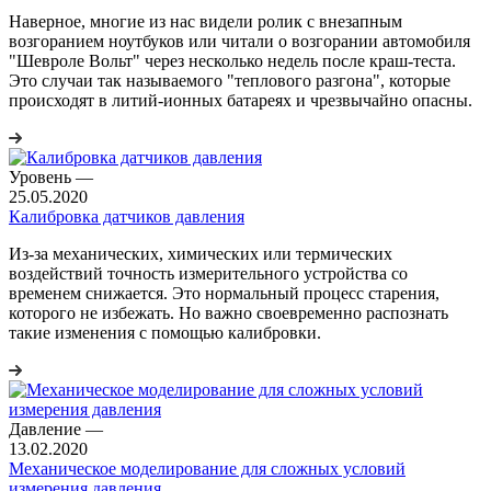
Наверное, многие из нас видели ролик с внезапным
возгоранием ноутбуков или читали о возгорании автомобиля
"Шевроле Вольт" через несколько недель после краш-теста.
Это случаи так называемого "теплового разгона", которые
происходят в литий-ионных батареях и чрезвычайно опасны.
Уровень
—
25.05.2020
Калибровка датчиков давления
Из-за механических, химических или термических
воздействий точность измерительного устройства со
временем снижается. Это нормальный процесс старения,
которого не избежать. Но важно своевременно распознать
такие изменения с помощью калибровки.
Давление
—
13.02.2020
Механическое моделирование для сложных условий
измерения давления