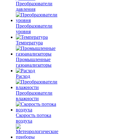
Преобразователи
давления
Преобразователи
уровня
Температура
Промышленные
газоанализаторы
Расход
Преобразователи
влажности
Скорость потока
воздуха