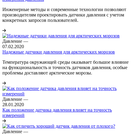
Инженерные методы и современные технологии позволяют
производителям проектировать датчики давления с учетом
конкретных запросов пользователей.
Давление
—
07.02.2020
Надежные датчики давления для арктических морозов
Температура окружающей среды оказывает большое влияние
на функциональность и точность датчиков давления, особые
проблемы доставляют арктические морозы.
Давление
—
28.01.2020
Как положение датчика давления влияет на точность
измерений
Давление
—