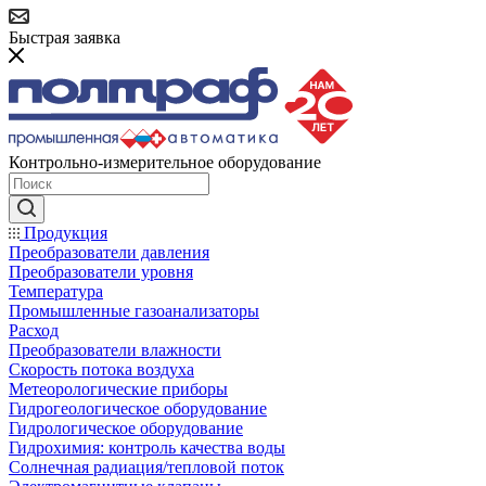
Быстрая заявка
Контрольно-измерительное оборудование
Продукция
Преобразователи давления
Преобразователи уровня
Температура
Промышленные газоанализаторы
Расход
Преобразователи влажности
Скорость потока воздуха
Метеорологические приборы
Гидрогеологическое оборудование
Гидрологическое оборудование
Гидрохимия: контроль качества воды
Солнечная радиация/тепловой поток