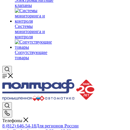
Электромагнитные
клапаны
Системы
мониторинга и
контроля
Сопутствующие
товары
Телефоны
8 (812) 646-54-18
Для регионов России