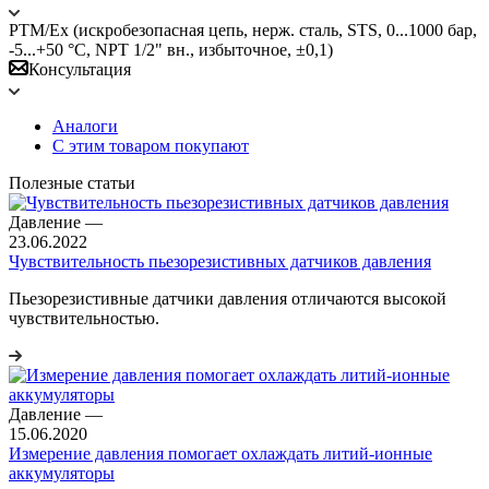
PTM/Ex (искробезопасная цепь, нерж. сталь, STS, 0...1000 бар,
-5...+50 °C, NPT 1/2" вн., избыточное, ±0,1)
Консультация
Аналоги
С этим товаром покупают
Полезные статьи
Давление
—
23.06.2022
Чувствительность пьезорезистивных датчиков давления
Пьезорезистивные датчики давления отличаются высокой
чувствительностью.
Давление
—
15.06.2020
Измерение давления помогает охлаждать литий-ионные
аккумуляторы