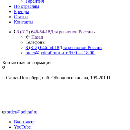
Гарантия
По отраслям
Бренды
Статьи
Контакты
8 (812) 646-54-18
Для регионов России
Назад
Телефоны
8 (812) 646-54-18
Для регионов России
order@poltraf.ru
пн-пт 9:00 — 18:00.
Контактная информация
г. Санкт-Петербург, наб. Обводного канала, 199-201 П
order@poltraf.ru
Вконтакте
YouTube