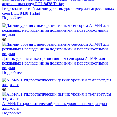
Гидростатический датчик уровня, уровнемер для агрессивных
сред ECL 8438 Trafag
Подробнее
Датчик уровня с пьезорезистивным сенсором ATM/N для
режимных наблюдений за подземными и поверхностными
водами
Подробнее
ATM/N/T гидростатический датчик уровня и температуры
жидкости
Подробнее