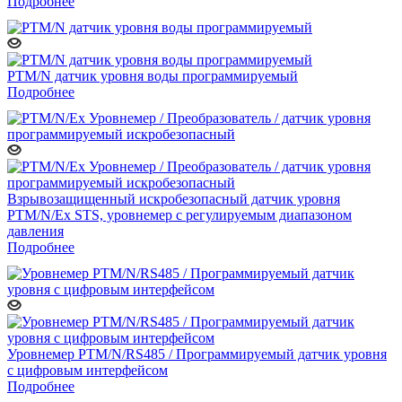
Подробнее
PTM/N датчик уровня воды программируемый
Подробнее
Взрывозащищенный искробезопасный датчик уровня
PTM/N/Ex STS, уровнемер с регулируемым диапазоном
давления
Подробнее
Уровнемер PTM/N/RS485 / Программируемый датчик уровня
c цифровым интерфейсом
Подробнее