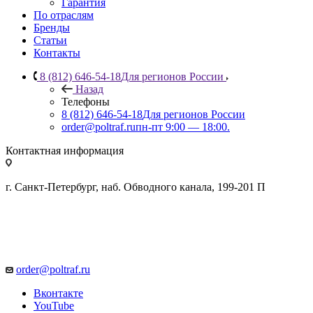
Гарантия
По отраслям
Бренды
Статьи
Контакты
8 (812) 646-54-18
Для регионов России
Назад
Телефоны
8 (812) 646-54-18
Для регионов России
order@poltraf.ru
пн-пт 9:00 — 18:00.
Контактная информация
г. Санкт-Петербург, наб. Обводного канала, 199-201 П
order@poltraf.ru
Вконтакте
YouTube