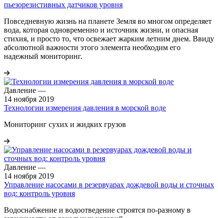
пьезорезистивных датчиков уровня
Повседневную жизнь на планете Земля во многом определяет
вода, которая одновременно и источник жизни, и опасная
стихия, и просто то, что освежает жарким летним днем. Ввиду
абсолютной важности этого элемента необходим его
надежный мониторинг.
Давление
—
14 ноября 2019
Технологии измерения давления в морской воде
Мониторинг сухих и жидких грузов
Давление
—
14 ноября 2019
Управление насосами в резервуарах дождевой воды и сточных
вод: контроль уровня
Водоснабжение и водоотведение строятся по-разному в