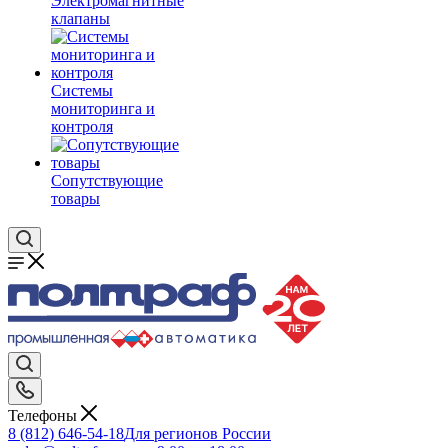
Электромагнитные
клапаны
Системы
мониторинга и
контроля
Сопутствующие
товары
Телефоны
8 (812) 646-54-18
Для регионов России