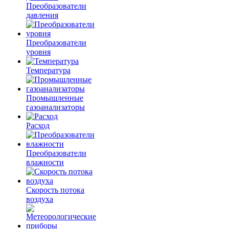
Преобразователи
давления
Преобразователи
уровня
Температура
Промышленные
газоанализаторы
Расход
Преобразователи
влажности
Скорость потока
воздуха