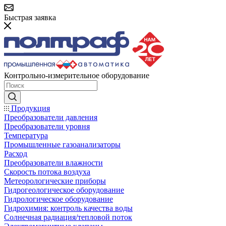
Быстрая заявка
Контрольно-измерительное оборудование
Продукция
Преобразователи давления
Преобразователи уровня
Температура
Промышленные газоанализаторы
Расход
Преобразователи влажности
Скорость потока воздуха
Метеорологические приборы
Гидрогеологическое оборудование
Гидрологическое оборудование
Гидрохимия: контроль качества воды
Солнечная радиация/тепловой поток