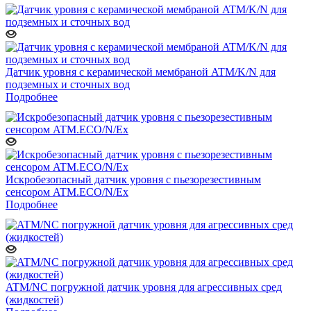
Датчик уровня с керамической мембраной ATM/K/N для
подземных и сточных вод
Подробнее
Искробезопасный датчик уровня с пьезорезестивным
сенсором ATM.ECO/N/Ex
Подробнее
ATM/NC погружной датчик уровня для агрессивных сред
(жидкостей)