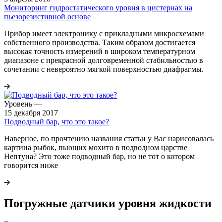
Мониторинг гидростатического уровня в цистернах на
пьезорезистивной основе
Прибор имеет электронику с прикладными микросхемами
собственного производства. Таким образом достигается
высокая точность измерений в широком температурном
диапазоне с прекрасной долговременной стабильностью в
сочетании с невероятно мягкой поверхностью диафрагмы.
Уровень
—
15 декабря 2017
Подводный бар, что это такое?
Наверное, по прочтению названия статьи у Вас нарисовалась
картина рыбок, пьющих мохито в подводном царстве
Нептуна? Это тоже подводный бар, но не тот о котором
говорится ниже
Погружные датчики уровня жидкости