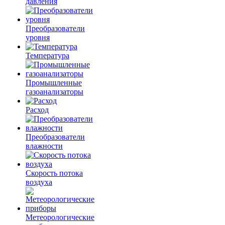
давления
Преобразователи
уровня
Температура
Промышленные
газоанализаторы
Расход
Преобразователи
влажности
Скорость потока
воздуха
Метеорологические