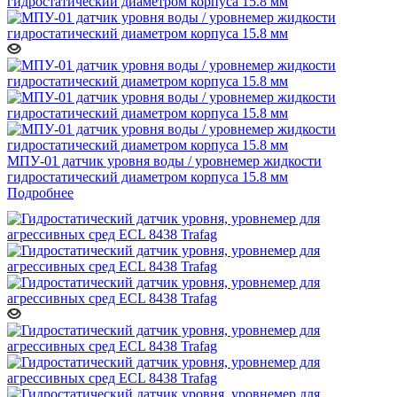
МПУ-01 датчик уровня воды / уровнемер жидкости
гидростатический диаметром корпуса 15.8 мм
Подробнее