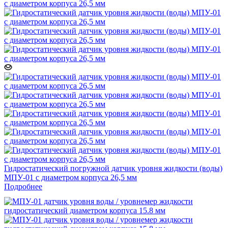
Гидростатический погружной датчик уровня жидкости (воды)
МПУ-01 с диаметром корпуса 26,5 мм
Подробнее