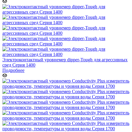
Электроконтактный уровнемер dipper-Tough для агрессивных
сред Серия 1400
Подробнее