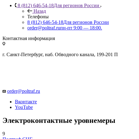
8 (812) 646-54-18
Для регионов России
Назад
Телефоны
8 (812) 646-54-18
Для регионов России
order@poltraf.ru
пн-пт 9:00 — 18:00.
Контактная информация
г. Санкт-Петербург, наб. Обводного канала, 199-201 П
order@poltraf.ru
Вконтакте
YouTube
Электроконтактные уровнемеры
9