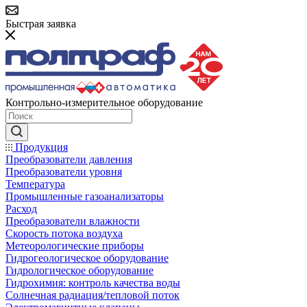
Быстрая заявка
Контрольно-измерительное оборудование
Продукция
Преобразователи давления
Преобразователи уровня
Температура
Промышленные газоанализаторы
Расход
Преобразователи влажности
Скорость потока воздуха
Метеорологические приборы
Гидрогеологическое оборудование
Гидрологическое оборудование
Гидрохимия: контроль качества воды
Солнечная радиация/тепловой поток