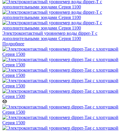
Электроконтактный уровнемер воды dipper-T с
дополнительными зондами Серия 1100
Подробнее