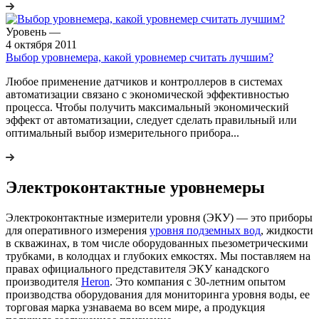
Уровень
—
4 октября 2011
Выбор уровнемера, какой уровнемер считать лучшим?
Любое применение датчиков и контроллеров в системах
автоматизации связано с экономической эффективностью
процесса. Чтобы получить максимальный экономический
эффект от автоматизации, следует сделать правильный или
оптимальный выбор измерительного прибора...
Электроконтактные уровнемеры
Электроконтактные измерители уровня (ЭКУ) — это приборы
для оперативного измерения
уровня подземных вод
, жидкости
в скважинах, в том числе оборудованных пьезометрическими
трубками, в колодцах и глубоких емкостях. Мы поставляем на
правах официального представителя ЭКУ канадского
производителя
Heron
. Это компания с 30-летним опытом
производства оборудования для мониторинга уровня воды, ее
торговая марка узнаваема во всем мире, а продукция