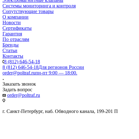
Электромагнитные клапаны
Системы мониторинга и контроля
Сопутствующие товары
О компании
Новости
Сертификаты
Гарантия
По отраслям
Бренды
Статьи
Контакты
8 (812) 646-54-18
8 (812) 646-54-18
Для регионов России
order@poltraf.ru
пн-пт 9:00 — 18:00.
Заказать звонок
Задать вопрос
order@poltraf.ru
г. Санкт-Петербург, наб. Обводного канала, 199-201 П