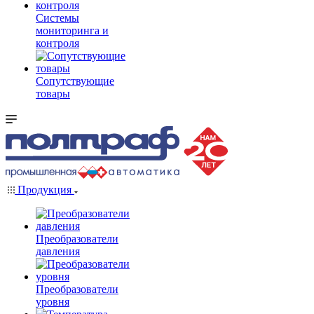
Системы
мониторинга и
контроля
Сопутствующие
товары
Продукция
Преобразователи
давления
Преобразователи
уровня