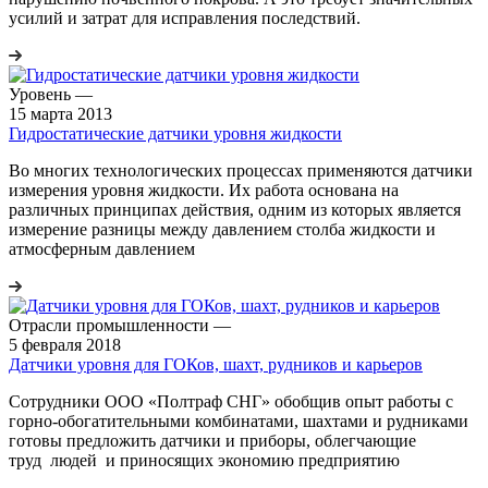
усилий и затрат для исправления последствий.
Уровень
—
15 марта 2013
Гидростатические датчики уровня жидкости
Во многих технологических процессах применяются датчики
измерения уровня жидкости. Их работа основана на
различных принципах действия, одним из которых является
измерение разницы между давлением столба жидкости и
атмосферным давлением
Отрасли промышленности
—
5 февраля 2018
Датчики уровня для ГОКов, шахт, рудников и карьеров
Сотрудники ООО «Полтраф СНГ» обобщив опыт работы с
горно-обогатительными комбинатами, шахтами и рудниками
готовы предложить датчики и приборы, облегчающие
труд людей и приносящих экономию предприятию