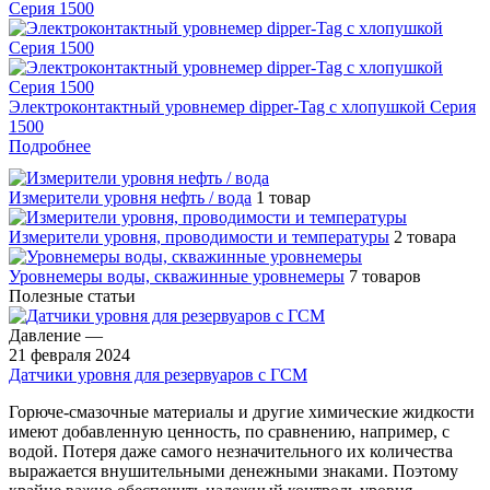
Электроконтактный уровнемер dipper-Tag с хлопушкой Серия
1500
Подробнее
Измерители уровня нефть / вода
1 товар
Измерители уровня, проводимости и температуры
2 товара
Уровнемеры воды, скважинные уровнемеры
7 товаров
Полезные статьи
Давление
—
21 февраля 2024
Датчики уровня для резервуаров с ГСМ
Горюче-смазочные материалы и другие химические жидкости
имеют добавленную ценность, по сравнению, например, с
водой. Потеря даже самого незначительного их количества
выражается внушительными денежными знаками. Поэтому