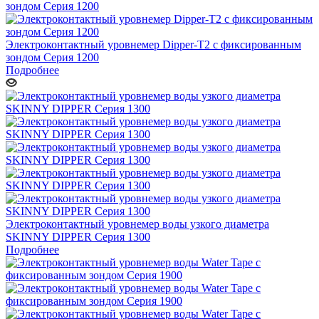
Электроконтактный уровнемер Dipper-T2 с фиксированным
зондом Серия 1200
Подробнее
Электроконтактный уровнемер воды узкого диаметра
SKINNY DIPPER Серия 1300
Подробнее