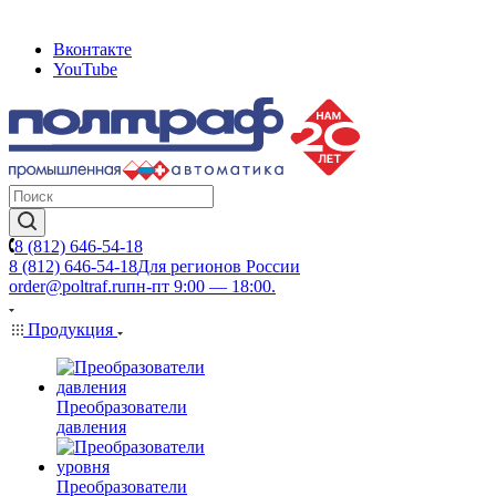
Вконтакте
YouTube
8 (812) 646-54-18
8 (812) 646-54-18
Для регионов России
order@poltraf.ru
пн-пт 9:00 — 18:00.
Продукция
Преобразователи
давления
Преобразователи