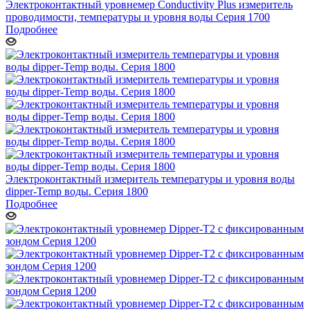
Электроконтактный уровнемер Conductivity Plus измеритель
проводимости, температуры и уровня воды Серия 1700
Подробнее
Электроконтактный измеритель температуры и уровня воды
dipper-Temp воды. Серия 1800
Подробнее