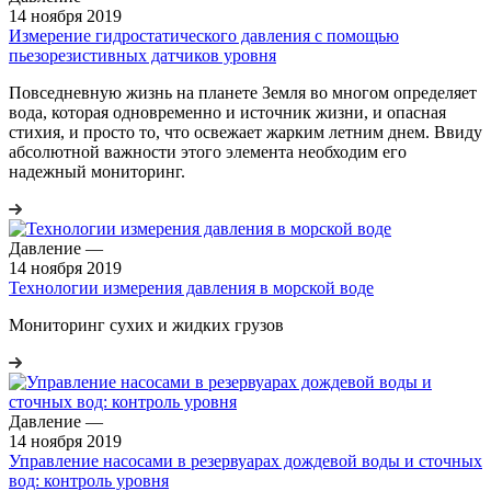
14 ноября 2019
Измерение гидростатического давления с помощью
пьезорезистивных датчиков уровня
Повседневную жизнь на планете Земля во многом определяет
вода, которая одновременно и источник жизни, и опасная
стихия, и просто то, что освежает жарким летним днем. Ввиду
абсолютной важности этого элемента необходим его
надежный мониторинг.
Давление
—
14 ноября 2019
Технологии измерения давления в морской воде
Мониторинг сухих и жидких грузов
Давление
—
14 ноября 2019
Управление насосами в резервуарах дождевой воды и сточных
вод: контроль уровня