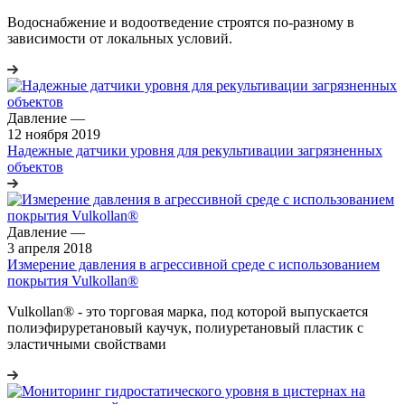
Водоснабжение и водоотведение строятся по-разному в
зависимости от локальных условий.
Давление
—
12 ноября 2019
Надежные датчики уровня для рекультивации загрязненных
объектов
Давление
—
3 апреля 2018
Измерение давления в агрессивной среде с использованием
покрытия Vulkollan®
Vulkollan® - это торговая марка, под которой выпускается
полиэфируретановый каучук, полиуретановый пластик с
эластичными свойствами