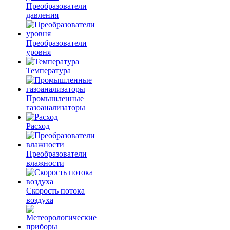
Преобразователи
давления
Преобразователи
уровня
Температура
Промышленные
газоанализаторы
Расход
Преобразователи
влажности
Скорость потока
воздуха