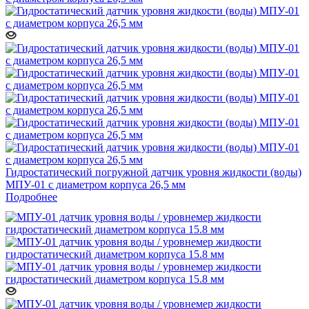
Гидростатический погружной датчик уровня жидкости (воды)
МПУ-01 с диаметром корпуса 26,5 мм
Подробнее