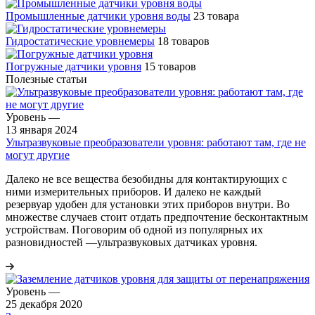
Промышленные датчики уровня воды
23 товара
Гидростатические уровнемеры
18 товаров
Погружные датчики уровня
15 товаров
Полезные статьи
Уровень
—
13 января 2024
Ультразвуковые преобразователи уровня: работают там, где не
могут другие
Далеко не все вещества безобидны для контактирующих с
ними измерительных приборов. И далеко не каждый
резервуар удобен для установки этих приборов внутри. Во
множестве случаев стоит отдать предпочтение бесконтактным
устройствам. Поговорим об одной из популярных их
разновидностей —ультразвуковых датчиках уровня.
Уровень
—
25 декабря 2020