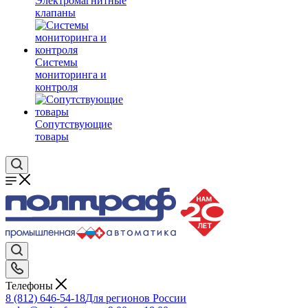
Электромагнитные
клапаны
Системы
мониторинга и
контроля
Сопутствующие
товары
Телефоны
8 (812) 646-54-18
Для регионов России