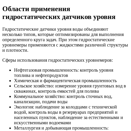
Области применения
гидростатических датчиков уровня
Гидростатические датчики уровня воды объединяют
несколько типов, которые оптимизированы для выполнения
определенного круга задач. При этом гидростатические
уровнемеры применяются с жидкостями различной структуры
и плотности.
Сферы использования гидростатических уровнемеров:
Нефтегазовая промышленность: контроль уровня
топлива и нефтепродуктов
Химическая и фармацевтическая промышленность
Сельское хозяйство: измерение уровня грунтовых вод в
скважинах, контроль емкостей для полива
Коммунальное хозяйство: контроль сточных вод,
канализации, подачи воды
Экология: наблюдение за колодцами с технической
водой, контроль воды в резервуарах предприятий и
населенных пунктов, наблюдение за естественными и
искусственными водоемами
Металлургия и добывающая промышленность: