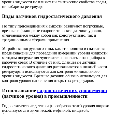
уровня жидкости не влияют ни физические свойства среды,
ни габариты резервуара.
Виды датчиков гидростатического давления
По типу присоединения к емкости различают погружные,
врезные и фланцевые гидростатические датчики уровня,
отличающиеся между собой как конструктивно, так и
традиционными сферами применения.
Устройства погружного типа, как это понятно из названия,
предназначены для проведения измерений уровня жидкости
методом погружения чувствительного элемента прибора в
рабочую среду. В отличие от них, фланцевые датчики
гидростатического давления располагаются в нижней части
резервуара и используются для контроля минимального
уровня жидкости. Врезные датчики обычно используют для
контроля уровня наполнения открытых резервуаров.
Использование
гидростатических уровнемеров
(датчиков уровня) в промышленности
Гидростатические датчики (преобразователи) уровня широко
используются в химической, нефтяной, пищевой,