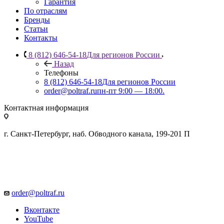
Гарантия
По отраслям
Бренды
Статьи
Контакты
8 (812) 646-54-18
Для регионов России
Назад
Телефоны
8 (812) 646-54-18
Для регионов России
order@poltraf.ru
пн-пт 9:00 — 18:00.
Контактная информация
г. Санкт-Петербург, наб. Обводного канала, 199-201 П
order@poltraf.ru
Вконтакте
YouTube