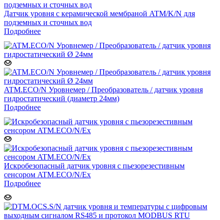
Датчик уровня с керамической мембраной ATM/K/N для
подземных и сточных вод
Подробнее
ATM.ECO/N Уровнемер / Преобразователь / датчик уровня
гидростатический (диаметр 24мм)
Подробнее
Искробезопасный датчик уровня с пьезорезестивным
сенсором ATM.ECO/N/Ex
Подробнее