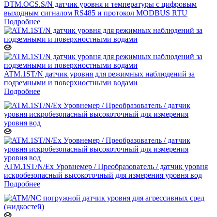
DTM.OCS.S/N датчик уровня и температуры с цифровым
выходным сигналом RS485 и протокол MODBUS RTU
Подробнее
ATM.1ST/N датчик уровня для режимных наблюдений за
подземными и поверхностными водами
Подробнее
ATM.1ST/N/Ex Уровнемер / Преобразователь / датчик уровня
искробезопасный высокоточный для измерения уровня вод
Подробнее