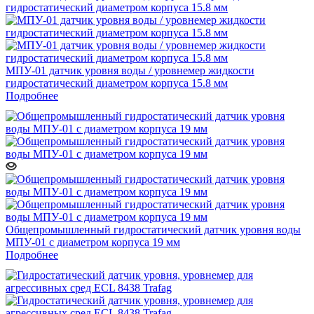
МПУ-01 датчик уровня воды / уровнемер жидкости
гидростатический диаметром корпуса 15.8 мм
Подробнее
Общепромышленный гидростатический датчик уровня воды
МПУ-01 с диаметром корпуса 19 мм
Подробнее