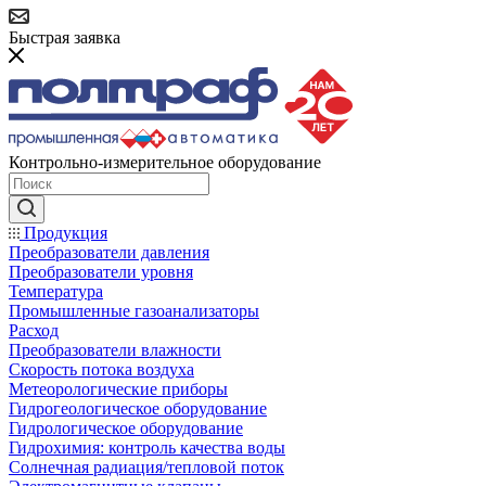
Быстрая заявка
Контрольно-измерительное оборудование
Продукция
Преобразователи давления
Преобразователи уровня
Температура
Промышленные газоанализаторы
Расход
Преобразователи влажности
Скорость потока воздуха
Метеорологические приборы
Гидрогеологическое оборудование
Гидрологическое оборудование
Гидрохимия: контроль качества воды
Солнечная радиация/тепловой поток