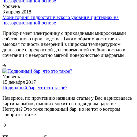
Уровень
—
3 апреля 2018
Мониторинг гидростатического уровня в цистернах на
пьезорезистивной основе
Прибор имеет электронику с прикладными микросхемами
собственного производства. Таким образом достигается
высокая точность измерений в широком температурном
диапазоне с прекрасной долговременной стабильностью в
сочетании с невероятно мягкой поверхностью диафрагмы.
Уровень
—
15 декабря 2017
Подводный бар, что это такое?
Наверное, по прочтению названия статьи у Вас нарисовалась
картина рыбок, пьющих мохито в подводном царстве
Нептуна? Это тоже подводный бар, но не тот о котором
говорится ниже