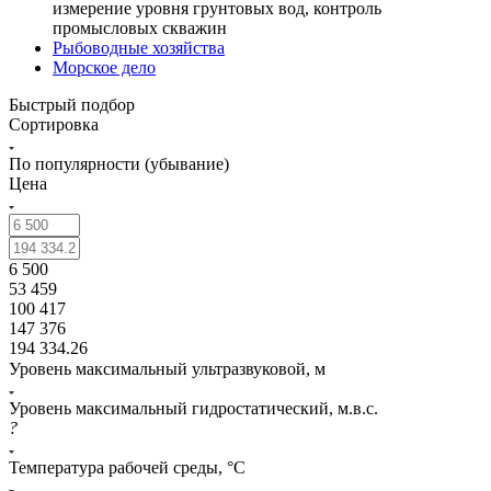
измерение уровня грунтовых вод, контроль
промысловых скважин
Рыбоводные хозяйства
Морское дело
Быстрый подбор
Сортировка
По популярности (убывание)
Цена
6 500
53 459
100 417
147 376
194 334.26
Уровень максимальный ультразвуковой, м
Уровень максимальный гидростатический, м.в.с.
?
Температура рабочей среды, °С