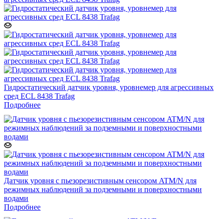
Гидростатический датчик уровня, уровнемер для агрессивных
сред ECL 8438 Trafag
Подробнее
Датчик уровня с пьезорезистивным сенсором ATM/N для
режимных наблюдений за подземными и поверхностными
водами
Подробнее