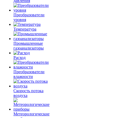
давления
Преобразователи
уровня
Температура
Промышленные
газоанализаторы
Расход
Преобразователи
влажности
Скорость потока
воздуха
Метеорологические