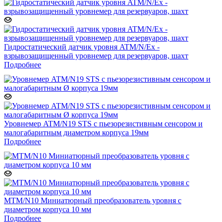
Гидростатический датчик уровня ATM/N/Ex -
взрывозащищенный уровнемер для резервуаров, шахт
Подробнее
Уровнемер ATM/N19 STS с пьезорезистивным сенсором и
малогабаритным диаметром корпуса 19мм
Подробнее
MTM/N10 Миниатюрный преобразователь уровня с
диаметром корпуса 10 мм
Подробнее