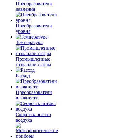
Преобразователи
давления
Преобразователи
уровня
Температура
Промышленные
газоанализаторы
Расход
Преобразователи
влажности
Скорость потока
воздуха