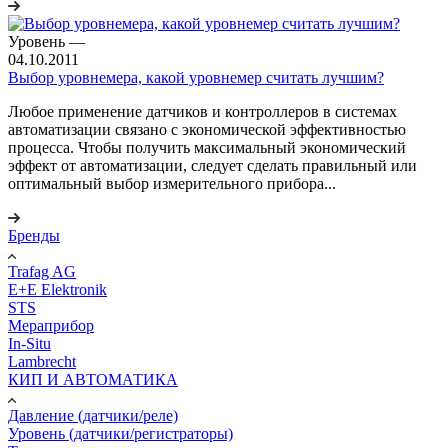
Уровень
—
04.10.2011
Выбор уровнемера, какой уровнемер считать лучшим?
Любое применение датчиков и контроллеров в системах
автоматизации связано с экономической эффективностью
процесса. Чтобы получить максимальный экономический
эффект от автоматизации, следует сделать правильный или
оптимальный выбор измерительного прибора...
Бренды
Trafag AG
E+E Elektronik
STS
Мераприбор
In-Situ
Lambrecht
КИП И АВТОМАТИКА
Давление (датчики/реле)
Уровень (датчики/регистраторы)