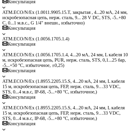
Консультация
ATM.ECO/N/Ex (1.0011.9905.15.T, закрытая , 4...20 мА, 24 мм,
искробезопасная цепь, нерж. сталь, 9... 28 V DC, STS, -5..+80
С, 0...1 м.в.с., G 1/4" внешн., избыточно)
Консультация
ATM.ECO/N/Ex (1.0056.1705.1.4)
Консультация
ATM.ECO/N/Ex (1.0056.1705.1.4, 4...20 мА, 24 мм, L кабеля 10
м, искробезопасная цепь, PUR, нерж. сталь, STS, 0,1...25 бар,
-5...+50 °C, избыточное, ±0,25)
Консультация
ATM.ECO/N/Ex (1.8955.2205.15.S, 4...20 мА, 24 мм, L кабеля
15 м, искробезопасная цепь, FEP, нерж. сталь, 9…33 VDC,
STS, 0...4 м.в.с, IP-68, -5...+80 °C, избыточное,)
Консультация
ATM.ECO/N/Ex (1.8955.2205.15.S, 4...20 мА, 24 мм, L кабеля
15 м, искробезопасная цепь, FEP, нерж. сталь, 9…33 VDC,
STS, 0...4 м.в.с, IP-68, -5...+80 °C, избыточное,)
Консультация