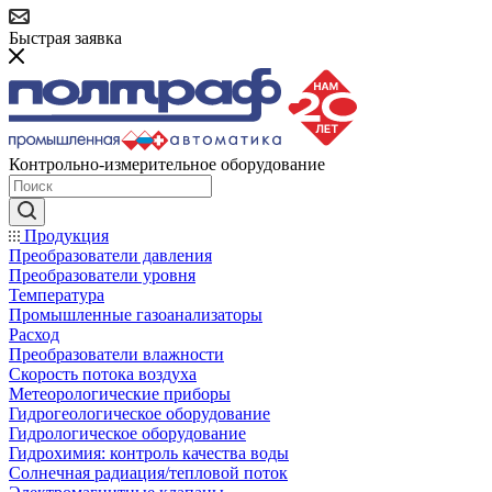
Быстрая заявка
Контрольно-измерительное оборудование
Продукция
Преобразователи давления
Преобразователи уровня
Температура
Промышленные газоанализаторы
Расход
Преобразователи влажности
Скорость потока воздуха
Метеорологические приборы
Гидрогеологическое оборудование
Гидрологическое оборудование
Гидрохимия: контроль качества воды
Солнечная радиация/тепловой поток