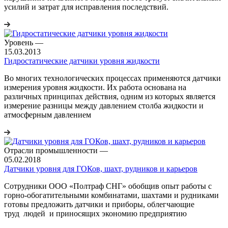
усилий и затрат для исправления последствий.
Уровень
—
15.03.2013
Гидростатические датчики уровня жидкости
Во многих технологических процессах применяются датчики
измерения уровня жидкости. Их работа основана на
различных принципах действия, одним из которых является
измерение разницы между давлением столба жидкости и
атмосферным давлением
Отрасли промышленности
—
05.02.2018
Датчики уровня для ГОКов, шахт, рудников и карьеров
Сотрудники ООО «Полтраф СНГ» обобщив опыт работы с
горно-обогатительными комбинатами, шахтами и рудниками
готовы предложить датчики и приборы, облегчающие
труд людей и приносящих экономию предприятию