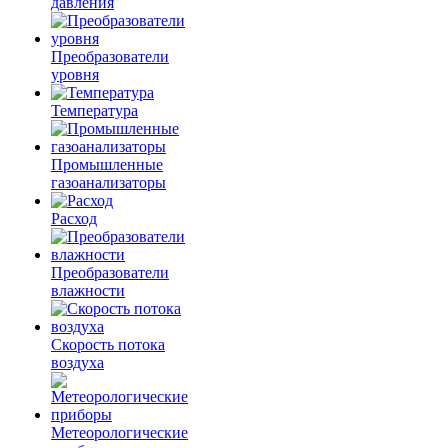
давления
Преобразователи
уровня
Температура
Промышленные
газоанализаторы
Расход
Преобразователи
влажности
Скорость потока
воздуха
Метеорологические