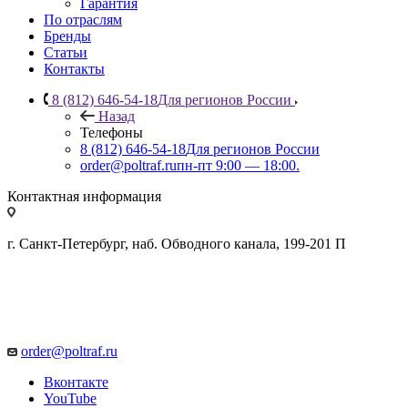
Гарантия
По отраслям
Бренды
Статьи
Контакты
8 (812) 646-54-18
Для регионов России
Назад
Телефоны
8 (812) 646-54-18
Для регионов России
order@poltraf.ru
пн-пт 9:00 — 18:00.
Контактная информация
г. Санкт-Петербург, наб. Обводного канала, 199-201 П
order@poltraf.ru
Вконтакте
YouTube