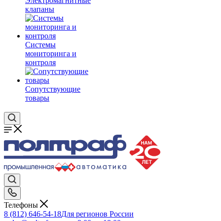
Электромагнитные
клапаны
Системы
мониторинга и
контроля
Сопутствующие
товары
Телефоны
8 (812) 646-54-18
Для регионов России