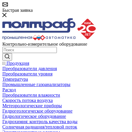
Быстрая заявка
Контрольно-измерительное оборудование
Продукция
Преобразователи давления
Преобразователи уровня
Температура
Промышленные газоанализаторы
Расход
Преобразователи влажности
Скорость потока воздуха
Метеорологические приборы
Гидрогеологическое оборудование
Гидрологическое оборудование
Гидрохимия: контроль качества воды
Солнечная радиация/тепловой поток