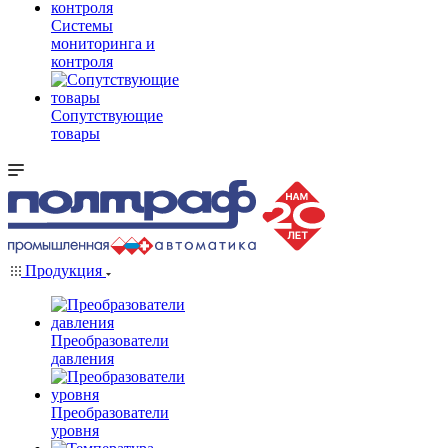
Системы
мониторинга и
контроля
Сопутствующие
товары
Продукция
Преобразователи
давления
Преобразователи
уровня