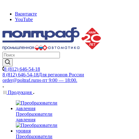
Вконтакте
YouTube
8 (812) 646-54-18
8 (812) 646-54-18
Для регионов России
order@poltraf.ru
пн-пт 9:00 — 18:00.
Продукция
Преобразователи
давления
Преобразователи