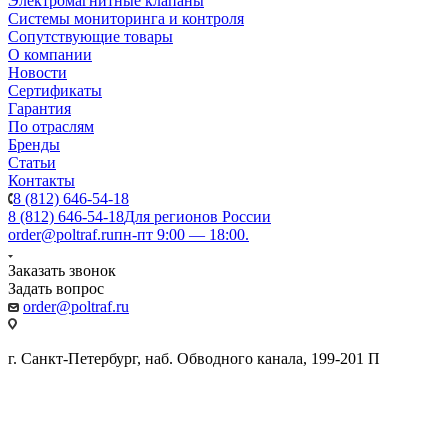
Электромагнитные клапаны
Системы мониторинга и контроля
Сопутствующие товары
О компании
Новости
Сертификаты
Гарантия
По отраслям
Бренды
Статьи
Контакты
8 (812) 646-54-18
8 (812) 646-54-18
Для регионов России
order@poltraf.ru
пн-пт 9:00 — 18:00.
Заказать звонок
Задать вопрос
order@poltraf.ru
г. Санкт-Петербург, наб. Обводного канала, 199-201 П