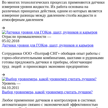
Во многих технологических процессах применяются датчики
измерения уровня жидкости. Их работа основана на
различных принципах действия, одним из которых является
измерение разницы между давлением столба жидкости и
атмосферным давлением
Отрасли промышленности
—
05.02.2018
Датчики уровня для ГОКов, шахт, рудников и карьеров
Сотрудники ООО «Полтраф СНГ» обобщив опыт работы с
горно-обогатительными комбинатами, шахтами и рудниками
готовы предложить датчики и приборы, облегчающие
труд людей и приносящих экономию предприятию
Уровень
—
04.10.2011
Выбор уровнемера, какой уровнемер считать лучшим?
Любое применение датчиков и контроллеров в системах
автоматизации связано с экономической эффективностью