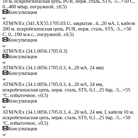
10 м, искробезопасная цепь, PUR, нерж. сталь, STS, -5...+50 C,
0...400 мбар, погружной, ±0,5)
Консультация
ATM/N/Ex (341.XX55.1705.03.U, закрытая , 4...20 мА, L кабеля
200 м, искробезопасная цепь, PUR, нерж. сталь, STS, -5...+50
C, 0...190 м.в.с., погружной, ±0,5)
Консультация
ATM/N/Ex (34.1.0056.1705.0.3)
Консультация
ATM/N/Ex (34.1.0056.1705.0.3, 4...20 мА, 24 мм)
Консультация
ATM/N/Ex (34.1.0056.1705.0.3, 4...20 мА, 24 мм,
искробезопасная цепь, нерж. сталь, STS, 0,1...25 бар, -5...+55
°C, избыточное, ±0,5)
Консультация
ATM/N/Ex (34.1.0056.1705.0.3, 4...20 мА, 24 мм, L кабеля 10 м,
искробезопасная цепь, нерж. сталь, STS, 0,1...25 бар, -5...+50
°C, избыточное, ±0,5)
Консультация