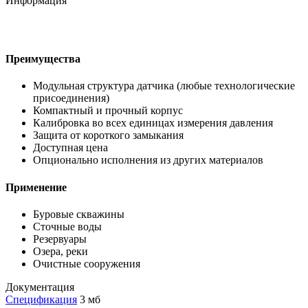
Информация
Преимущества
Модульная структура датчика (любые технологические
присоединения)
Компактный и прочный корпус
Калибровка во всех единицах измерения давления
Защита от короткого замыкания
Доступная цена
Опционально исполнения из других материалов
Применение
Буровые скважины
Сточные воды
Резервуары
Озера, реки
Очистные сооружения
Документация
Спецификация
3 мб