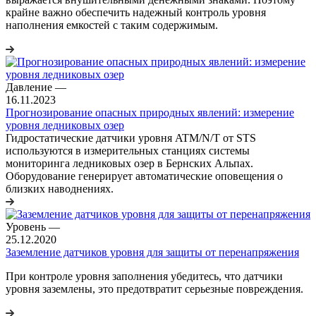
крайне важно обеспечить надежный контроль уровня
наполнения емкостей с таким содержимым.
Давление
—
16.11.2023
Прогнозирование опасных природных явлений: измерение
уровня ледниковых озер
Гидростатические датчики уровня ATM/N/T от STS
используются в измерительных станциях системы
мониторинга ледниковых озер в Бернских Альпах.
Оборудование генерирует автоматические оповещения о
близких наводнениях.
Уровень
—
25.12.2020
Заземление датчиков уровня для защиты от перенапряжения
При контроле уровня заполнения убедитесь, что датчики
уровня заземлены, это предотвратит серьезные повреждения.