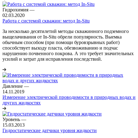
Гидрохимия
—
02.03.2020
Работа с системой скважин: метод In-Situ
За несколько десятилетий методы скважинного подземного
выщелачивания от In-Situ обрели популярность. Выемка
обычным способом (при помощи буровзрывных работ)
способствует выходу пласта, обезвоживанию и подчас
нарушению почвенного покрова. А это требует значительных
усилий и затрат для исправления последствий.
Давление
—
14.11.2019
Измерение электрической проводимости в природных водах и
других жидкостях
Уровень
—
15.03.2013
Гидростатические датчики уровня жидкости