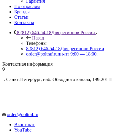
Гарантия
По отраслям
Бренды
Статьи
Контакты
8 (812) 646-54-18
Для регионов России
Назад
Телефоны
8 (812) 646-54-18
Для регионов России
order@poltraf.ru
пн-пт 9:00 — 18:00.
Контактная информация
г. Санкт-Петербург, наб. Обводного канала, 199-201 П
order@poltraf.ru
Вконтакте
YouTube