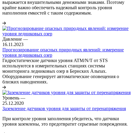
выражается внушительными денежными знаками. Поэтому
крайне важно обеспечить надежный контроль уровня
наполнения емкостей с таким содержимым.
Давление
—
16.11.2023
Прогнозирование опасных природных явлений: измерение
уровня ледниковых озер
Гидростатические датчики уровня ATM/N/T от STS
используются в измерительных станциях системы
мониторинга ледниковых озер в Бернских Альпах.
Оборудование генерирует автоматические оповещения о
близких наводнениях.
Уровень
—
25.12.2020
Заземление датчиков уровня для защиты от перенапряжения
При контроле уровня заполнения убедитесь, что датчики
уровня заземлены, это предотвратит серьезные повреждения.