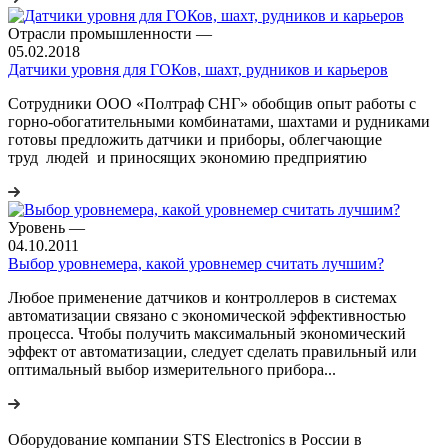
Отрасли промышленности
—
05.02.2018
Датчики уровня для ГОКов, шахт, рудников и карьеров
Сотрудники ООО «Полтраф СНГ» обобщив опыт работы с
горно-обогатительными комбинатами, шахтами и рудниками
готовы предложить датчики и приборы, облегчающие
труд людей и приносящих экономию предприятию
Уровень
—
04.10.2011
Выбор уровнемера, какой уровнемер считать лучшим?
Любое применение датчиков и контроллеров в системах
автоматизации связано с экономической эффективностью
процесса. Чтобы получить максимальный экономический
эффект от автоматизации, следует сделать правильный или
оптимальный выбор измерительного прибора...
Оборудование компании STS Electronics в России в