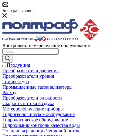
Быстрая заявка
Контрольно-измерительное оборудование
Продукция
Преобразователи давления
Преобразователи уровня
Температура
Промышленные газоанализаторы
Расход
Преобразователи влажности
Скорость потока воздуха
Метеорологические приборы
Гидрогеологическое оборудование
Гидрологическое оборудование
Гидрохимия: контроль качества воды
Солнечная радиация/тепловой поток