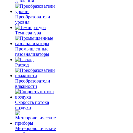
давления
Преобразователи
уровня
Температура
Промышленные
газоанализаторы
Расход
Преобразователи
влажности
Скорость потока
воздуха
Метеорологические