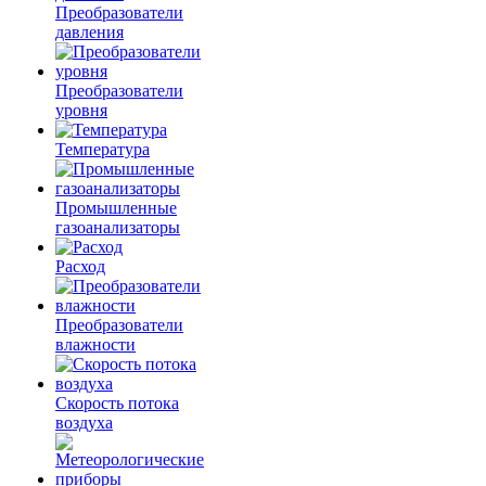
Преобразователи
давления
Преобразователи
уровня
Температура
Промышленные
газоанализаторы
Расход
Преобразователи
влажности
Скорость потока
воздуха