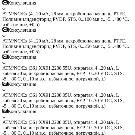
Консультация
ATM/NC/Ex (4...20 мА, 28 мм, искробезопасная цепь, PTFE,
Поливинилиденфторид PVDF, STS, 0...100 м.в.с., -5...+80 °C,
избыточное, ±0,5)
Консультация
ATM/NC/Ex (4...20 мА, 28 мм, искробезопасная цепь, PTFE,
Поливинилиденфторид PVDF, STS, 0...250 м.в.с., -5...+80 °C,
избыточное, ±0,5)
Консультация
ATM/NC/Ex (361.ХХ91.2208.55U, открытая, 4...20 мА, L
кабеля 20 м, искробезопасная цепь, FEP, 10..30 V DC, STS,
-5..+80 С, 0...10 м.в.с., избыточное, погружной, ±)
Консультация
ATM/NC/Ex (361.ХХ91.2208.05U, открытая, 4...20 мА, L
кабеля 20 м, искробезопасная цепь, FEP, 10..30 V DC, STS,
-5..+80 С, 0...10 м.в.с., избыточное, погружной, ±)
Консультация
ATM/NC/Ex (361.ХХ91.2208.05U, открытая, 4...20 мА, L
кабеля 20 м, искробезопасная цепь, FEP, 10..30 V DC, STS,
-5..+80 С, 0...10 м.в.с., избыточное, погружной, ±)