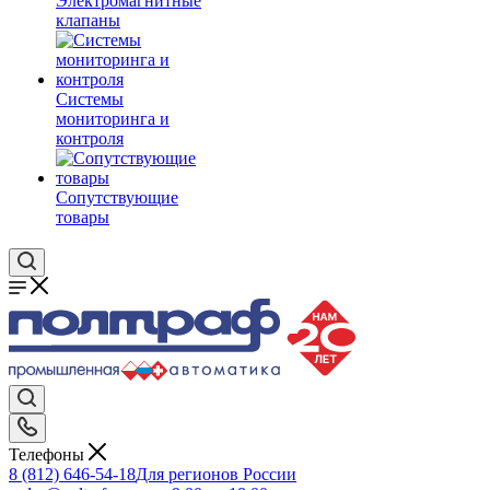
Электромагнитные
клапаны
Системы
мониторинга и
контроля
Сопутствующие
товары
Телефоны
8 (812) 646-54-18
Для регионов России