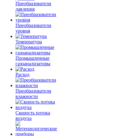
Преобразователи
давления
Преобразователи
уровня
Температура
Промышленные
газоанализаторы
Расход
Преобразователи
влажности
Скорость потока
воздуха