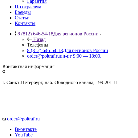
Гарантия
По отраслям
Бренды
Статьи
Контакты
8 (812) 646-54-18
Для регионов России
Назад
Телефоны
8 (812) 646-54-18
Для регионов России
order@poltraf.ru
пн-пт 9:00 — 18:00.
Контактная информация
г. Санкт-Петербург, наб. Обводного канала, 199-201 П
order@poltraf.ru
Вконтакте
YouTube