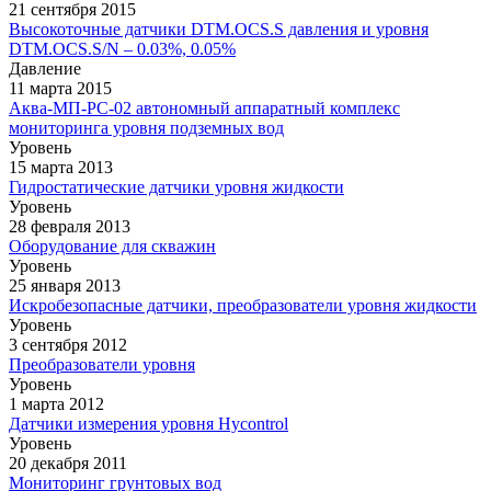
21 сентября 2015
Высокоточные датчики DTM.OCS.S давления и уровня
DTM.OCS.S/N – 0.03%, 0.05%
Давление
11 марта 2015
Аква-МП-РС-02 автономный аппаратный комплекс
мониторинга уровня подземных вод
Уровень
15 марта 2013
Гидростатические датчики уровня жидкости
Уровень
28 февраля 2013
Оборудование для скважин
Уровень
25 января 2013
Искробезопасные датчики, преобразователи уровня жидкости
Уровень
3 сентября 2012
Преобразователи уровня
Уровень
1 марта 2012
Датчики измерения уровня Hycontrol
Уровень
20 декабря 2011
Мониторинг грунтовых вод