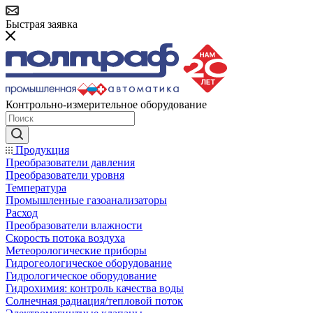
Быстрая заявка
Контрольно-измерительное оборудование
Продукция
Преобразователи давления
Преобразователи уровня
Температура
Промышленные газоанализаторы
Расход
Преобразователи влажности
Скорость потока воздуха
Метеорологические приборы
Гидрогеологическое оборудование
Гидрологическое оборудование
Гидрохимия: контроль качества воды
Солнечная радиация/тепловой поток