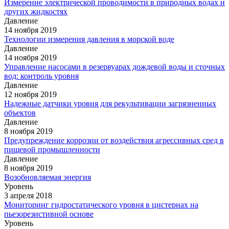
Измерение электрической проводимости в природных водах и
других жидкостях
Давление
14 ноября 2019
Технологии измерения давления в морской воде
Давление
14 ноября 2019
Управление насосами в резервуарах дождевой воды и сточных
вод: контроль уровня
Давление
12 ноября 2019
Надежные датчики уровня для рекультивации загрязненных
объектов
Давление
8 ноября 2019
Предупреждение коррозии от воздействия агрессивных сред в
пищевой промышленности
Давление
8 ноября 2019
Возобновляемая энергия
Уровень
3 апреля 2018
Мониторинг гидростатического уровня в цистернах на
пьезорезистивной основе
Уровень