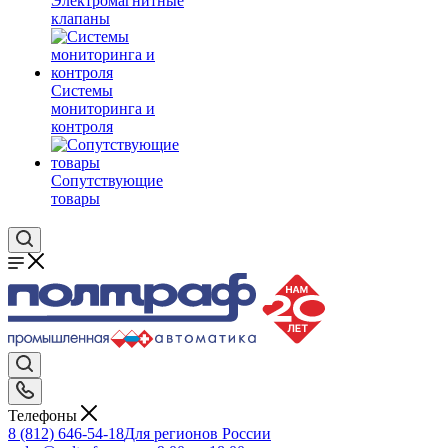
Электромагнитные
клапаны
Системы
мониторинга и
контроля
Сопутствующие
товары
Телефоны
8 (812) 646-54-18
Для регионов России