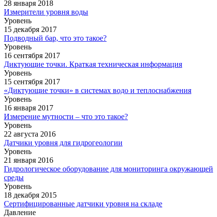
28 января 2018
Измерители уровня воды
Уровень
15 декабря 2017
Подводный бар, что это такое?
Уровень
16 сентября 2017
Диктующие точки. Краткая техническая информация
Уровень
15 сентября 2017
«Диктующие точки» в системах водо и теплоснабжения
Уровень
16 января 2017
Измерение мутности – что это такое?
Уровень
22 августа 2016
Датчики уровня для гидрогеологии
Уровень
21 января 2016
Гидрологическое оборудование для мониторинга окружающей
среды
Уровень
18 декабря 2015
Cертифицированные датчики уровня на складе
Давление