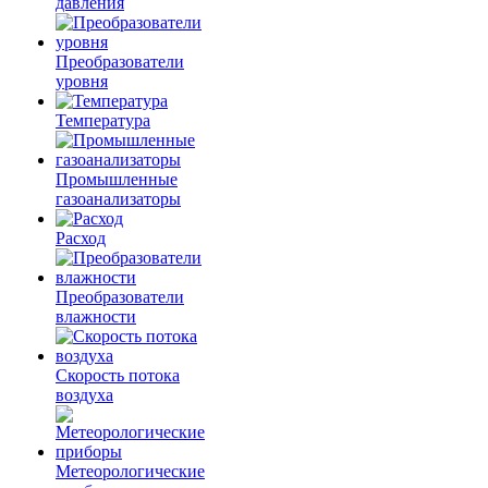
давления
Преобразователи
уровня
Температура
Промышленные
газоанализаторы
Расход
Преобразователи
влажности
Скорость потока
воздуха
Метеорологические