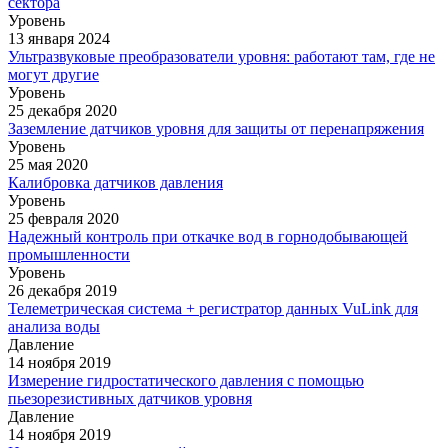
сектора
Уровень
13 января 2024
Ультразвуковые преобразователи уровня: работают там, где не
могут другие
Уровень
25 декабря 2020
Заземление датчиков уровня для защиты от перенапряжения
Уровень
25 мая 2020
Калибровка датчиков давления
Уровень
25 февраля 2020
Надежный контроль при откачке вод в горнодобывающей
промышленности
Уровень
26 декабря 2019
Телеметрическая система + регистратор данных VuLink для
анализа воды
Давление
14 ноября 2019
Измерение гидростатического давления с помощью
пьезорезистивных датчиков уровня
Давление
14 ноября 2019