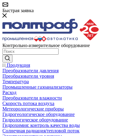
Быстрая заявка
Контрольно-измерительное оборудование
Продукция
Преобразователи давления
Преобразователи уровня
Температура
Промышленные газоанализаторы
Расход
Преобразователи влажности
Скорость потока воздуха
Метеорологические приборы
Гидрогеологическое оборудование
Гидрологическое оборудование
Гидрохимия: контроль качества воды
Солнечная радиация/тепловой поток