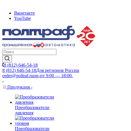
Вконтакте
YouTube
8 (812) 646-54-18
8 (812) 646-54-18
Для регионов России
order@poltraf.ru
пн-пт 9:00 — 18:00.
Продукция
Преобразователи
давления
Преобразователи