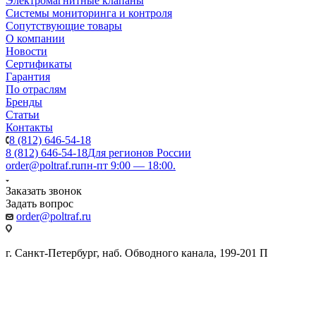
Электромагнитные клапаны
Системы мониторинга и контроля
Сопутствующие товары
О компании
Новости
Сертификаты
Гарантия
По отраслям
Бренды
Статьи
Контакты
8 (812) 646-54-18
8 (812) 646-54-18
Для регионов России
order@poltraf.ru
пн-пт 9:00 — 18:00.
Заказать звонок
Задать вопрос
order@poltraf.ru
г. Санкт-Петербург, наб. Обводного канала, 199-201 П