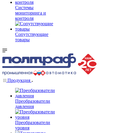
Системы
мониторинга и
контроля
Сопутствующие
товары
Продукция
Преобразователи
давления
Преобразователи
уровня