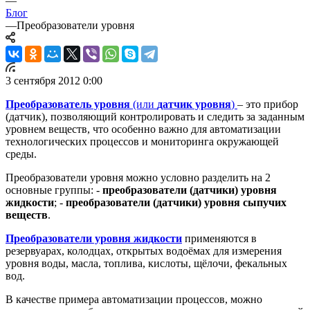
—
Блог
—
Преобразователи уровня
3 сентября 2012 0:00
Преобразователь уровня
(или
датчик уровня
)
– это прибор
(датчик), позволяющий контролировать и следить за заданным
уровнем веществ, что особенно важно для автоматизации
технологических процессов и мониторинга окружающей
среды.
Преобразователи уровня можно условно разделить на 2
основные группы: -
преобразователи (датчики) уровня
жидкости
; -
преобразователи (датчики) уровня сыпучих
веществ
.
Преобразователи уровня жидкости
применяются в
резервуарах, колодцах, открытых водоёмах для измерения
уровня воды, масла, топлива, кислоты, щёлочи, фекальных
вод.
В качестве примера автоматизации процессов, можно