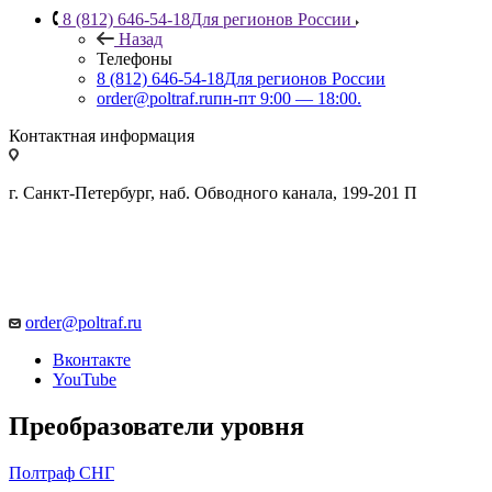
8 (812) 646-54-18
Для регионов России
Назад
Телефоны
8 (812) 646-54-18
Для регионов России
order@poltraf.ru
пн-пт 9:00 — 18:00.
Контактная информация
г. Санкт-Петербург, наб. Обводного канала, 199-201 П
order@poltraf.ru
Вконтакте
YouTube
Преобразователи уровня
Полтраф СНГ