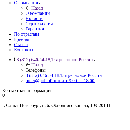
О компании
Назад
О компании
Новости
Сертификаты
Гарантия
По отраслям
Бренды
Статьи
Контакты
8 (812) 646-54-18
Для регионов России
Назад
Телефоны
8 (812) 646-54-18
Для регионов России
order@poltraf.ru
пн-пт 9:00 — 18:00.
Контактная информация
г. Санкт-Петербург, наб. Обводного канала, 199-201 П