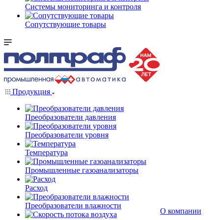
Системы мониторинга и контроля
Сопутствующие товары
Продукция
Преобразователи давления
Преобразователи уровня
Температура
Промышленные газоанализаторы
Расход
Преобразователи влажности
О компании