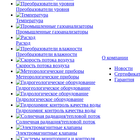
Преобразователи уровня
Температура
Промышленные газоанализаторы
Расход
Преобразователи влажности
О компании
Скорость потока воздуха
Новости
Сертифика
Метеорологические приборы
Гарантия
Гидрогеологическое оборудование
Гидрологическое оборудование
Гидрохимия: контроль качества воды
Солнечная радиация/тепловой поток
Электромагнитные клапаны