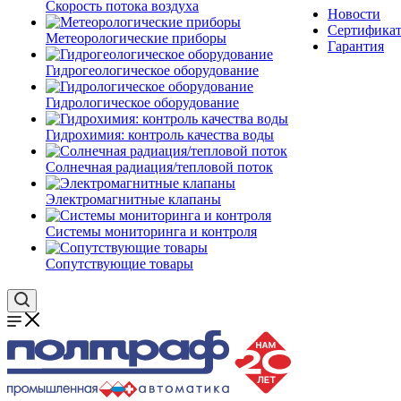
Скорость потока воздуха
Новости
Сертифика
Метеорологические приборы
Гарантия
Гидрогеологическое оборудование
Гидрологическое оборудование
Гидрохимия: контроль качества воды
Солнечная радиация/тепловой поток
Электромагнитные клапаны
Системы мониторинга и контроля
Сопутствующие товары