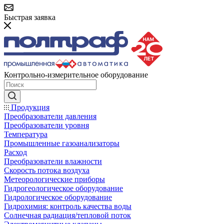
Быстрая заявка
Контрольно-измерительное оборудование
Продукция
Преобразователи давления
Преобразователи уровня
Температура
Промышленные газоанализаторы
Расход
Преобразователи влажности
Скорость потока воздуха
Метеорологические приборы
Гидрогеологическое оборудование
Гидрологическое оборудование
Гидрохимия: контроль качества воды
Солнечная радиация/тепловой поток