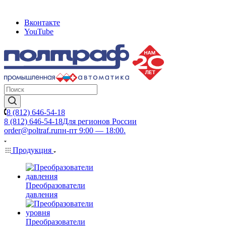
Вконтакте
YouTube
8 (812) 646-54-18
8 (812) 646-54-18
Для регионов России
order@poltraf.ru
пн-пт 9:00 — 18:00.
Продукция
Преобразователи
давления
Преобразователи