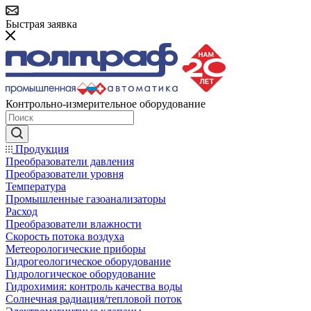
Быстрая заявка
Контрольно-измерительное оборудование
Продукция
Преобразователи давления
Преобразователи уровня
Температура
Промышленные газоанализаторы
Расход
Преобразователи влажности
Скорость потока воздуха
Метеорологические приборы
Гидрогеологическое оборудование
Гидрологическое оборудование
Гидрохимия: контроль качества воды
Солнечная радиация/тепловой поток