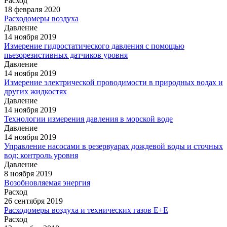
Расход
18 февраля 2020
Расходомеры воздуха
Давление
14 ноября 2019
Измерение гидростатического давления с помощью
пьезорезистивных датчиков уровня
Давление
14 ноября 2019
Измерение электрической проводимости в природных водах и
других жидкостях
Давление
14 ноября 2019
Технологии измерения давления в морской воде
Давление
14 ноября 2019
Управление насосами в резервуарах дождевой воды и сточных
вод: контроль уровня
Давление
8 ноября 2019
Возобновляемая энергия
Расход
26 сентября 2019
Расходомеры воздуха и технических газов E+E
Расход