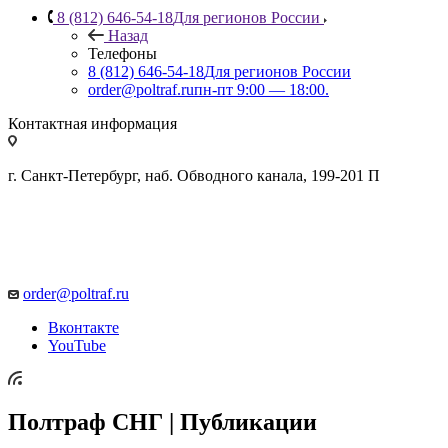
8 (812) 646-54-18
Для регионов России
Назад
Телефоны
8 (812) 646-54-18
Для регионов России
order@poltraf.ru
пн-пт 9:00 — 18:00.
Контактная информация
г. Санкт-Петербург, наб. Обводного канала, 199-201 П
order@poltraf.ru
Вконтакте
YouTube
Полтраф СНГ | Публикации