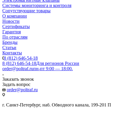
Электромагнитные клапаны
Системы мониторинга и контроля
Сопутствующие товары
О компании
Новости
Сертификаты
Гарантия
По отраслям
Бренды
Статьи
Контакты
8 (812) 646-54-18
8 (812) 646-54-18
Для регионов России
order@poltraf.ru
пн-пт 9:00 — 18:00.
Заказать звонок
Задать вопрос
order@poltraf.ru
г. Санкт-Петербург, наб. Обводного канала, 199-201 П