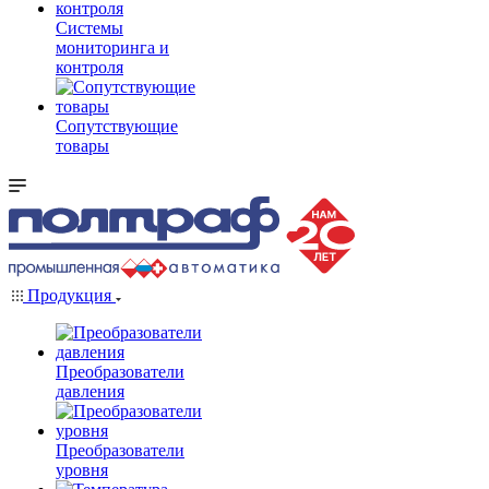
Системы
мониторинга и
контроля
Сопутствующие
товары
Продукция
Преобразователи
давления
Преобразователи
уровня