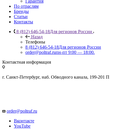
Гарантия
По отраслям
Бренды
Статьи
Контакты
8 (812) 646-54-18
Для регионов России
Назад
Телефоны
8 (812) 646-54-18
Для регионов России
order@poltraf.ru
пн-пт 9:00 — 18:00.
Контактная информация
г. Санкт-Петербург, наб. Обводного канала, 199-201 П
order@poltraf.ru
Вконтакте
YouTube