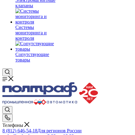
Электромагнитные
клапаны
Системы
мониторинга и
контроля
Сопутствующие
товары
Телефоны
8 (812) 646-54-18
Для регионов России