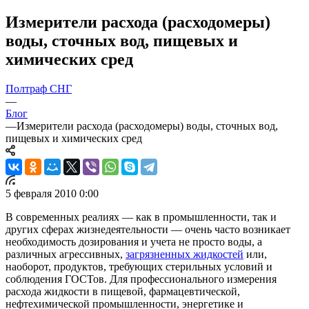
Измерители расхода (расходомеры)
воды, сточных вод, пищевых и
химических сред
Полтраф СНГ
—
Блог
—
Измерители расхода (расходомеры) воды, сточных вод,
пищевых и химических сред
5 февраля 2010 0:00
В современных реалиях — как в промышленности, так и
других сферах жизнедеятельности — очень часто возникает
необходимость дозирования и учета не просто воды, а
различных агрессивных,
загрязненных жидкостей
или,
наоборот, продуктов, требующих стерильных условий и
соблюдения ГОСТов. Для профессионального измерения
расхода жидкости в пищевой, фармацевтической,
нефтехимической промышленности, энергетике и