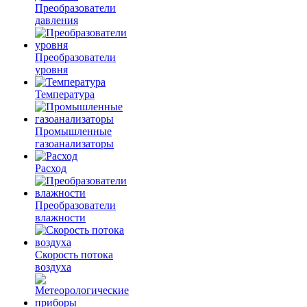
Преобразователи
давления
Преобразователи
уровня
Температура
Промышленные
газоанализаторы
Расход
Преобразователи
влажности
Скорость потока
воздуха