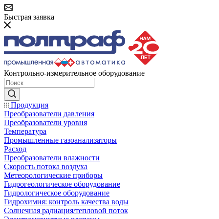
Быстрая заявка
Контрольно-измерительное оборудование
Продукция
Преобразователи давления
Преобразователи уровня
Температура
Промышленные газоанализаторы
Расход
Преобразователи влажности
Скорость потока воздуха
Метеорологические приборы
Гидрогеологическое оборудование
Гидрологическое оборудование
Гидрохимия: контроль качества воды
Солнечная радиация/тепловой поток