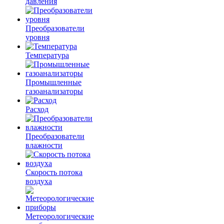
давления
Преобразователи
уровня
Температура
Промышленные
газоанализаторы
Расход
Преобразователи
влажности
Скорость потока
воздуха
Метеорологические