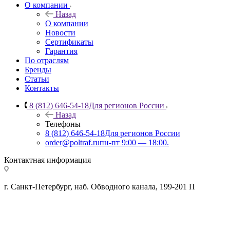
О компании
Назад
О компании
Новости
Сертификаты
Гарантия
По отраслям
Бренды
Статьи
Контакты
8 (812) 646-54-18
Для регионов России
Назад
Телефоны
8 (812) 646-54-18
Для регионов России
order@poltraf.ru
пн-пт 9:00 — 18:00.
Контактная информация
г. Санкт-Петербург, наб. Обводного канала, 199-201 П