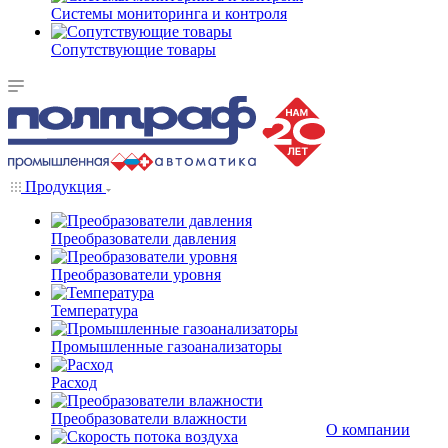
Системы мониторинга и контроля
Сопутствующие товары
Продукция
Преобразователи давления
Преобразователи уровня
Температура
Промышленные газоанализаторы
Расход
Преобразователи влажности
О компании