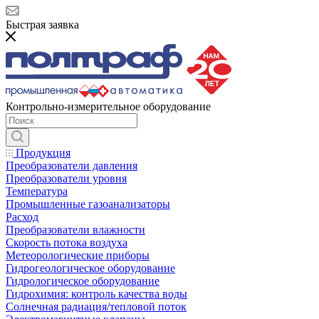
Быстрая заявка
Контрольно-измерительное оборудование
Продукция
Преобразователи давления
Преобразователи уровня
Температура
Промышленные газоанализаторы
Расход
Преобразователи влажности
Скорость потока воздуха
Метеорологические приборы
Гидрогеологическое оборудование
Гидрологическое оборудование
Гидрохимия: контроль качества воды
Солнечная радиация/тепловой поток