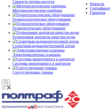
Скорость потока воздуха
Новости
Сертифика
Метеорологические приборы
Гарантия
Гидрогеологическое оборудование
Гидрологическое оборудование
Гидрохимия: контроль качества воды
Солнечная радиация/тепловой поток
Электромагнитные клапаны
Системы мониторинга и контроля
Сопутствующие товары