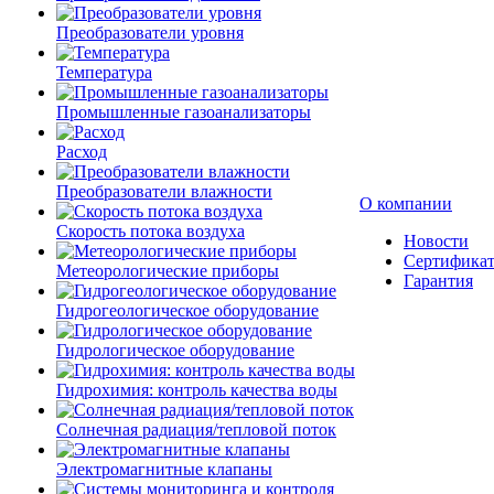
Преобразователи уровня
Температура
Промышленные газоанализаторы
Расход
Преобразователи влажности
О компании
Скорость потока воздуха
Новости
Сертифика
Метеорологические приборы
Гарантия
Гидрогеологическое оборудование
Гидрологическое оборудование
Гидрохимия: контроль качества воды
Солнечная радиация/тепловой поток
Электромагнитные клапаны