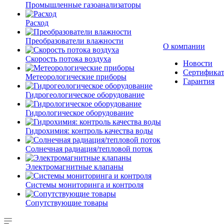
Промышленные газоанализаторы
Расход
Преобразователи влажности
О компании
Скорость потока воздуха
Новости
Сертифика
Метеорологические приборы
Гарантия
Гидрогеологическое оборудование
Гидрологическое оборудование
Гидрохимия: контроль качества воды
Солнечная радиация/тепловой поток
Электромагнитные клапаны
Системы мониторинга и контроля
Сопутствующие товары