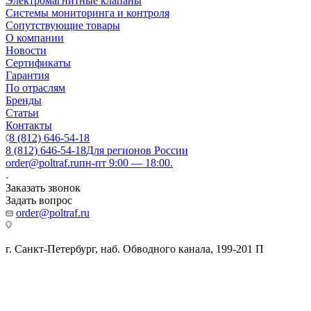
Электромагнитные клапаны
Системы мониторинга и контроля
Сопутствующие товары
О компании
Новости
Сертификаты
Гарантия
По отраслям
Бренды
Статьи
Контакты
8 (812) 646-54-18
8 (812) 646-54-18
Для регионов России
order@poltraf.ru
пн-пт 9:00 — 18:00.
Заказать звонок
Задать вопрос
order@poltraf.ru
г. Санкт-Петербург, наб. Обводного канала, 199-201 П