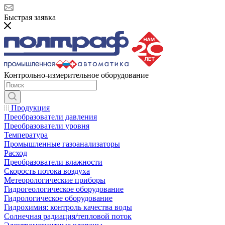
Быстрая заявка
Контрольно-измерительное оборудование
Продукция
Преобразователи давления
Преобразователи уровня
Температура
Промышленные газоанализаторы
Расход
Преобразователи влажности
Скорость потока воздуха
Метеорологические приборы
Гидрогеологическое оборудование
Гидрологическое оборудование
Гидрохимия: контроль качества воды
Солнечная радиация/тепловой поток