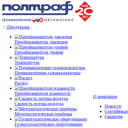
Продукция
Преобразователи давления
Преобразователи уровня
Температура
Промышленные газоанализаторы
Расход
Преобразователи влажности
О компании
Скорость потока воздуха
Новости
Сертифика
Метеорологические приборы
Гарантия
Гидрогеологическое оборудование