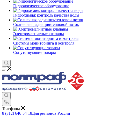
Гидрологическое оборудование
Гидрохимия: контроль качества воды
Солнечная радиация/тепловой поток
Электромагнитные клапаны
Системы мониторинга и контроля
Сопутствующие товары
Телефоны
8 (812) 646-54-18
Для регионов России