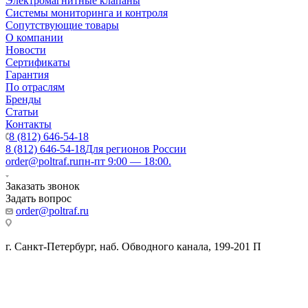
Электромагнитные клапаны
Системы мониторинга и контроля
Сопутствующие товары
О компании
Новости
Сертификаты
Гарантия
По отраслям
Бренды
Статьи
Контакты
8 (812) 646-54-18
8 (812) 646-54-18
Для регионов России
order@poltraf.ru
пн-пт 9:00 — 18:00.
Заказать звонок
Задать вопрос
order@poltraf.ru
г. Санкт-Петербург, наб. Обводного канала, 199-201 П