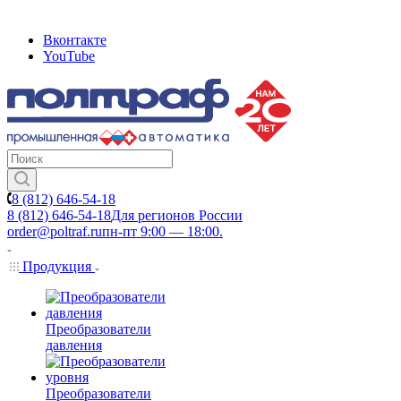
Вконтакте
YouTube
8 (812) 646-54-18
8 (812) 646-54-18
Для регионов России
order@poltraf.ru
пн-пт 9:00 — 18:00.
Продукция
Преобразователи
давления
Преобразователи