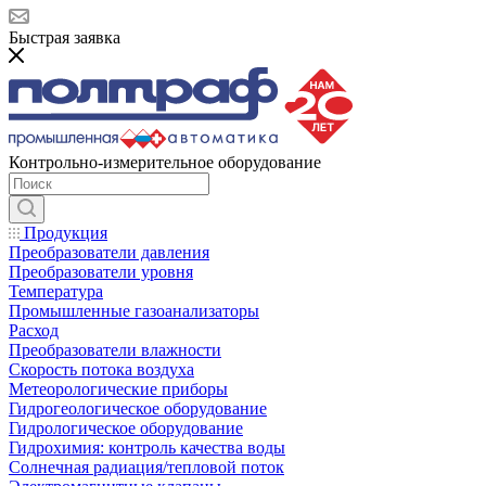
Быстрая заявка
Контрольно-измерительное оборудование
Продукция
Преобразователи давления
Преобразователи уровня
Температура
Промышленные газоанализаторы
Расход
Преобразователи влажности
Скорость потока воздуха
Метеорологические приборы
Гидрогеологическое оборудование
Гидрологическое оборудование
Гидрохимия: контроль качества воды
Солнечная радиация/тепловой поток