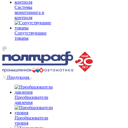
Системы
мониторинга и
контроля
Сопутствующие
товары
Продукция
Преобразователи
давления
Преобразователи
уровня