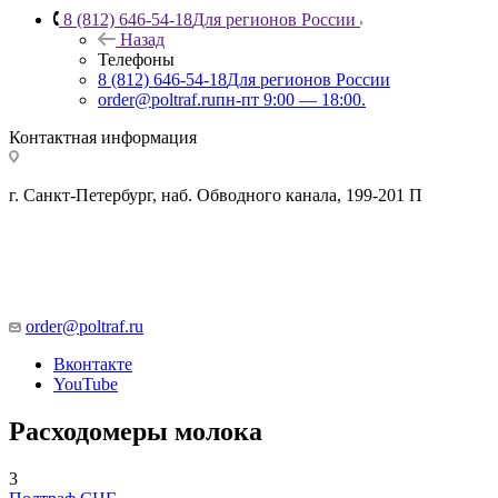
8 (812) 646-54-18
Для регионов России
Назад
Телефоны
8 (812) 646-54-18
Для регионов России
order@poltraf.ru
пн-пт 9:00 — 18:00.
Контактная информация
г. Санкт-Петербург, наб. Обводного канала, 199-201 П
order@poltraf.ru
Вконтакте
YouTube
Расходомеры молока
3