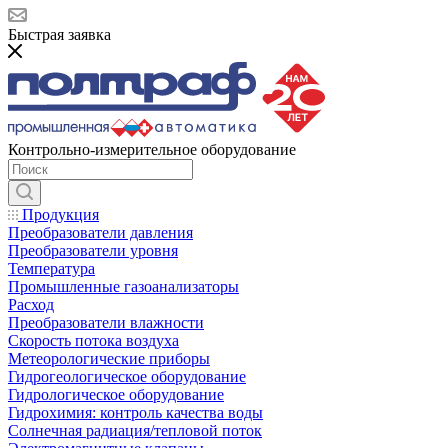
Быстрая заявка
Контрольно-измерительное оборудование
Продукция
Преобразователи давления
Преобразователи уровня
Температура
Промышленные газоанализаторы
Расход
Преобразователи влажности
Скорость потока воздуха
Метеорологические приборы
Гидрогеологическое оборудование
Гидрологическое оборудование
Гидрохимия: контроль качества воды
Солнечная радиация/тепловой поток