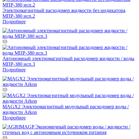
Электромагнитный расходомер жидкости без индикатора
МПР-380 исп.2
Подробнее
Автономный электромагнитный расходомер жидкости / воды
МПР-380 исп.3
Подробнее
MAGX2 Электромагнитный модульный расходомер воды /
жидкости Arkon
Подробнее