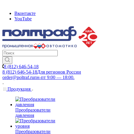
Вконтакте
YouTube
8 (812) 646-54-18
8 (812) 646-54-18
Для регионов России
order@poltraf.ru
пн-пт 9:00 — 18:00.
Продукция
Преобразователи
давления
Преобразователи