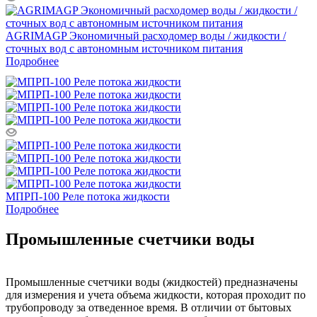
AGRIMAGP Экономичный расходомер воды / жидкости /
сточных вод с автономным источником питания
Подробнее
МПРП-100 Реле потока жидкости
Подробнее
Промышленные счетчики воды
Промышленные счетчики воды (жидкостей) предназначены
для измерения и учета объема жидкости, которая проходит по
трубопроводу за отведенное время. В отличии от бытовых