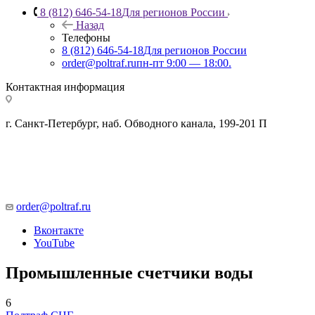
8 (812) 646-54-18
Для регионов России
Назад
Телефоны
8 (812) 646-54-18
Для регионов России
order@poltraf.ru
пн-пт 9:00 — 18:00.
Контактная информация
г. Санкт-Петербург, наб. Обводного канала, 199-201 П
order@poltraf.ru
Вконтакте
YouTube
Промышленные счетчики воды
6