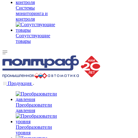
Системы
мониторинга и
контроля
Сопутствующие
товары
Продукция
Преобразователи
давления
Преобразователи
уровня