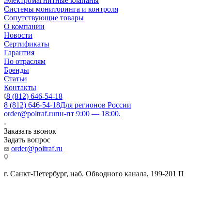
Электромагнитные клапаны
Системы мониторинга и контроля
Сопутствующие товары
О компании
Новости
Сертификаты
Гарантия
По отраслям
Бренды
Статьи
Контакты
8 (812) 646-54-18
8 (812) 646-54-18
Для регионов России
order@poltraf.ru
пн-пт 9:00 — 18:00.
Заказать звонок
Задать вопрос
order@poltraf.ru
г. Санкт-Петербург, наб. Обводного канала, 199-201 П