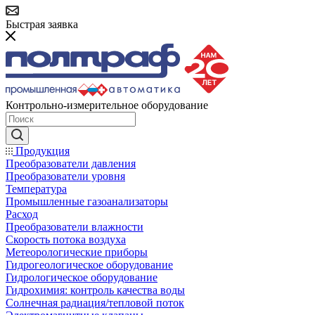
Быстрая заявка
Контрольно-измерительное оборудование
Продукция
Преобразователи давления
Преобразователи уровня
Температура
Промышленные газоанализаторы
Расход
Преобразователи влажности
Скорость потока воздуха
Метеорологические приборы
Гидрогеологическое оборудование
Гидрологическое оборудование
Гидрохимия: контроль качества воды
Солнечная радиация/тепловой поток