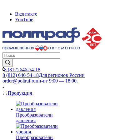
Вконтакте
YouTube
8 (812) 646-54-18
8 (812) 646-54-18
Для регионов России
order@poltraf.ru
пн-пт 9:00 — 18:00.
Продукция
Преобразователи
давления
Преобразователи