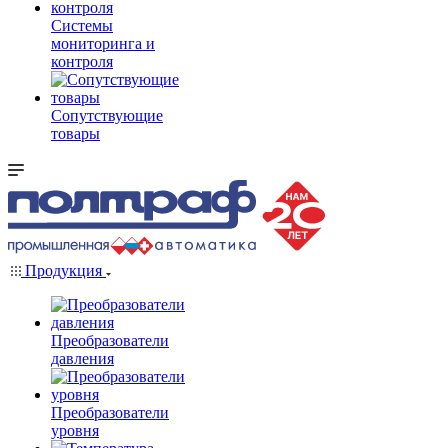
Системы
мониторинга и
контроля
Сопутствующие
товары
Продукция
Преобразователи
давления
Преобразователи
уровня