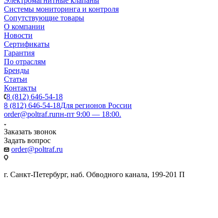
Электромагнитные клапаны
Системы мониторинга и контроля
Сопутствующие товары
О компании
Новости
Сертификаты
Гарантия
По отраслям
Бренды
Статьи
Контакты
8 (812) 646-54-18
8 (812) 646-54-18
Для регионов России
order@poltraf.ru
пн-пт 9:00 — 18:00.
Заказать звонок
Задать вопрос
order@poltraf.ru
г. Санкт-Петербург, наб. Обводного канала, 199-201 П