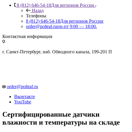
8 (812) 646-54-18
Для регионов России
Назад
Телефоны
8 (812) 646-54-18
Для регионов России
order@poltraf.ru
пн-пт 9:00 — 18:00.
Контактная информация
г. Санкт-Петербург, наб. Обводного канала, 199-201 П
order@poltraf.ru
Вконтакте
YouTube
Cертифицированные датчики
влажности и температуры на складе