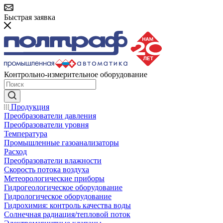
Быстрая заявка
Контрольно-измерительное оборудование
Продукция
Преобразователи давления
Преобразователи уровня
Температура
Промышленные газоанализаторы
Расход
Преобразователи влажности
Скорость потока воздуха
Метеорологические приборы
Гидрогеологическое оборудование
Гидрологическое оборудование
Гидрохимия: контроль качества воды
Солнечная радиация/тепловой поток