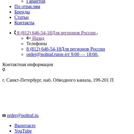
Гарантия
По отраслям
Бренды
Статьи
Контакты
8 (812) 646-54-18
Для регионов России
Назад
Телефоны
8 (812) 646-54-18
Для регионов России
order@poltraf.ru
пн-пт 9:00 — 18:00.
Контактная информация
г. Санкт-Петербург, наб. Обводного канала, 199-201 П
order@poltraf.ru
Вконтакте
YouTube