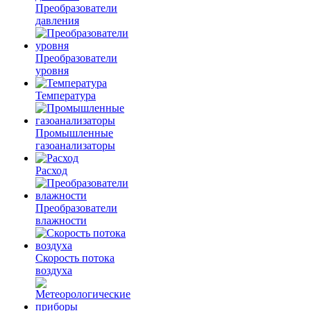
Преобразователи
давления
Преобразователи
уровня
Температура
Промышленные
газоанализаторы
Расход
Преобразователи
влажности
Скорость потока
воздуха