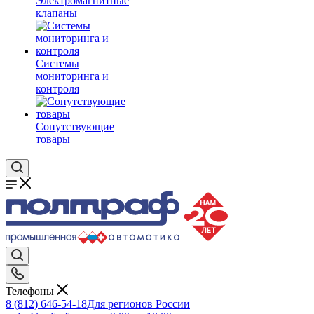
Электромагнитные
клапаны
Системы
мониторинга и
контроля
Сопутствующие
товары
Телефоны
8 (812) 646-54-18
Для регионов России