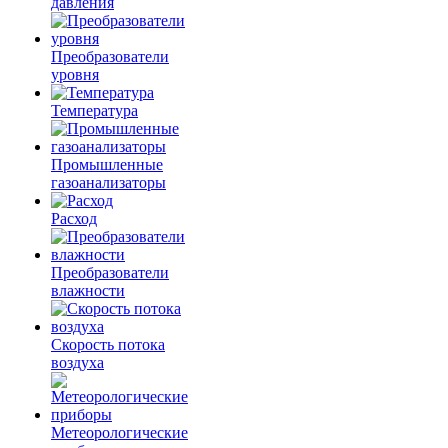
давления
Преобразователи
уровня
Температура
Промышленные
газоанализаторы
Расход
Преобразователи
влажности
Скорость потока
воздуха
Метеорологические