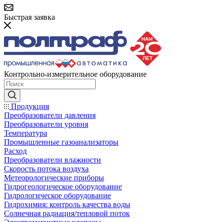
Быстрая заявка
Контрольно-измерительное оборудование
Продукция
Преобразователи давления
Преобразователи уровня
Температура
Промышленные газоанализаторы
Расход
Преобразователи влажности
Скорость потока воздуха
Метеорологические приборы
Гидрогеологическое оборудование
Гидрологическое оборудование
Гидрохимия: контроль качества воды
Солнечная радиация/тепловой поток