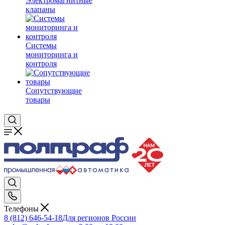
Электромагнитные
клапаны
Системы
мониторинга и
контроля
Сопутствующие
товары
Телефоны
8 (812) 646-54-18
Для регионов России