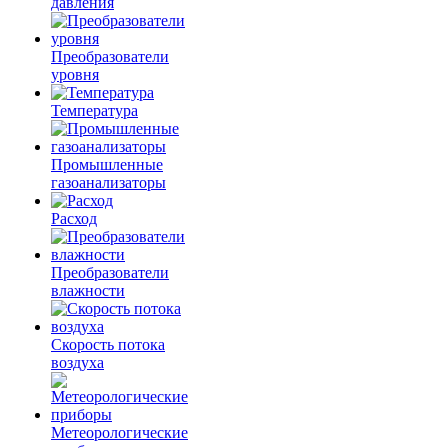
давления
Преобразователи
уровня
Температура
Промышленные
газоанализаторы
Расход
Преобразователи
влажности
Скорость потока
воздуха
Метеорологические