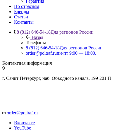
Гарантия
По отраслям
Бренды
Статьи
Контакты
8 (812) 646-54-18
Для регионов России
Назад
Телефоны
8 (812) 646-54-18
Для регионов России
order@poltraf.ru
пн-пт 9:00 — 18:00.
Контактная информация
г. Санкт-Петербург, наб. Обводного канала, 199-201 П
order@poltraf.ru
Вконтакте
YouTube