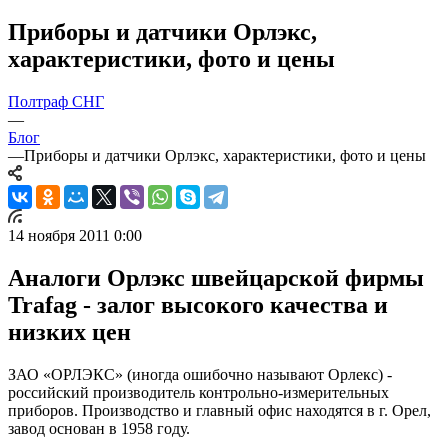
Приборы и датчики Орлэкс,
характеристики, фото и цены
Полтраф СНГ
—
Блог
—
Приборы и датчики Орлэкс, характеристики, фото и цены
14 ноября 2011 0:00
Аналоги Орлэкс швейцарской фирмы
Trafag - залог высокого качества и
низких цен
ЗАО «ОРЛЭКС» (иногда ошибочно называют Орлекс) -
российский производитель контрольно-измерительных
приборов. Производство и главный офис находятся в г. Орел,
завод основан в 1958 году.