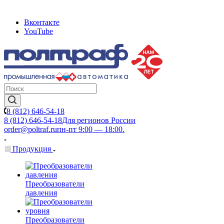
Вконтакте
YouTube
8 (812) 646-54-18
8 (812) 646-54-18
Для регионов России
order@poltraf.ru
пн-пт 9:00 — 18:00.
Продукция
Преобразователи
давления
Преобразователи