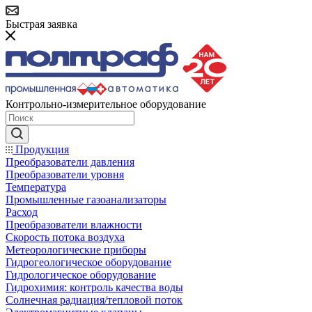
Быстрая заявка
Контрольно-измерительное оборудование
Продукция
Преобразователи давления
Преобразователи уровня
Температура
Промышленные газоанализаторы
Расход
Преобразователи влажности
Скорость потока воздуха
Метеорологические приборы
Гидрогеологическое оборудование
Гидрологическое оборудование
Гидрохимия: контроль качества воды
Солнечная радиация/тепловой поток