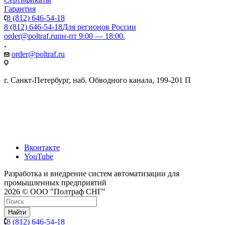
Гарантия
8 (812) 646-54-18
8 (812) 646-54-18
Для регионов России
order@poltraf.ru
пн-пт 9:00 — 18:00.
order@poltraf.ru
г. Санкт-Петербург, наб. Обводного канала, 199-201 П
Вконтакте
YouTube
Разработка и внедрение систем автоматизации для
промышленных предприятий
2026 © ООО "Полтраф СНГ"
Найти
8 (812) 646-54-18