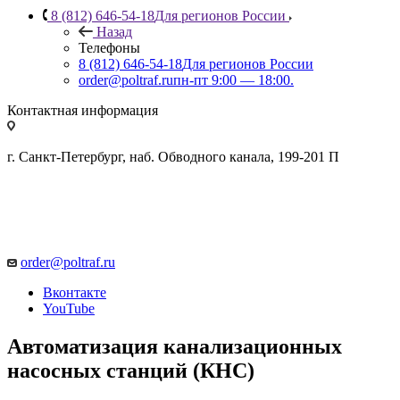
8 (812) 646-54-18
Для регионов России
Назад
Телефоны
8 (812) 646-54-18
Для регионов России
order@poltraf.ru
пн-пт 9:00 — 18:00.
Контактная информация
г. Санкт-Петербург, наб. Обводного канала, 199-201 П
order@poltraf.ru
Вконтакте
YouTube
Автоматизация канализационных
насосных станций (КНС)