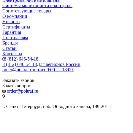
Электромагнитные клапаны
Системы мониторинга и контроля
Сопутствующие товары
О компании
Новости
Сертификаты
Гарантия
По отраслям
Бренды
Статьи
Контакты
8 (812) 646-54-18
8 (812) 646-54-18
Для регионов России
order@poltraf.ru
пн-пт 9:00 — 18:00.
Заказать звонок
Задать вопрос
order@poltraf.ru
г. Санкт-Петербург, наб. Обводного канала, 199-201 П