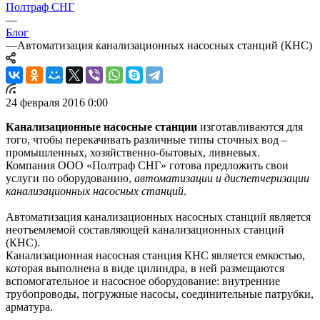
Полтраф СНГ
—
Блог
—
Автоматизация канализационных насосных станций (КНС)
24 февраля 2016 0:00
Канализационные насосные станции
изготавливаются для
того, чтобы перекачивать различные типы сточных вод –
промышленных, хозяйственно-бытовых, ливневых.
Компания ООО «Полтраф СНГ» готова предложить свои
услуги по оборудованию,
автоматизации и диспетчеризации
канализационных насосных станций
.
Автоматизация канализационных насосных станций является
неотъемлемой составляющей канализационных станций
(КНС).
Канализационная насосная станция КНС является емкостью,
которая выполнена в виде цилиндра, в ней размещаются
вспомогательное и насосное оборудование: внутренние
трубопроводы, погружные насосы, соединительные патрубки,
арматура.