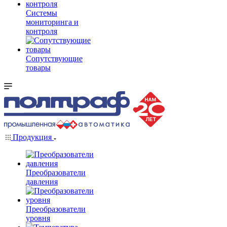
Системы
мониторинга и
контроля
Сопутствующие
товары
Продукция
Преобразователи
давления
Преобразователи
уровня