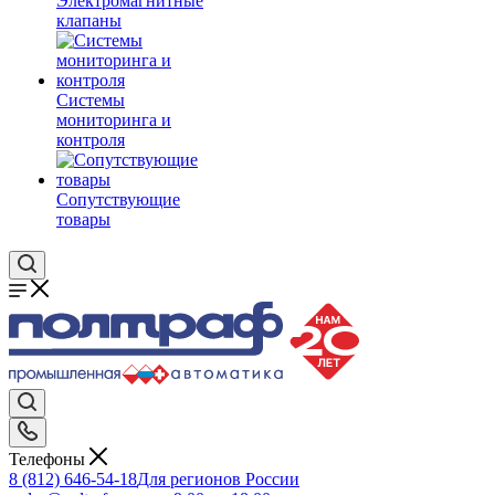
Электромагнитные
клапаны
Системы
мониторинга и
контроля
Сопутствующие
товары
Телефоны
8 (812) 646-54-18
Для регионов России