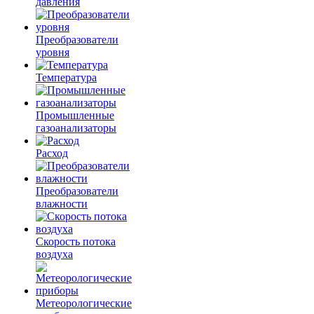
давления
Преобразователи
уровня
Температура
Промышленные
газоанализаторы
Расход
Преобразователи
влажности
Скорость потока
воздуха
Метеорологические