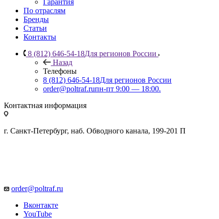
Гарантия
По отраслям
Бренды
Статьи
Контакты
8 (812) 646-54-18
Для регионов России
Назад
Телефоны
8 (812) 646-54-18
Для регионов России
order@poltraf.ru
пн-пт 9:00 — 18:00.
Контактная информация
г. Санкт-Петербург, наб. Обводного канала, 199-201 П
order@poltraf.ru
Вконтакте
YouTube