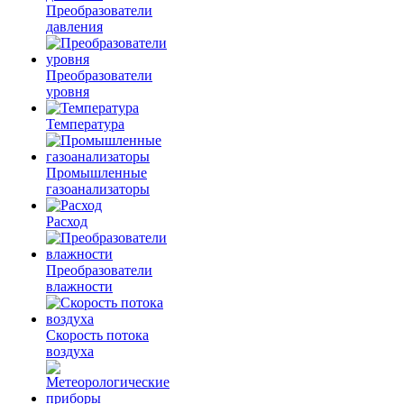
Преобразователи
давления
Преобразователи
уровня
Температура
Промышленные
газоанализаторы
Расход
Преобразователи
влажности
Скорость потока
воздуха