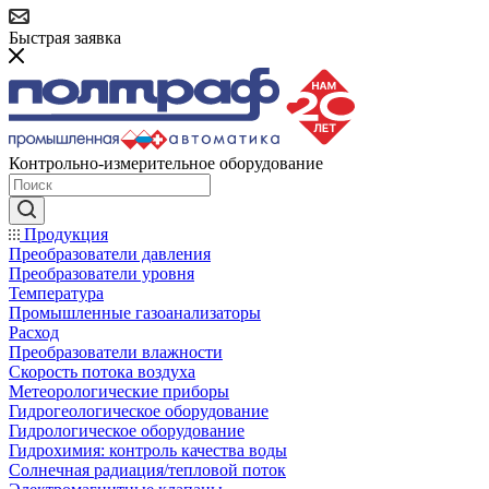
Быстрая заявка
Контрольно-измерительное оборудование
Продукция
Преобразователи давления
Преобразователи уровня
Температура
Промышленные газоанализаторы
Расход
Преобразователи влажности
Скорость потока воздуха
Метеорологические приборы
Гидрогеологическое оборудование
Гидрологическое оборудование
Гидрохимия: контроль качества воды
Солнечная радиация/тепловой поток