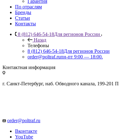
Гарантия
По отраслям
Бренды
Статьи
Контакты
8 (812) 646-54-18
Для регионов России
Назад
Телефоны
8 (812) 646-54-18
Для регионов России
order@poltraf.ru
пн-пт 9:00 — 18:00.
Контактная информация
г. Санкт-Петербург, наб. Обводного канала, 199-201 П
order@poltraf.ru
Вконтакте
YouTube