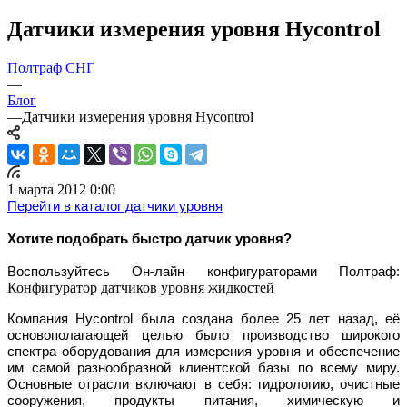
Датчики измерения уровня Hycontrol
Полтраф СНГ
—
Блог
—
Датчики измерения уровня Hycontrol
1 марта 2012 0:00
Перейти в
каталог датчики уровня
Хотите подобрать быстро датчик уровня?
Воспользуйтесь Он-лайн конфигураторами Полтраф:
Конфигуратор датчиков уровня жидкостей
Компания Hycontrol была создана более 25 лет назад, её
основополагающей целью было производство широкого
спектра оборудования для измерения уровня и обеспечение
им самой разнообразной клиентской базы по всему миру.
Основные отрасли включают в себя: гидрологию, очистные
сооружения, продукты питания, химическую и