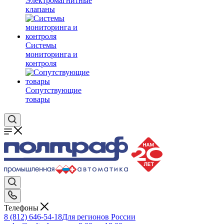
Электромагнитные
клапаны
Системы
мониторинга и
контроля
Сопутствующие
товары
Телефоны
8 (812) 646-54-18
Для регионов России