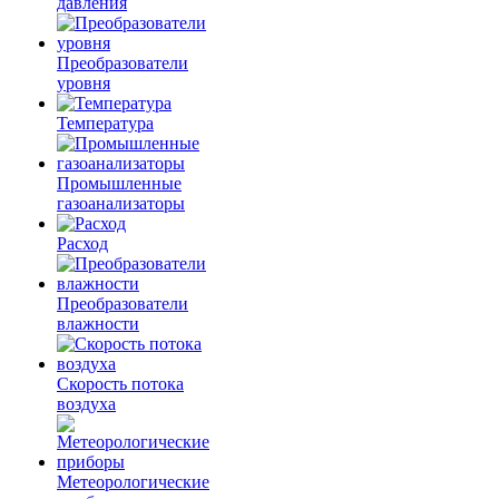
давления
Преобразователи
уровня
Температура
Промышленные
газоанализаторы
Расход
Преобразователи
влажности
Скорость потока
воздуха
Метеорологические