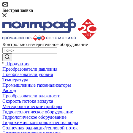
Быстрая заявка
Контрольно-измерительное оборудование
Продукция
Преобразователи давления
Преобразователи уровня
Температура
Промышленные газоанализаторы
Расход
Преобразователи влажности
Скорость потока воздуха
Метеорологические приборы
Гидрогеологическое оборудование
Гидрологическое оборудование
Гидрохимия: контроль качества воды
Солнечная радиация/тепловой поток