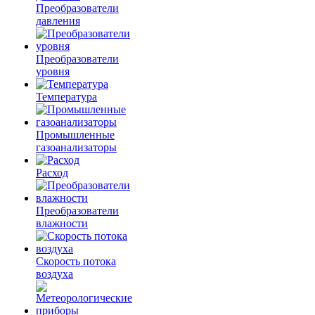
Преобразователи
давления
Преобразователи
уровня
Температура
Промышленные
газоанализаторы
Расход
Преобразователи
влажности
Скорость потока
воздуха