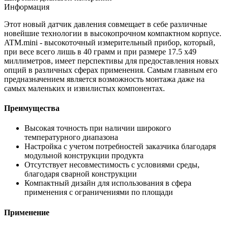
Информация
Этот новый датчик давления совмещает в себе различные
новейшие технологии в высокопрочном компактном корпусе.
ATM.mini - высокоточный измерительный прибор, который,
при весе всего лишь в 40 грамм и при размере 17.5 x49
миллиметров, имеет перспективы для предоставления новых
опций в различных сферах применения. Самым главным его
предназначением является возможность монтажа даже на
самых маленьких и извилистых компонентах.
Преимущества
Высокая точность при наличии широкого
температурного диапазона
Настройка с учетом потребностей заказчика благодаря
модульной конструкции продукта
Отсутствует несовместимость с условиями среды,
благодаря сварной конструкции
Компактный дизайн для использования в сфера
применения с ограничениями по площади
Применение