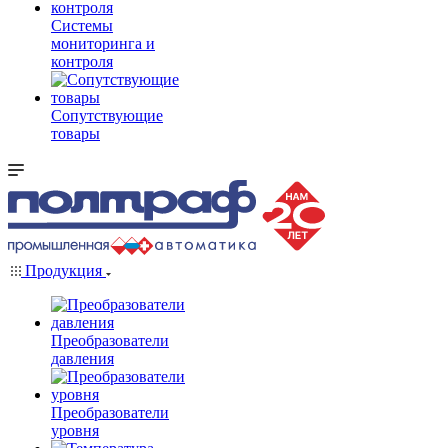
Системы
мониторинга и
контроля
Сопутствующие
товары
Продукция
Преобразователи
давления
Преобразователи
уровня