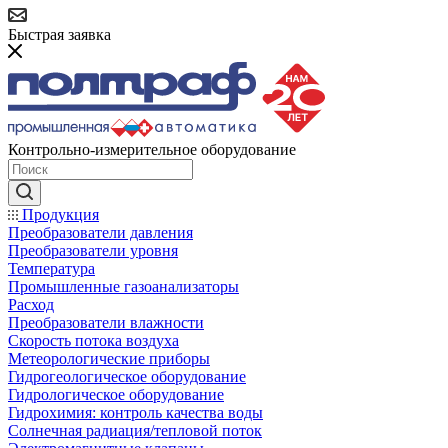
Быстрая заявка
Контрольно-измерительное оборудование
Продукция
Преобразователи давления
Преобразователи уровня
Температура
Промышленные газоанализаторы
Расход
Преобразователи влажности
Скорость потока воздуха
Метеорологические приборы
Гидрогеологическое оборудование
Гидрологическое оборудование
Гидрохимия: контроль качества воды
Солнечная радиация/тепловой поток