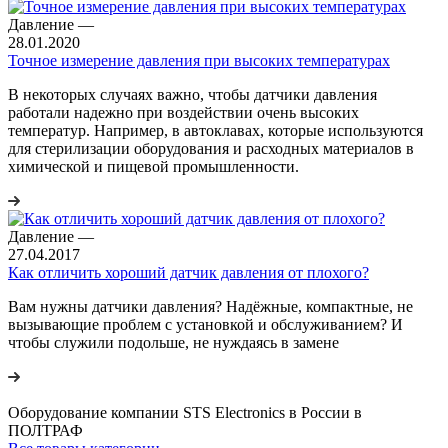
Давление
—
28.01.2020
Точное измерение давления при высоких температурах
В некоторых случаях важно, чтобы датчики давления
работали надежно при воздействии очень высоких
температур. Например, в автоклавах, которые используются
для стерилизации оборудования и расходных материалов в
химической и пищевой промышленности.
Давление
—
27.04.2017
Как отличить хороший датчик давления от плохого?
Вам нужны датчики давления? Надёжные, компактные, не
вызывающие проблем с установкой и обслуживанием? И
чтобы служили подольше, не нуждаясь в замене
Оборудование компании STS Electronics в России в
ПОЛТРАФ