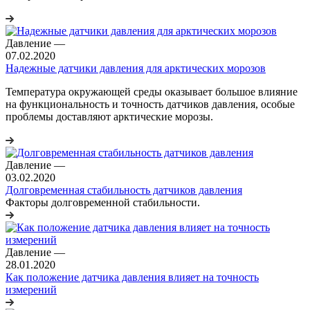
Давление
—
07.02.2020
Надежные датчики давления для арктических морозов
Температура окружающей среды оказывает большое влияние
на функциональность и точность датчиков давления, особые
проблемы доставляют арктические морозы.
Давление
—
03.02.2020
Долговременная стабильность датчиков давления
Факторы долговременной стабильности.
Давление
—
28.01.2020
Как положение датчика давления влияет на точность
измерений