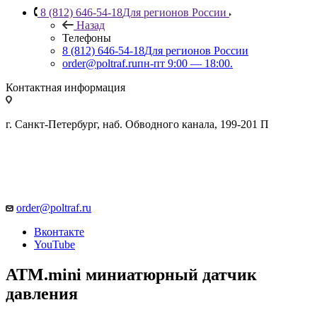
8 (812) 646-54-18
Для регионов России
Назад
Телефоны
8 (812) 646-54-18
Для регионов России
order@poltraf.ru
пн-пт 9:00 — 18:00.
Контактная информация
г. Санкт-Петербург, наб. Обводного канала, 199-201 П
order@poltraf.ru
Вконтакте
YouTube
ATM.mini миниатюрный датчик
давления