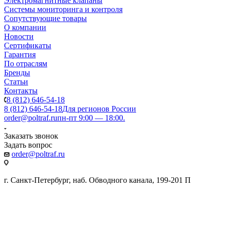
Электромагнитные клапаны
Системы мониторинга и контроля
Сопутствующие товары
О компании
Новости
Сертификаты
Гарантия
По отраслям
Бренды
Статьи
Контакты
8 (812) 646-54-18
8 (812) 646-54-18
Для регионов России
order@poltraf.ru
пн-пт 9:00 — 18:00.
Заказать звонок
Задать вопрос
order@poltraf.ru
г. Санкт-Петербург, наб. Обводного канала, 199-201 П