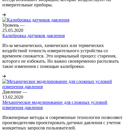
измерительные приборы.
Уровень
—
25.05.2020
Калибровка датчиков давления
Из-за механических, химических или термических
воздействий точность измерительного устройства со
временем снижается. Это нормальный процесс старения,
которого не избежать. Но важно своевременно распознать
такие изменения с помощью калибровки.
Давление
—
13.02.2020
Механическое моделирование для сложных условий
измерения давления
Инженерные методы и современные технологии позволяют
производителям проектировать датчики давления с учетом
конкретных запросов пользователей.