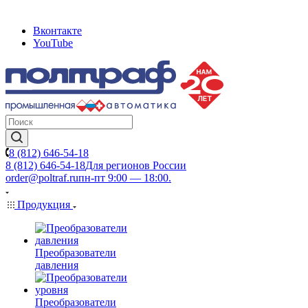
Вконтакте
YouTube
8 (812) 646-54-18
8 (812) 646-54-18
Для регионов России
order@poltraf.ru
пн-пт 9:00 — 18:00.
Продукция
Преобразователи
давления
Преобразователи