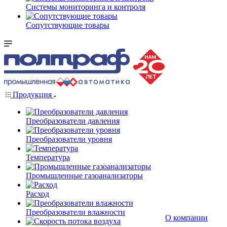
Системы мониторинга и контроля
Сопутствующие товары
Продукция
Преобразователи давления
Преобразователи уровня
Температура
Промышленные газоанализаторы
Расход
Преобразователи влажности
О компании