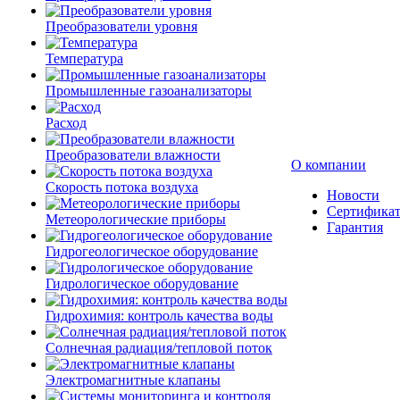
Преобразователи уровня
Температура
Промышленные газоанализаторы
Расход
Преобразователи влажности
О компании
Скорость потока воздуха
Новости
Сертифика
Метеорологические приборы
Гарантия
Гидрогеологическое оборудование
Гидрологическое оборудование
Гидрохимия: контроль качества воды
Солнечная радиация/тепловой поток
Электромагнитные клапаны