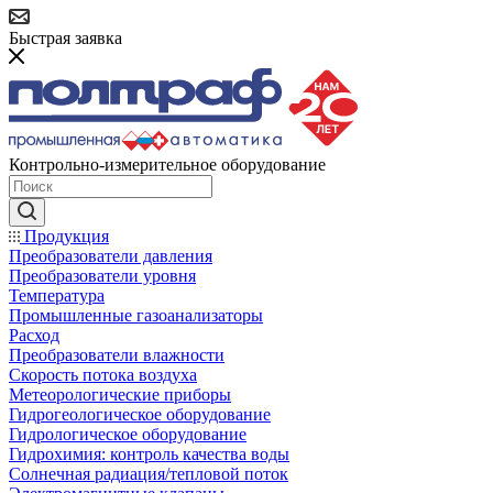
Быстрая заявка
Контрольно-измерительное оборудование
Продукция
Преобразователи давления
Преобразователи уровня
Температура
Промышленные газоанализаторы
Расход
Преобразователи влажности
Скорость потока воздуха
Метеорологические приборы
Гидрогеологическое оборудование
Гидрологическое оборудование
Гидрохимия: контроль качества воды
Солнечная радиация/тепловой поток