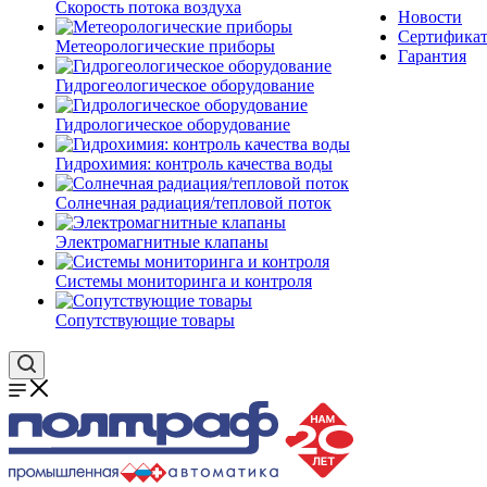
Скорость потока воздуха
Новости
Сертифика
Метеорологические приборы
Гарантия
Гидрогеологическое оборудование
Гидрологическое оборудование
Гидрохимия: контроль качества воды
Солнечная радиация/тепловой поток
Электромагнитные клапаны
Системы мониторинга и контроля
Сопутствующие товары