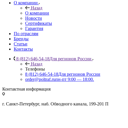
О компании
Назад
О компании
Новости
Сертификаты
Гарантия
По отраслям
Бренды
Статьи
Контакты
8 (812) 646-54-18
Для регионов России
Назад
Телефоны
8 (812) 646-54-18
Для регионов России
order@poltraf.ru
пн-пт 9:00 — 18:00.
Контактная информация
г. Санкт-Петербург, наб. Обводного канала, 199-201 П